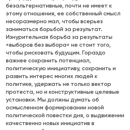
безальтернативные, почти не имеет к
этому отношения, ее собственный смысл
несоразмерно мал, чтобы всерьез
заниматься борьбой за результат.
Изнурительная борьба за результаты
«выборов без выбора» не стоит того,
чтобы рисковать будущим. Гораздо
важнее сохранить потенциал,
политическую инициативу, сохранить и
развить интерес многих людей к
политике, удержать не только вектор
протеста, но и конструктивные целевые
установки. Мы должны думать об
осмысленном формировании новой
политической повестки дня, о выдвижении
качественно новых инициатив в