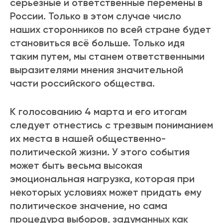
серьезные и ответственные перемены в
России. Только в этом случае число
наших сторонников по всей стране будет
становиться всё больше. Только идя
таким путем, мы станем ответственными
выразителями мнения значительной
части российского общества.
К голосованию 4 марта и его итогам
следует отнестись с трезвым пониманием
их места в нашей общественно-
политической жизни. У этого события
может быть весьма высокая
эмоциональная нагрузка, которая при
некоторых условиях может придать ему
политическое значение, но сама
процедура выборов, задуманных как