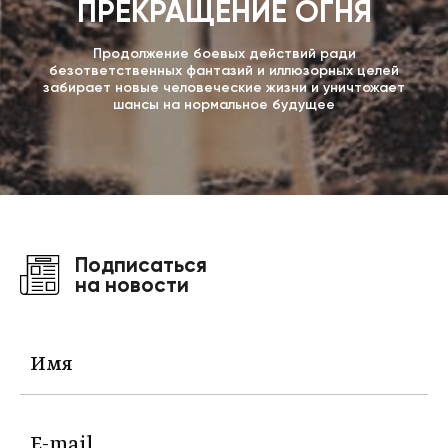
ПРЕКРАЩЕНИЕ ОГНЯ
Продолжение боевых действий ради
безответственных фантазий и иллюзорных целей
забирает новые человеческие жизни и уничтожает
шансы на нормальное будущее
Подписаться
на новости