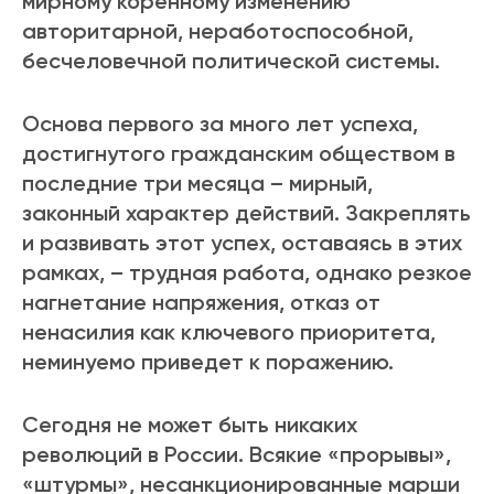
мирному коренному изменению
авторитарной, неработоспособной,
бесчеловечной политической системы.
Основа первого за много лет успеха,
достигнутого гражданским обществом в
последние три месяца – мирный,
законный характер действий. Закреплять
и развивать этот успех, оставаясь в этих
рамках, – трудная работа, однако резкое
нагнетание напряжения, отказ от
ненасилия как ключевого приоритета,
неминуемо приведет к поражению.
Сегодня не может быть никаких
революций в России. Всякие «прорывы»,
«штурмы», несанкционированные марши