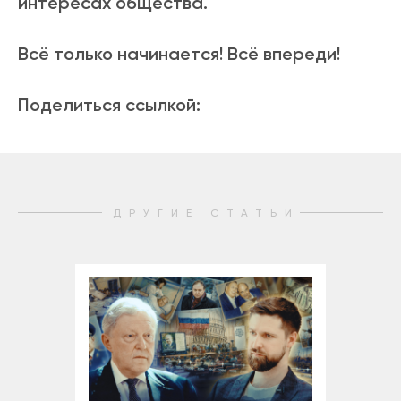
интересах общества.
Всё только начинается! Всё впереди!
Поделиться ссылкой:
ДРУГИЕ СТАТЬИ