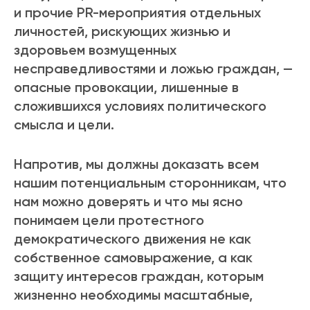
и прочие PR-мероприятия отдельных
личностей, рискующих жизнью и
здоровьем возмущенных
несправедливостями и ложью граждан, —
опасные провокации, лишенные в
сложившихся условиях политического
смысла и цели.
Напротив, мы должны доказать всем
нашим потенциальным сторонникам, что
нам можно доверять и что мы ясно
понимаем цели протестного
демократического движения не как
собственное самовыражение, а как
защиту интересов граждан, которым
жизненно необходимы масштабные,