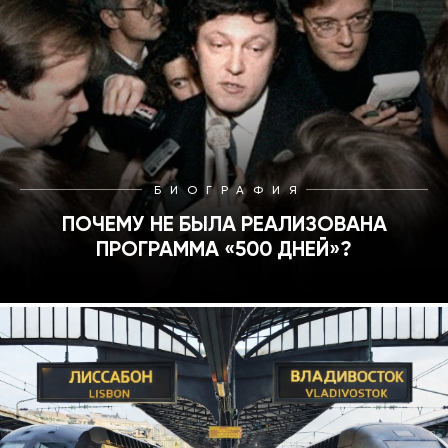
БИОГРАФИЯ
ПОЧЕМУ НЕ БЫЛА РЕАЛИЗОВАНА
ПРОГРАММА «500 ДНЕЙ»?