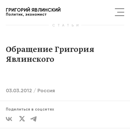
ГРИГОРИЙ ЯВЛИНСКИЙ
Политик, экономист
СТАТЬИ
Обращение Григория
Явлинского
03.03.2012 /
Россия
Поделиться в соцсетях