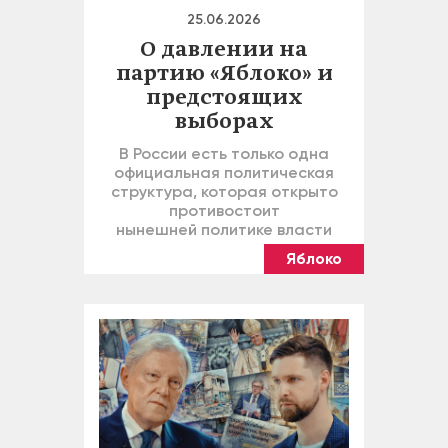
25.06.2026
О давлении на
партию «Яблоко» и
предстоящих
выборах
В России есть только одна
официальная политическая
структура, которая открыто
противостоит
нынешней политике власти
Яблоко