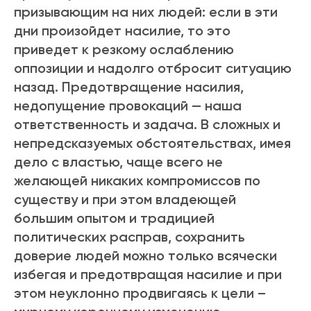
призывающим на них людей: если в эти
дни произойдет насилие, то это
приведет к резкому ослаблению
оппозиции и надолго отбросит ситуацию
назад. Предотвращение насилия,
недопущение провокаций — наша
ответственность и задача. В сложных и
непредсказуемых обстоятельствах, имея
дело с властью, чаще всего не
желающей никаких компромиссов по
существу и при этом владеющей
большим опытом и традицией
политических расправ, сохранить
доверие людей можно только всячески
избегая и предотвращая насилие и при
этом неуклонно продвигаясь к цели –