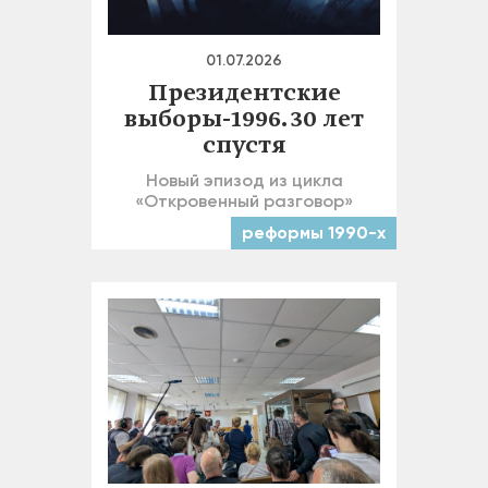
01.07.2026
Президентские
выборы-1996. 30 лет
спустя
Новый эпизод из цикла
«Откровенный разговор»
реформы 1990-х