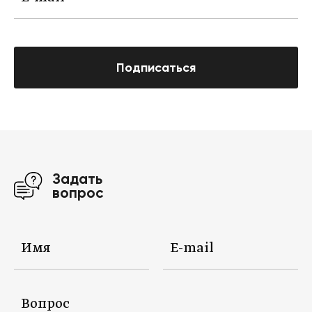
Подписаться
Задать
вопрос