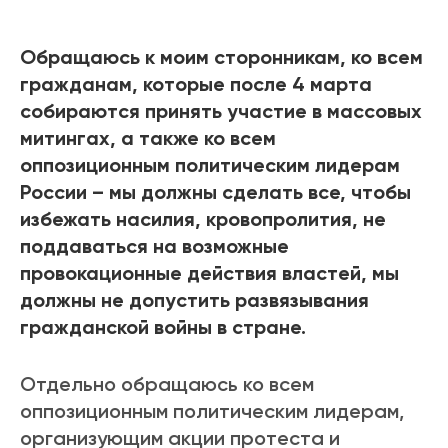
Обращаюсь к моим сторонникам, ко всем
гражданам, которые после 4 марта
собираются принять участие в массовых
митингах, а также ко всем
оппозиционным политическим лидерам
России – мы должны сделать все, чтобы
избежать насилия, кровопролития, не
поддаваться на возможные
провокационные действия властей, мы
должны не допустить развязывания
гражданской войны в стране.
Отдельно обращаюсь ко всем
оппозиционным политическим лидерам,
организующим акции протеста и