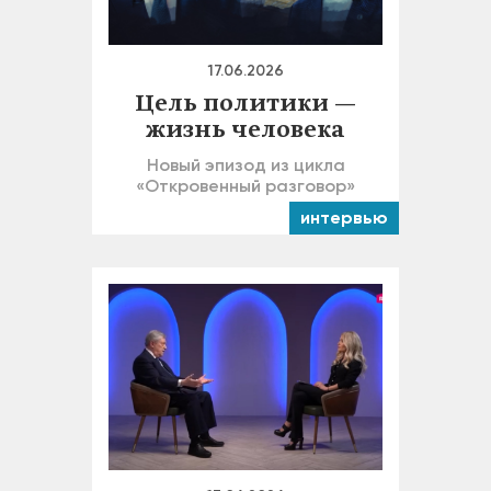
17.06.2026
Цель политики —
жизнь человека
Новый эпизод из цикла
«Откровенный разговор»
интервью