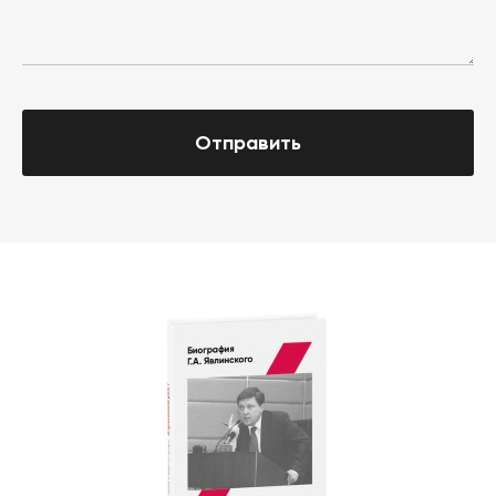
Отправить