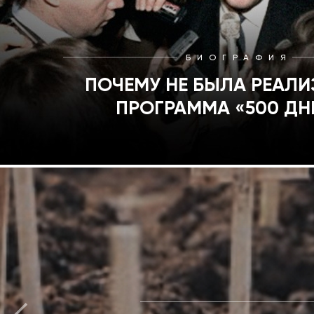
БИОГРАФИЯ
ПОЧЕМУ НЕ БЫЛА РЕАЛ
ПРОГРАММА «500 ДН