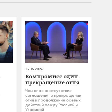
13.06.2026
—
Компромисс один —
прекращение огня
Чем опасно отсутствие
»
соглашения о прекращении
огня и продолжение боевых
действий между Россией и
Украиной