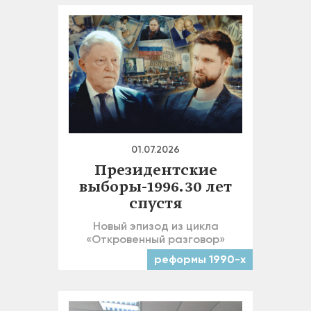
01.07.2026
Президентские
выборы-1996. 30 лет
спустя
Новый эпизод из цикла
«Откровенный разговор»
реформы 1990-х