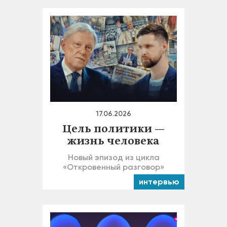
17.06.2026
Цель политики —
жизнь человека
Новый эпизод из цикла
«Откровенный разговор»
интервью