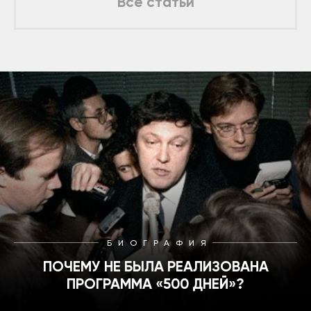
Все статьи
БИОГРАФИЯ
ПОЧЕМУ НЕ БЫЛА РЕАЛИЗОВАНА
ПРОГРАММА «500 ДНЕЙ»?