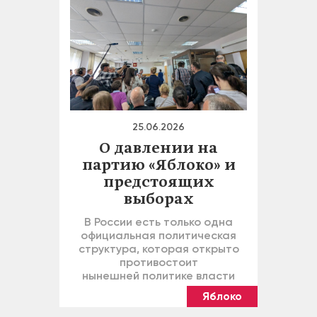
25.06.2026
О давлении на
партию «Яблоко» и
предстоящих
выборах
В России есть только одна
официальная политическая
структура, которая открыто
противостоит
нынешней политике власти
Яблоко