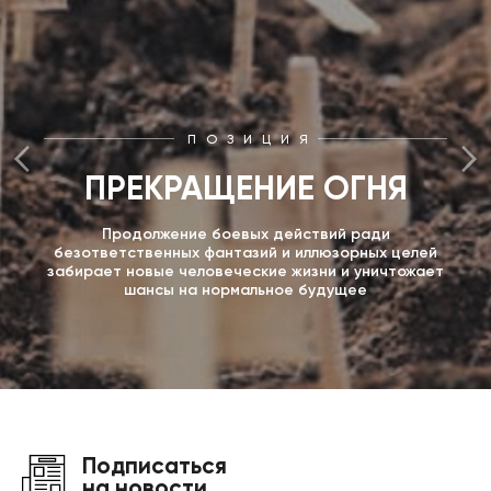
ПОЗИЦИЯ
ПРЕКРАЩЕНИЕ ОГНЯ
Продолжение боевых действий ради
безответственных фантазий и иллюзорных целей
забирает новые человеческие жизни и уничтожает
шансы на нормальное будущее
Подписаться
на новости