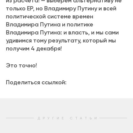
из расчета! — выберем альтернативу не
только ЕР, но Владимиру Путину и всей
политической системе времен
Владимира Путина и политике
Владимира Путина: и власть, и мы сами
удивимся тому результату, который мы
получим 4 декабря!
Это точно!
Поделиться ссылкой:
ДРУГИЕ СТАТЬИ