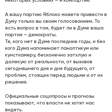
некоторых условиях — и компартии.
А вашу партию Яблоко можете привести в
Думу только вы своим голосованием. То
есть вопрос в том, будет ли в Думе ваша
партия — демократы.
Те, кого нет в Думе последние годы, и без
кого Дума напоминает паноптикум или
кунсткамеру, бесконечно затхлую и
далекую от реальности, от вызовов
сегодняшнего дня и дня будущего, от
проблем, стоящих перед людьми и от их
решения.
Официальные соцопросы и прогнозы
показывают, что власти не хотят нас
видеть.