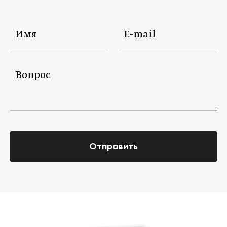
Отправить