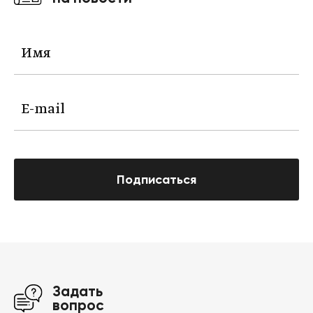
Подписаться
Задать
вопрос