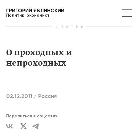
ГРИГОРИЙ ЯВЛИНСКИЙ
Политик, экономист
СТАТЬИ
О проходных и
непроходных
02.12.2011 /
Россия
Поделиться в соцсетях