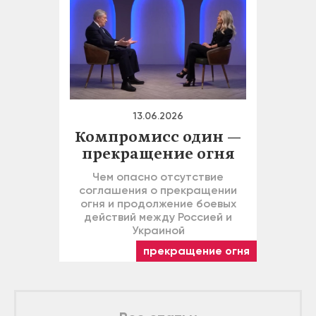
13.06.2026
Компромисс один —
прекращение огня
Чем опасно отсутствие
соглашения о прекращении
огня и продолжение боевых
действий между Россией и
Украиной
прекращение огня