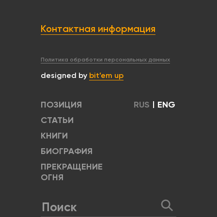
Контактная информация
Политика обработки персональных данных
designed by
bit’em up
ПОЗИЦИЯ
RUS
|
ENG
СТАТЬИ
КНИГИ
БИОГРАФИЯ
ПРЕКРАЩЕНИЕ
ОГНЯ