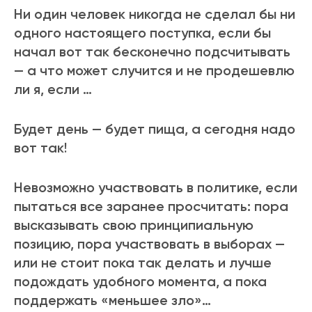
Ни один человек никогда не сделал бы ни
одного настоящего поступка, если бы
начал вот так бесконечно подсчитывать
— а что может случится и не продешевлю
ли я, если …
Будет день — будет пища, а сегодня надо
вот так!
Невозможно участвовать в политике, если
пытаться все заранее просчитать: пора
высказывать свою принципиальную
позицию, пора участвовать в выборах —
или не стоит пока так делать и лучше
подождать удобного момента, а пока
поддержать «меньшее зло»…