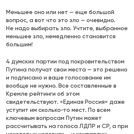
Меньшее оно или нет — еще большой
вопрос, а вот что это зло — очевидно.
Не надо выбирать зло. Учтите, выбранное
меньшее зло, немедленно становится
большим!
4 думских партии под покровительством
Путина получат свои места — это решено
и подписано и ваше голосование им
вообще не нужно. Все составленные в
Кремле рейтинги об этом
свидетельствуют. «Единая Россия» даже
уступит им сколько-то мест. По всем
ключевым вопросам Путин может
рассчитывать на голоса ЛДПР и СР, а при