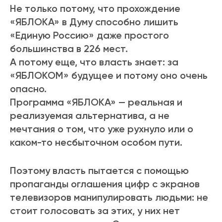
Не только потому, что прохождение
«ЯБЛОКА» в Думу способно лишить
«Единую Россию» даже простого
большинства в 226 мест.
А потому еще, что власть знает: за
«ЯБЛОКОМ» будущее и потому оно очень
опасно.
Программа «ЯБЛОКА» — реальная и
реализуемая альтернатива, а не
мечтания о том, что уже рухнуло или о
каком-то несбыточном особом пути.
Поэтому власть пытается с помощью
пропаганды оглашения цифр с экранов
телевизоров манипулировать людьми: не
стоит голосовать за этих, у них нет