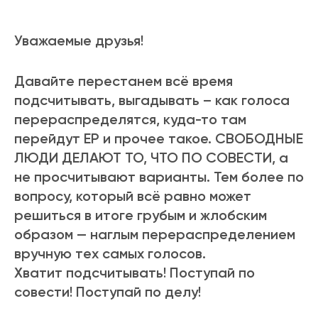
Уважаемые друзья!
Давайте перестанем всё время
подсчитывать, выгадывать – как голоса
перераспределятся, куда-то там
перейдут ЕР и прочее такое. СВОБОДНЫЕ
ЛЮДИ ДЕЛАЮТ ТО, ЧТО ПО СОВЕСТИ, а
не просчитывают варианты. Тем более по
вопросу, который всё равно может
решиться в итоге грубым и жлобским
образом — наглым перераспределением
вручную тех самых голосов.
Хватит подсчитывать! Поступай по
совести! Поступай по делу!