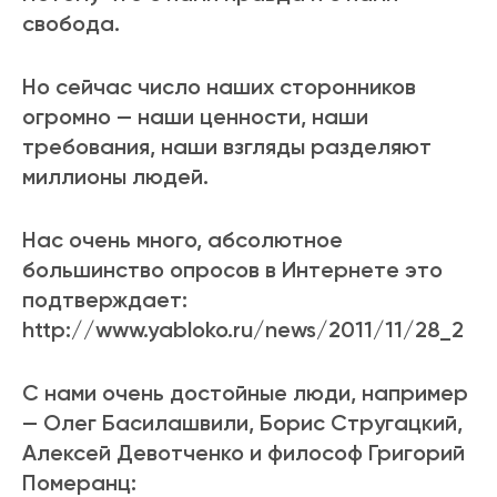
свобода.
Но сейчас число наших сторонников
огромно — наши ценности, наши
требования, наши взгляды разделяют
миллионы людей.
Нас очень много, абсолютное
большинство опросов в Интернете это
подтверждает:
http://www.yabloko.ru/news/2011/11/28_2
С нами очень достойные люди, например
— Олег Басилашвили, Борис Стругацкий,
Алексей Девотченко и философ Григорий
Померанц: