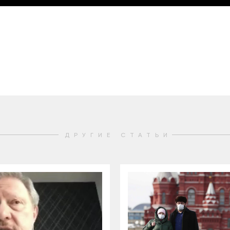
ДРУГИЕ СТАТЬИ