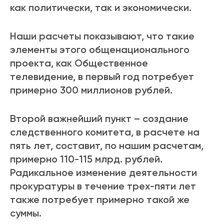
как политически, так и экономически.
Наши расчеты показывают, что такие
элементы этого общенационального
проекта, как Общественное
телевидение, в первый год потребует
примерно 300 миллионов рублей.
Второй важнейший пункт – создание
следственного комитета, в расчете на
пять лет, составит, по нашим расчетам,
примерно 110-115 млрд. рублей.
Радикальное изменение деятельности
прокуратуры в течение трех-пяти лет
также потребует примерно такой же
суммы.