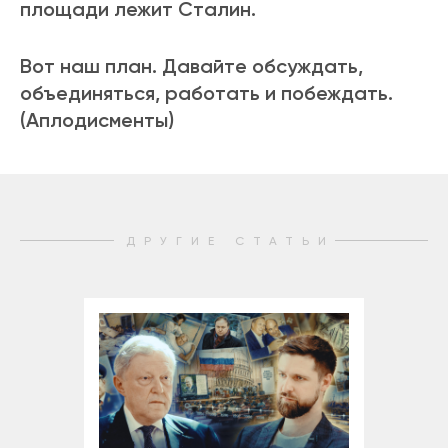
площади лежит Сталин.
Вот наш план. Давайте обсуждать,
объединяться, работать и побеждать.
(Аплодисменты)
ДРУГИЕ СТАТЬИ