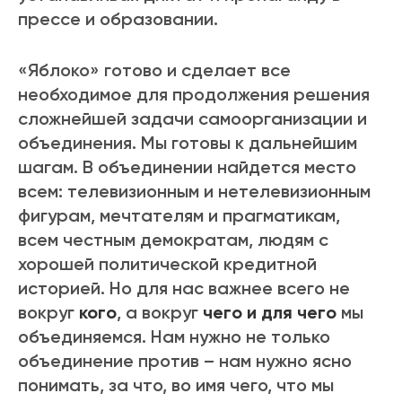
прессе и образовании.
«Яблоко» готово и сделает все
необходимое для продолжения решения
сложнейшей задачи самоорганизации и
объединения. Мы готовы к дальнейшим
шагам. В объединении найдется место
всем: телевизионным и нетелевизионным
фигурам, мечтателям и прагматикам,
всем честным демократам, людям с
хорошей политической кредитной
историей. Но для нас важнее всего не
вокруг
кого
, а вокруг
чего и для чего
мы
объединяемся. Нам нужно не только
объединение против – нам нужно ясно
понимать, за что, во имя чего, что мы