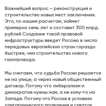
Важнейший вопрос – реконструкция и
строительство новых мест заключения.
Это, по нашим расчетам, займет
примерно семь лет и составит 300 млрд.
рублей Создание такой правовой
инфраструктуры введет Россию в число
передовых европейских стран гораздо
быстрее, чем строительство нового
газопровода.
Мы считаем, что судьба России решается
не на улице, а через новый общественный
договор. Потому что либерализм и
демократия нужны нам, а не кому-то на
Западе. Потому что Россия в условиях
олигархического правления и схваток