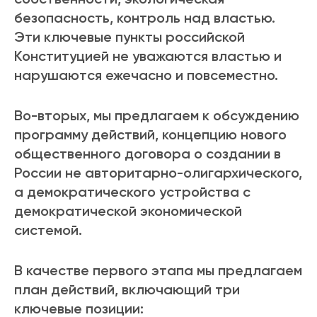
безопасность, контроль над властью.
Эти ключевые пункты российской
Конституцией не уважаются властью и
нарушаются ежечасно и повсеместно.
Во-вторых, мы предлагаем к обсуждению
программу действий, концепцию нового
общественного договора о создании в
России не авторитарно-олигархического,
а демократического устройства с
демократической экономической
системой.
В качестве первого этапа мы предлагаем
план действий, включающий три
ключевые позиции: