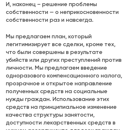
И, наконец – решение проблемы
собственности — о неприкосновенности
собственности раз и навсегда.
Мы предлагаем план, который
легитимизирует все сделки, кроме тех,
что были совершены в результате
убийств или других преступлений против
личности. Мы предлагаем введение
одноразового компенсационного налога,
прозрачное и открытое направление
полученных средств на социальные
нужды граждан. Использование этих
средств на принципиальное изменение
качества структуры занятости,
доступности лекарственных средств в