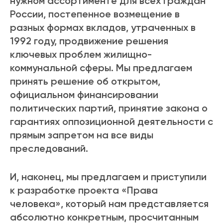
нужном ассортименте для всех граждан
России, постепенное возмещение в
разных формах вкладов, утраченных в
1992 году, продвижение решения
ключевых проблем жилищно-
коммунальной сферы. Мы предлагаем
принять решение об открытом,
официальном финансировании
политических партий, принятие закона о
гарантиях оппозиционной деятельности с
прямым запретом на все виды
преследований.
И, наконец, мы предлагаем и приступили
к разработке проекта «Права
человека», который нам представляется
абсолютно конкретным, просчитанным