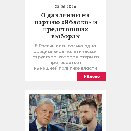
25.06.2026
О давлении на
партию «Яблоко» и
предстоящих
выборах
В России есть только одна
официальная политическая
структура, которая открыто
противостоит
нынешней политике власти
Яблоко