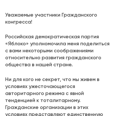
Уважаемые участники Гражданского
конгресса!
Российская демократическая партия
«Яблоко» уполномочила меня поделиться
с вами некоторыми соображениями
относительно развития гражданского
общества в нашей стране.
Ни для кого не секрет, что мы живем в
условиях ужесточающегося
авторитарного режима с явной
тенденцией к тоталитарному.
Гражданские организации в этих
условиях представляют единственную