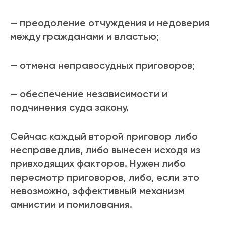
— преодоление отчуждения и недоверия
между гражданами и властью;
— отмена неправосудных приговоров;
— обеспечение независимости и
подчинения суда закону.
Сейчас каждый второй приговор либо
несправедлив, либо вынесен исходя из
привходящих факторов. Нужен либо
пересмотр приговоров, либо, если это
невозможно, эффективный механизм
амнистии и помилования.