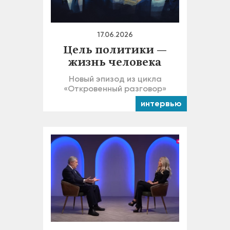
17.06.2026
Цель политики —
жизнь человека
Новый эпизод из цикла
«Откровенный разговор»
интервью