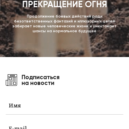
ПРЕКРАЩЕНИЕ ОГНЯ
Продолжение боевых действий ради
безответственных фантазий и иллюзорных целей
забирает новые человеческие жизни и уничтожает
шансы на нормальное будущее
Подписаться
на новости