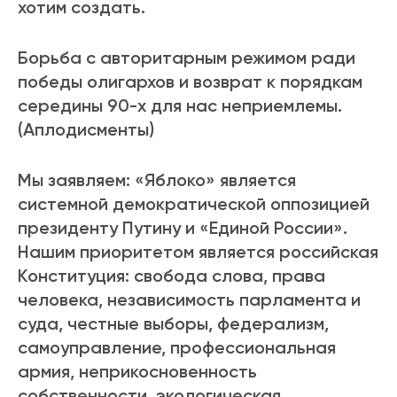
хотим создать.
Борьба с авторитарным режимом ради
победы олигархов и возврат к порядкам
середины 90-х для нас неприемлемы.
(Аплодисменты)
Мы заявляем: «Яблоко» является
системной демократической оппозицией
президенту Путину и «Единой России».
Нашим приоритетом является российская
Конституция: свобода слова, права
человека, независимость парламента и
суда, честные выборы, федерализм,
самоуправление, профессиональная
армия, неприкосновенность
собственности, экологическая