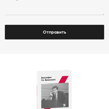
Отправить