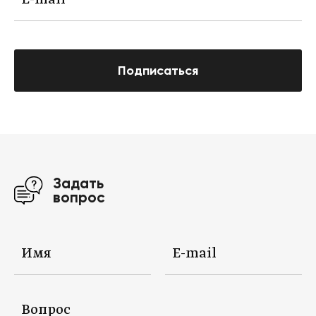
Подписаться
Задать
вопрос