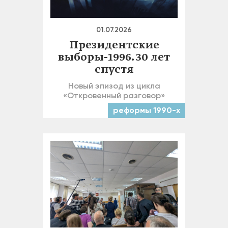
01.07.2026
Президентские
выборы-1996. 30 лет
спустя
Новый эпизод из цикла
«Откровенный разговор»
реформы 1990-х