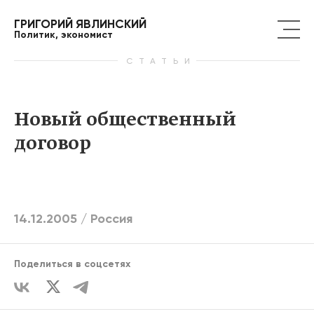
ГРИГОРИЙ ЯВЛИНСКИЙ
Политик, экономист
СТАТЬИ
Новый общественный
договор
14.12.2005 /
Россия
Поделиться в соцсетях