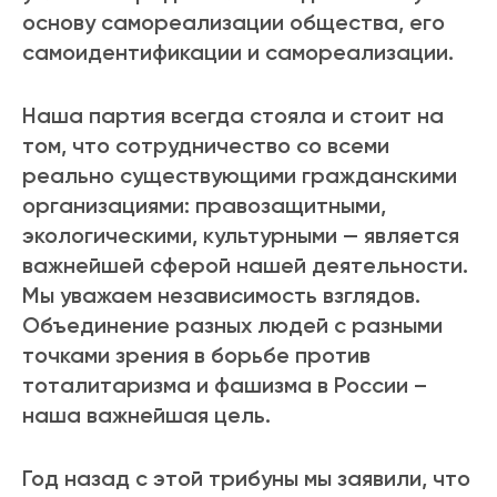
основу самореализации общества, его
самоидентификации и самореализации.
Наша партия всегда стояла и стоит на
том, что сотрудничество со всеми
реально существующими гражданскими
организациями: правозащитными,
экологическими, культурными — является
важнейшей сферой нашей деятельности.
Мы уважаем независимость взглядов.
Объединение разных людей с разными
точками зрения в борьбе против
тоталитаризма и фашизма в России –
наша важнейшая цель.
Год назад с этой трибуны мы заявили, что