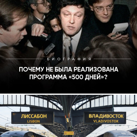
БИОГРАФИЯ
ПОЧЕМУ НЕ БЫЛА РЕАЛИЗОВАНА
ПРОГРАММА «500 ДНЕЙ»?