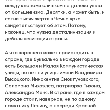
между кланами слишком не далеко ушла
от большевизма. Десятки, а может быть, и
сотни тысяч жертв в Чечне ярко
свидетельствует об этом. Потому,
наконец, что нужна десталинизация и
дебольшевизация страны.
А что хорошего может происходить в
стране, где буквально в каждом городе
есть Большая и Малая Коммунистическая
улицы, но нет ни улицы имени Владимира
Высоцкого, Иннокентия Смоктуновского,
Соломона Михоэлса, патриарха Тихона,
Александра Меня. В стране, где в каждом
городе стоит, наверное, не по одному
памятнику Ленину, а посреди Красной