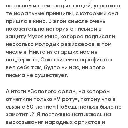
основном из немолодых людей, утратила
те моральные принципы, с которыми она
пришла в кино. В этом смысле очень
показательна история с письмом в
защиту Музея кино, которое подписали
несколько молодых режиссеров, в том
числе я. Никто из старших нас не
поддержал, Союз кинематографистов
вел себя так, будто ни нас, ни этого
письма не существует.
А итоги «Золотого орла», на котором
отметили только «9 роту», потому что в
связи с 60-летием Победы нельзя было не
заметить?! Я постоянно натыкаюсь на
высказывания народных артистов и