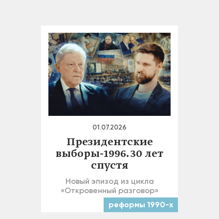
01.07.2026
Президентские
выборы-1996. 30 лет
спустя
Новый эпизод из цикла
«Откровенный разговор»
реформы 1990-х