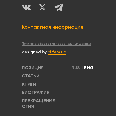
Контактная информация
Политика обработки персональных данных
designed by
bit’em up
ПОЗИЦИЯ
RUS
|
ENG
СТАТЬИ
КНИГИ
БИОГРАФИЯ
ПРЕКРАЩЕНИЕ
ОГНЯ