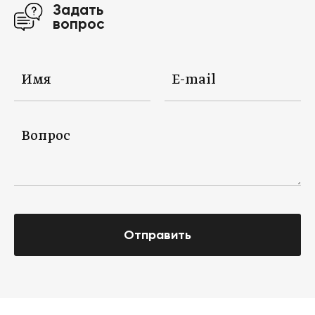
Задать
вопрос
Отправить