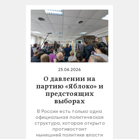
25.06.2026
О давлении на
партию «Яблоко» и
предстоящих
выборах
В России есть только одна
официальная политическая
структура, которая открыто
противостоит
нынешней политике власти