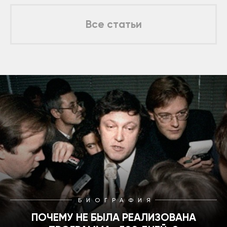
Все статьи
БИОГРАФИЯ
ПОЧЕМУ НЕ БЫЛА РЕАЛИЗОВАНА