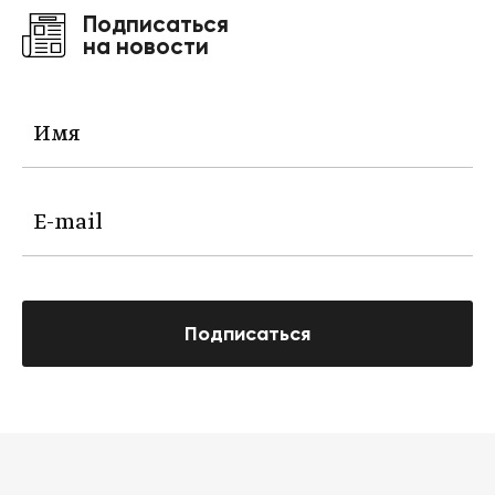
Подписаться
на новости
Подписаться