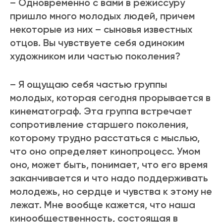
– Одновременно с вами в режиссуру
пришло много молодых людей, причем
некоторые из них – сыновья известных
отцов. Вы чувствуете себя одиноким
художником или частью поколения?
– Я ощущаю себя частью группы
молодых, которая сегодня прорывается в
кинематограф. Эта группа встречает
сопротивление старшего поколения,
которому трудно расстаться с мыслью,
что оно определяет кинопроцесс. Умом
оно, может быть, понимает, что его время
заканчивается и что надо поддерживать
молодежь, но сердце и чувства к этому не
лежат. Мне вообще кажется, что наша
кинообщественность, состоящая в