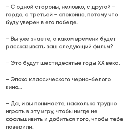
– С одной стороны, неловко, с другой –
гордо, с третьей – спокойно, потому что
буду уверен в его победе.
– Вы уже знаете, о каком времени будет
рассказывать ваш следующий фильм?
– Это будут шестидесятые годы ХХ века.
– Эпоха классического черно-белого
кино…
– Да, и вы понимаете, насколько трудно
играть в эту игру, чтобы нигде не
сфальшивить и добиться того, чтобы тебе
поверили.