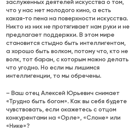
заслуженных деятелей искусства о том,
что у нас нет молодого кино, а есть
какая-то пена на поверхности искусства.
Никто из них не протягивает нам руки и не
предлагает поддержки. В этом мире
становится стыдно быть интеллигентом,
а хорошо быть волком, потому что, кто не
волк, тот баран, с которым можно делать
что угодно. Но если мы лишимся
интеллигенции, то мы обречены.
– Ваш отец Алексей Юрьевич снимает
«Трудно быть богом». Как вы себя будете
чувствовать, если окажетесь с отцом
конкурентами на «Орле», «Слоне» или
«Нике»?