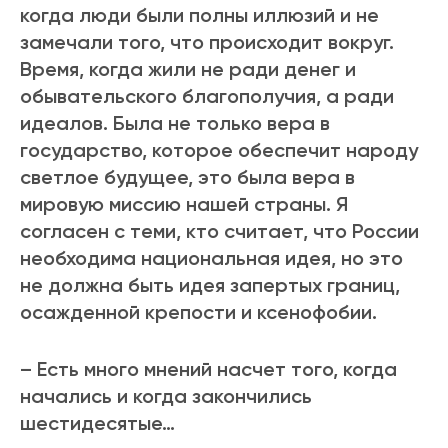
когда люди были полны иллюзий и не
замечали того, что происходит вокруг.
Время, когда жили не ради денег и
обывательского благополучия, а ради
идеалов. Была не только вера в
государство, которое обеспечит народу
светлое будущее, это была вера в
мировую миссию нашей страны. Я
согласен с теми, кто считает, что России
необходима национальная идея, но это
не должна быть идея запертых границ,
осажденной крепости и ксенофобии.
– Есть много мнений насчет того, когда
начались и когда закончились
шестидесятые…