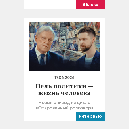
Яблоко
17.06.2026
Цель политики —
жизнь человека
Новый эпизод из цикла
«Откровенный разговор»
интервью