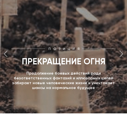
ПОЗИЦИЯ
ПРЕКРАЩЕНИЕ ОГНЯ
Продолжение боевых действий ради
безответственных фантазий и иллюзорных целей
забирает новые человеческие жизни и уничтожает
шансы на нормальное будущее