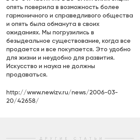
опять поверила в возможность более
гармоничного и справедливого общества
и опять была обманута в своих
ожиданиях. Мы погрузились в
безыдеальное существование, когда все
продается и все покупается. Это удобно
для жизни и неудобно для развития.
Искусство и наука не должны
продаваться.
http://www.newizv.ru/news/2006-03-
20/42658/
ДРУГИЕ СТАТЬИ