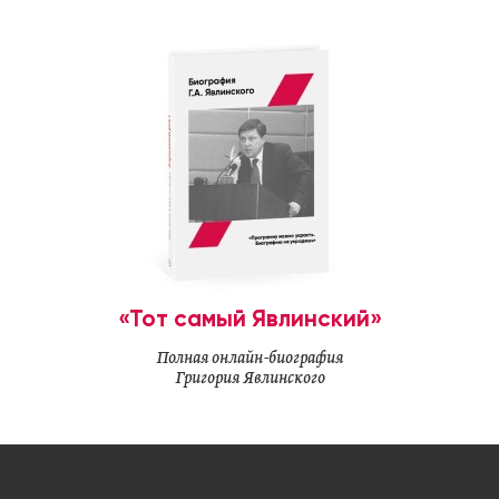
«Тот самый Явлинский»
Полная онлайн-биография
Григория Явлинского