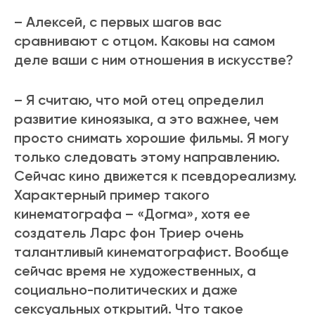
– Алексей, с первых шагов вас
сравнивают с отцом. Каковы на самом
деле ваши с ним отношения в искусстве?
– Я считаю, что мой отец определил
развитие киноязыка, а это важнее, чем
просто снимать хорошие фильмы. Я могу
только следовать этому направлению.
Сейчас кино движется к псевдореализму.
Характерный пример такого
кинематографа – «Догма», хотя ее
создатель Ларс фон Триер очень
талантливый кинематографист. Вообще
сейчас время не художественных, а
социально-политических и даже
сексуальных открытий. Что такое