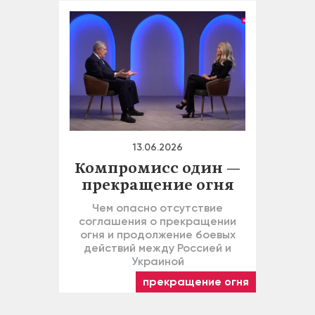
13.06.2026
Компромисс один —
прекращение огня
Чем опасно отсутствие
соглашения о прекращении
огня и продолжение боевых
действий между Россией и
Украиной
прекращение огня