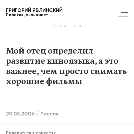
ГРИГОРИЙ ЯВЛИНСКИЙ
Политик, экономист
СТАТЬИ
Мой отец определил
развитие киноязыка, а это
важнее, чем просто снимать
хорошие фильмы
20.03.2006 /
Россия
Поделиться в соцсетях