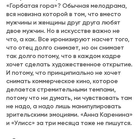
«Горбатая гора»? Обычная мелодрама,
вся новизна которой в том, что вместо
мужчины и женщины друг друга любят
двое мужчин. Но в искусстве важно не
что, а как. Все иронизируют насчет того,
что отец долго снимает, но он снимает
так долго потому, что в каждом кадре
хочет сделать художественное открытие.
И потому, что принципиально не хочет
снимать коммерческое кино, которое
делается стремительными темпами,
потому что ни думать, ни чувствовать там
не надо, а надо лишь манипулировать
зрительскими эмоциями. «Анна Каренина»
и «Улисс» за три месяца тоже не пишутся.