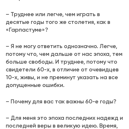
– Труднее или легче, чем играть в
десятые годы того же столетия, как в
«Гарпастуме»?
– Я не могу ответить однозначно. Легче,
потому что, чем дальше от нас эпоха, тем
больше свободы. И труднее, потому что
свидетели 60-х, в отличие от очевидцев
10-х, живы, и не преминут указать на все
допущенные ошибки.
– Почему для вас так важны 60-е годы?
– Для меня это эпоха последних надежд и
последней веры в великую идею. Время,