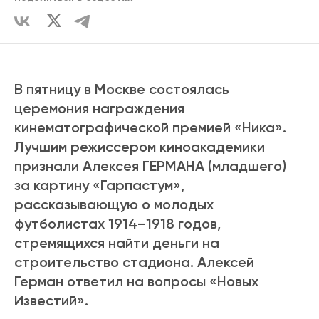
В пятницу в Москве состоялась
церемония награждения
кинематографической премией «Ника».
Лучшим режиссером киноакадемики
признали Алексея ГЕРМАНА (младшего)
за картину «Гарпастум»,
рассказывающую о молодых
футболистах 1914–1918 годов,
стремящихся найти деньги на
строительство стадиона. Алексей
Герман ответил на вопросы «Новых
Известий».