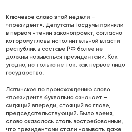
Ключевое слово этой недели –
«президент». Депутаты Госдумы приняли
в первом чтении законопроект, согласно
которому главы исполнительной власти
республик в составе РФ более не
должны называться президентами. Как
угодно, но только не так, как первое лицо
государства.
Латинское по происхождению слово
«президент» буквально означает –
сидящий впереди, стоящий во главе,
председательствующий. Было время,
слово оказалось столь востребованным,
что президентами стали называть даже