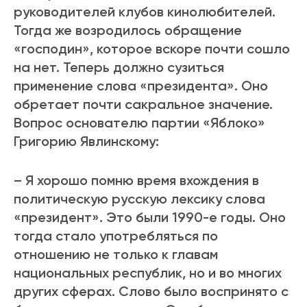
руководителей клубов кинолюбителей.
Тогда же возродилось обращение
«господин», которое вскоре почти сошло
на нет. Теперь должно сузиться
применение слова «президента». Оно
обретает почти сакральное значение.
Вопрос основателю партии «Яблоко»
Григорию Явлинскому:
– Я хорошо помню время вхождения в
политическую русскую лексику слова
«президент». Это были 1990-е годы. Оно
тогда стало употребляться по
отношению не только к главам
национальных республик, но и во многих
других сферах. Слово было воспринято с