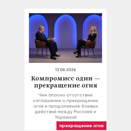
13.06.2026
Компромисс один —
прекращение огня
Чем опасно отсутствие
соглашения о прекращении
огня и продолжение боевых
действий между Россией и
Украиной
прекращение огня