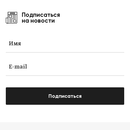
Подписаться
на новости
Подписаться