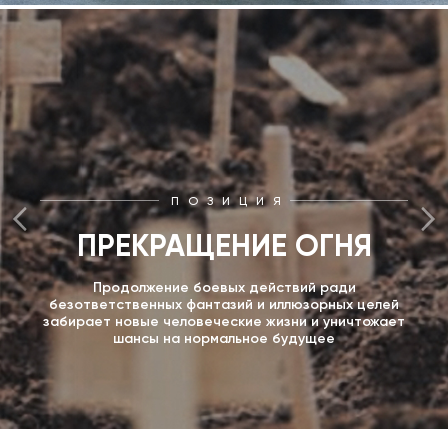
ПОЗИЦИЯ
ПРЕКРАЩЕНИЕ ОГНЯ
Продолжение боевых действий ради
безответственных фантазий и иллюзорных целей
забирает новые человеческие жизни и уничтожает
шансы на нормальное будущее