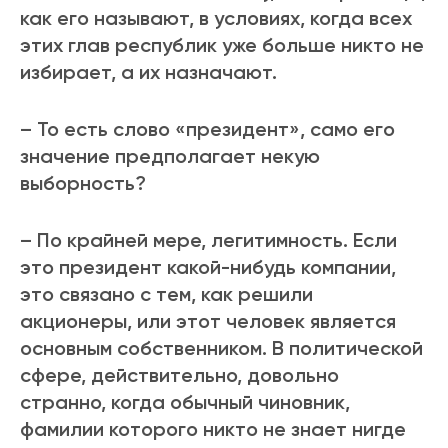
как его называют, в условиях, когда всех
этих глав республик уже больше никто не
избирает, а их назначают.
– То есть слово «президент», само его
значение предполагает некую
выборность?
– По крайней мере, легитимность. Если
это президент какой-нибудь компании,
это связано с тем, как решили
акционеры, или этот человек является
основным собственником. В политической
сфере, действительно, довольно
странно, когда обычный чиновник,
фамилии которого никто не знает нигде