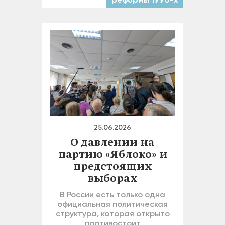
25.06.2026
О давлении на
партию «Яблоко» и
предстоящих
выборах
В России есть только одна
официальная политическая
структура, которая открыто
противостоит