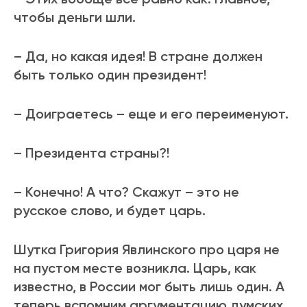
чтобы деньги шли.
– Да, но какая идея! В стране должен
быть только один президент!
– Доиграетесь – еще и его переименуют.
– Президента страны?!
– Конечно! А что? Скажут – это не
русское слово, и будет царь.
Шутка Григория Явлинского про царя не
на пустом месте возникла. Царь, как
известно, в России мог быть лишь один. А
теперь вспомним аргументацию думских