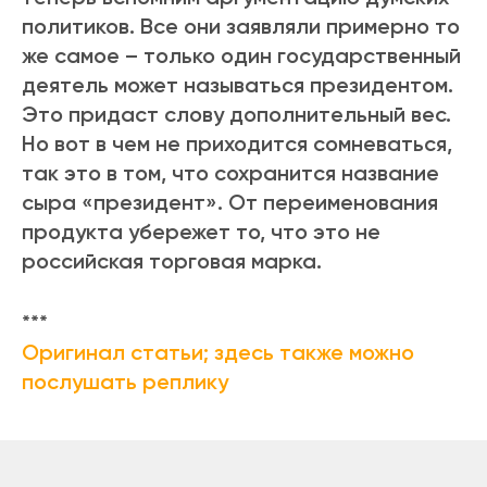
политиков. Все они заявляли примерно то
же самое – только один государственный
деятель может называться президентом.
Это придаст слову дополнительный вес.
Но вот в чем не приходится сомневаться,
так это в том, что сохранится название
сыра «президент». От переименования
продукта убережет то, что это не
российская торговая марка.
***
Оригинал статьи; здесь также можно
послушать реплику