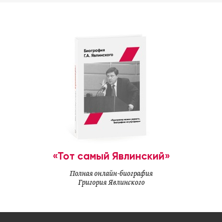
«Тот самый Явлинский»
Полная онлайн-биография
Григория Явлинского