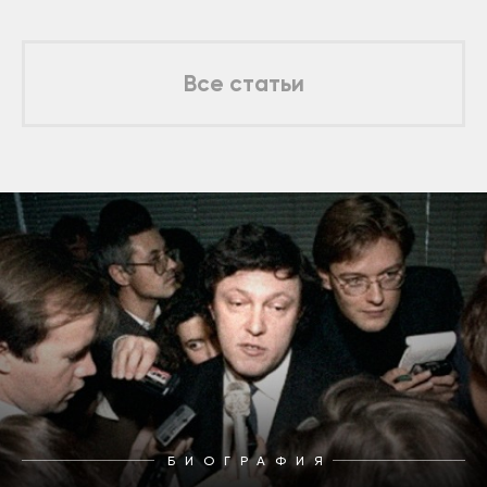
Все статьи
БИОГРАФИЯ