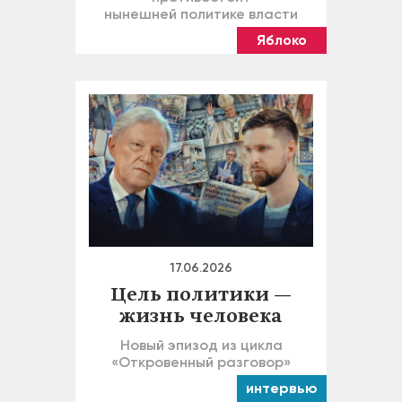
нынешней политике власти
Яблоко
17.06.2026
Цель политики —
жизнь человека
Новый эпизод из цикла
«Откровенный разговор»
интервью