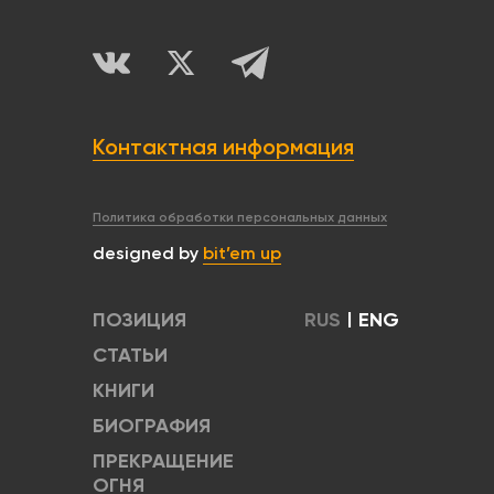
Контактная информация
Политика обработки персональных данных
designed by
bit’em up
ПОЗИЦИЯ
RUS
|
ENG
СТАТЬИ
КНИГИ
БИОГРАФИЯ
ПРЕКРАЩЕНИЕ
ОГНЯ