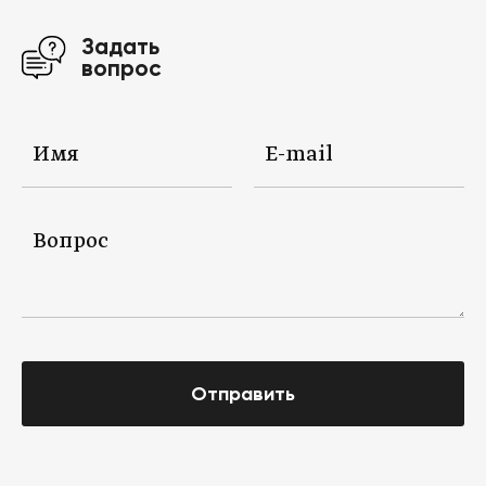
Задать
вопрос
Отправить