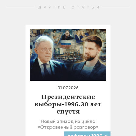
ДРУГИЕ СТАТЬИ
01.07.2026
Президентские
выборы-1996. 30 лет
спустя
Новый эпизод из цикла
«Откровенный разговор»
реформы 1990-х