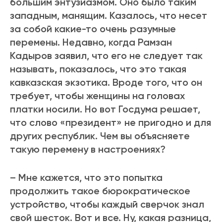
большим энтузиазмом. Оно было таким
западным, манящим. Казалось, что несет
за собой какие-то очень разумные
перемены. Недавно, когда Рамзан
Кадыров заявил, что его не следует так
называть, показалось, что это такая
кавказская экзотика. Вроде того, что он
требует, чтобы женщины на головах
платки носили. Но вот Госдума решает,
что слово «президент» не пригодно и для
других республик. Чем вы объясняете
такую перемену в настроениях?
– Мне кажется, что это попытка
продолжить такое бюрократическое
устройство, чтобы каждый сверчок знал
свой шесток. Вот и все. Ну, какая разница,