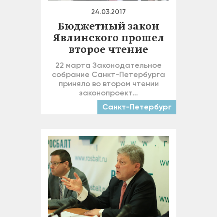
24.03.2017
Бюджетный закон
Явлинского прошел
второе чтение
22 марта Законодательное
собрание Санкт-Петербурга
приняло во втором чтении
законопроект…
Санкт-Петербург