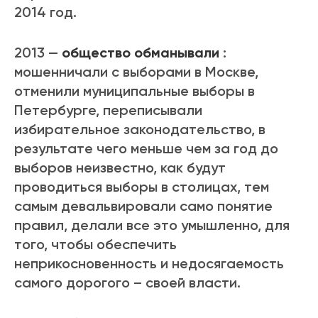
2014 год.
2013 —
общество обманывали
:
мошенничали с выборами в Москве,
отменили муниципальные выборы в
Петербурге, переписывали
избирательное законодательство, в
результате чего меньше чем за год до
выборов неизвестно, как будут
проводиться выборы в столицах, тем
самым девальвировали само понятие
правил, делали все это умышленно, для
того, чтобы обеспечить
неприкосновенность и недосягаемость
самого дорогого – своей власти.