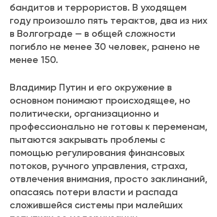
бандитов и террористов. В уходящем
году произошло пять терактов, два из них
в Волгограде — в общей сложности
погибло не менее 30 человек, ранено не
менее 150.
Владимир Путин и его окружение в
основном понимают происходящее, но
политически, организационно и
профессионально не готовы к переменам,
пытаются закрывать проблемы с
помощью регулирования финансовых
потоков, ручного управления, страха,
отвлечения внимания, просто заклинаний,
опасаясь потери власти и распада
сложившейся системы при малейших