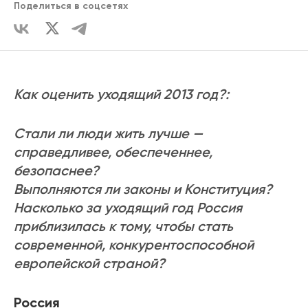
Поделиться в соцсетях
Как оценить уходящий 2013 год?:
Стали ли люди жить лучше —
справедливее, обеспеченнее,
безопаснее?
Выполняются ли законы и Конституция?
Насколько за уходящий год Россия
приблизилась к тому, чтобы стать
современной, конкурентоспособной
европейской страной?
Россия