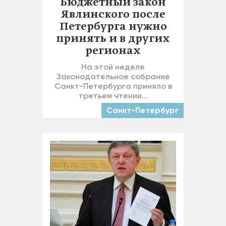
Бюджетный закон
Явлинского после
Петербурга нужно
принять и в других
регионах
На этой неделе
Законодательное собрание
Санкт-Петербурга приняло в
третьем чтении…
Санкт-Петербург