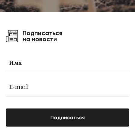
Подписаться
на новости
Подписаться