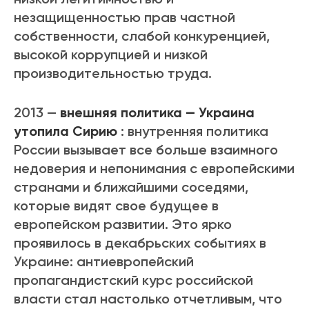
незащищенностью прав частной
собственности, слабой конкуренцией,
высокой коррупцией и низкой
производительностью труда.
2013 —
внешняя политика — Украина
утопила Сирию
: внутренняя политика
России вызывает все больше взаимного
недоверия и непонимания с европейскими
странами и ближайшими соседями,
которые видят свое будущее в
европейском развитии. Это ярко
проявилось в декабрьских событиях в
Украине: антиевропейский
пропагандистский курс российской
власти стал настолько отчетливым, что