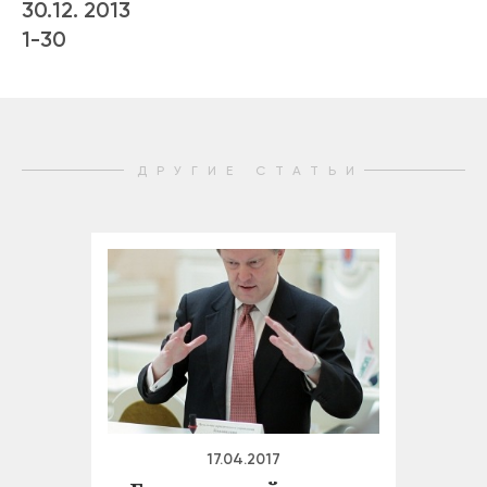
30.12. 2013
1-30
ДРУГИЕ СТАТЬИ
17.04.2017