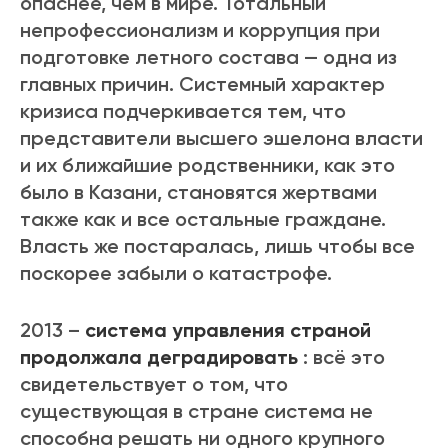
опаснее, чем в мире. Тотальный
непрофессионализм и коррупция при
подготовке летного состава — одна из
главных причин. Системный характер
кризиса подчеркивается тем, что
представители высшего эшелона власти
и их ближайшие родственники, как это
было в Казани, становятся жертвами
также как и все остальные граждане.
Власть же постаралась, лишь чтобы все
поскорее забыли о катастрофе.
2013 –
система управления страной
продолжала деградировать
: всё это
свидетельствует о том, что
существующая в стране система не
способна решать ни одного крупного