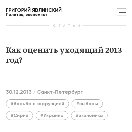
ГРИГОРИЙ ЯВЛИНСКИЙ
Политик, экономист
СТАТЬИ
Как оценить уходящий 2013
год?
30.12.2013 /
Санкт-Петербург
#борьба с коррупцией
#выборы
#Сирия
#Украина
#экономика