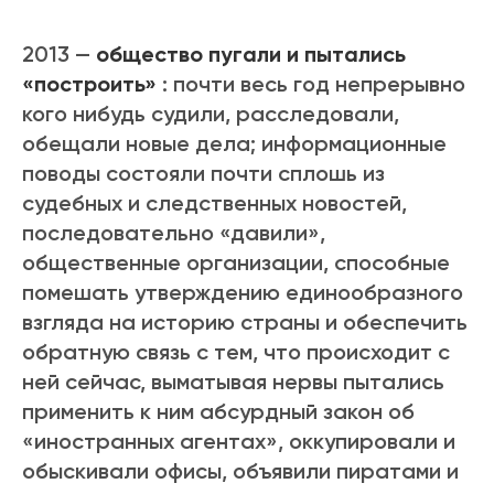
2013 —
общество пугали и пытались
«построить»
: почти весь год непрерывно
кого нибудь судили, расследовали,
обещали новые дела; информационные
поводы состояли почти сплошь из
судебных и следственных новостей,
последовательно «давили»,
общественные организации, способные
помешать утверждению единообразного
взгляда на историю страны и обеспечить
обратную связь с тем, что происходит с
ней сейчас, выматывая нервы пытались
применить к ним абсурдный закон об
«иностранных агентах», оккупировали и
обыскивали офисы, объявили пиратами и