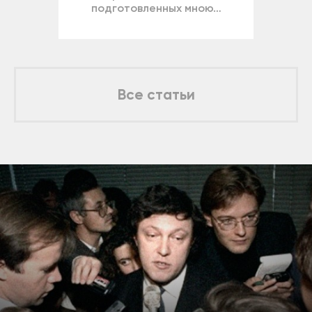
подготовленных мною…
Все статьи