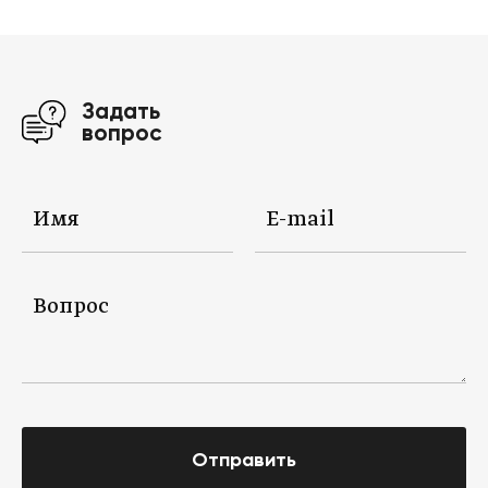
Задать
вопрос
Отправить