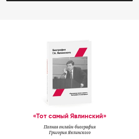
«Тот самый Явлинский»
Полная онлайн-биография
Григория Явлинского