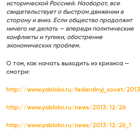
исторической Россией. Наоборот, все
свидетельствует о быстром движении в
сторону и вниз. Если общество продолжит
ничего не делать — впереди политические
конфликты и тупики, обострение
экономических проблем.
О том, как начать выходить из кризиса —
смотри:
http://www.yabloko.ru/federalnyj_sovet/201
http://www.yabloko.ru/news/2013/12/26
http://www.yabloko.ru/news/2013/12/26_1