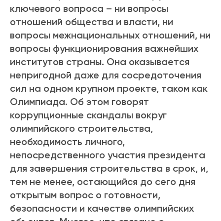
ключевого вопроса – ни вопросы
отношений общества и власти, ни
вопросы межнациональных отношений, ни
вопросы функционирования важнейших
институтов страны. Она оказывается
непригодной даже для сосредоточения
сил на одном крупном проекте, таком как
Олимпиада. Об этом говорят
коррупционные скандалы вокруг
олимпийского строительства,
необходимость личного,
непосредственного участия президента
для завершения строительства в срок, и,
тем не менее, остающийся до сего дня
открытым вопрос о готовности,
безопасности и качестве олимпийских