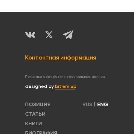
Контактная информация
Политика обработки персональных данных
designed by
bit’em up
ПОЗИЦИЯ
RUS
|
ENG
СТАТЬИ
КНИГИ
БИОГРАФИЯ