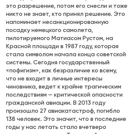
это разрешение, потом его снесли и тоже
никто не знает, кто принял решение. Это
напоминает несанкционированную
посадку немецкого самолета,
пилотируемого Матиасом Рустом, на
Красной площади в 1987 году, которая
стала символом начала конца советской
системы. Сегодня государственный
«пофигизм», как безразличие ко всему,
что не входит в личные интересы
чиновника, ведет к крайне трагическим
последствиям — критической опасности
гражданской авиации. В 2013 году
произошло 27 авиакатастроф, погибло
138 человек. Это значит, что в последние
годы у нас летать стало вчетверо