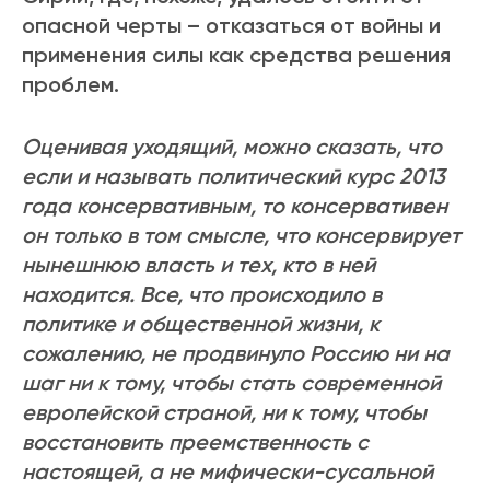
опасной черты – отказаться от войны и
применения силы как средства решения
проблем.
Оценивая уходящий, можно сказать, что
если и называть политический курс 2013
года консервативным, то консервативен
он только в том смысле, что консервирует
нынешнюю власть и тех, кто в ней
находится. Все, что происходило в
политике и общественной жизни, к
сожалению, не продвинуло Россию ни на
шаг ни к тому, чтобы стать современной
европейской страной, ни к тому, чтобы
восстановить преемственность с
настоящей, а не мифически-сусальной