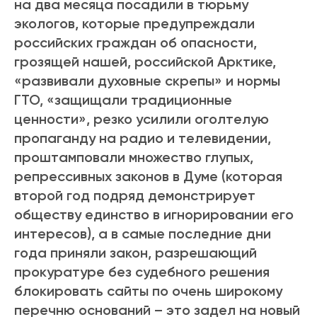
на два месяца посадили в тюрьму
экологов, которые предупреждали
российских граждан об опасности,
грозящей нашей, российской Арктике,
«развивали духовные скрепы» и нормы
ГТО, «защищали традиционные
ценности», резко усилили оголтелую
пропаганду на радио и телевидении,
проштамповали множество глупых,
репрессивных законов в Думе (которая
второй год подряд демонстрирует
обществу единство в игнорировании его
интересов), а в самые последние дни
года приняли закон, разрешающий
прокуратуре без судебного решения
блокировать сайты по очень широкому
перечню оснований – это задел на новый