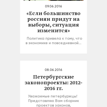
09.06.2016
«Если большинство
россиян придут на
выборы, ситуация
изменится»
Политика привела к тому, что
в экономике и повседневной…
08.06.2016
Петербургские
законопроекты: 2012-
2016 гг.
Уважаемые петербуржцы!
Представляю Вам сборник
проектов законов,