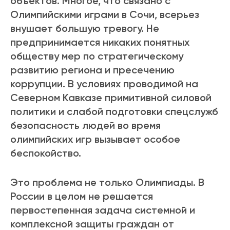
объектов. Многое, что связано с
Олимпийскими играми в Сочи, всерьез
внушает большую тревогу. Не
предпринимается никаких понятных
обществу мер по стратегическому
развитию региона и пресечению
коррупции. В условиях проводимой на
Северном Кавказе примитивной силовой
политики и слабой подготовки спецслужб
безопасность людей во время
олимпийских игр вызывает особое
беспокойство.
Это проблема не только Олимпиады. В
России в целом не решается
первостепенная задача системной и
комплексной защиты граждан от