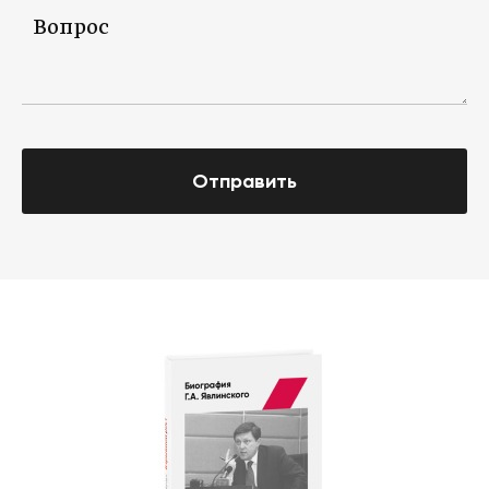
Отправить