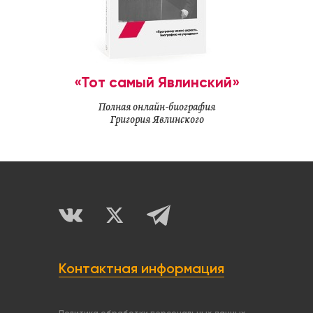
«Тот самый Явлинский»
Полная онлайн-биография
Григория Явлинского
Контактная информация