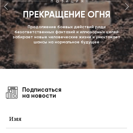
ПОЗИЦИЯ
ПРЕКРАЩЕНИЕ ОГНЯ
Продолжение боевых действий ради
безответственных фантазий и иллюзорных целей
забирает новые человеческие жизни и уничтожает
шансы на нормальное будущее
Подписаться
на новости