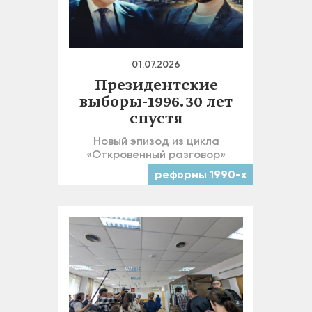
01.07.2026
Президентские
выборы-1996. 30 лет
спустя
Новый эпизод из цикла
«Откровенный разговор»
реформы 1990-х