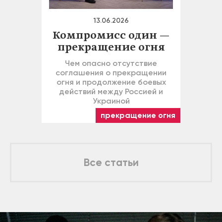
13.06.2026
Компромисс один —
прекращение огня
Чем опасно отсутствие
соглашения о прекращении
огня и продолжение боевых
действий между Россией и
Украиной
прекращение огня
Все статьи