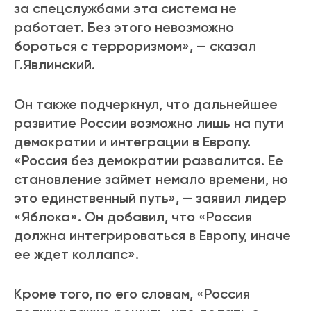
за спецслужбами эта система не
работает. Без этого невозможно
бороться с терроризмом», — сказал
Г.Явлинский.
Он также подчеркнул, что дальнейшее
развитие России возможно лишь на пути
демократии и интеграции в Европу.
«Россия без демократии развалится. Ее
становление займет немало времени, но
это единственный путь», — заявил лидер
«Яблока». Он добавил, что «Россия
должна интегрироваться в Европу, иначе
ее ждет коллапс».
Кроме того, по его словам, «Россия