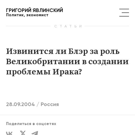
ГРИГОРИЙ ЯВЛИНСКИЙ
Политик, экономист
СТАТЬИ
Извинится ли Блэр за роль
Великобритании в создании
проблемы Ирака?
28.09.2004 /
Россия
Поделиться в соцсетях