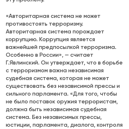
«Авторитарная система не может
противостоять терроризму.
Авторитарная система порождает
коррупцию. Коррупция является
важнейшей предпосылкой терроризма.
Особенно в России», — считает
Г.Явлинский. Он утверждает, что в борьбе
с терроризмом важна независимая
судебная система, которая не может
существовать без независимой прессы и
сильного парламента. «Для того, чтобы
не было поставок оружия террористам,
должна быть независимая судебная
система. Без независимых прессы,
юстиции, парламента, диалога, контроля