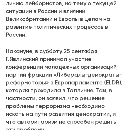
линию лейбористов, на тему о текущей
ситуации в России и влиянии
Великобритании и Европы в целом на
развитие политических процессов в
России.
Накануне, в субботу 25 сентября
Г.Явлинский принимал участие
конференции молодежных организаций
партий фракции «Либералы-демократы-
реформаторы» в Европарламенте (ELDR),
которая проходила в Таллинне. Там, в
частности, он заявил, что решение
проблемы терроризма необходимо
искать на пути развития демократии, и
что авторитаризм не способен решить
эту проблему.