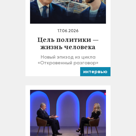
17.06.2026
Цель политики —
жизнь человека
Новый эпизод из цикла
«Откровенный разговор»
интервью