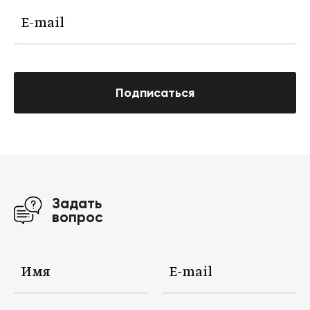
Подписаться
Задать
вопрос