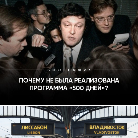
БИОГРАФИЯ
ПОЧЕМУ НЕ БЫЛА РЕАЛИЗОВАНА
ПРОГРАММА «500 ДНЕЙ»?