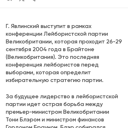
Г. Явлинский выступит в рамках
конференции Лейбористской партии
Великобритании, которая проходит 26-29
сентября 2004 года в Брайтоне
(Великобритания). Это последняя
конференция лейбористов перед
выборами, которая определит
избирательную стратегию партии.
За будущее лидерство в лейбористской
партии идет острая борьба между
премьер-министром Великобритании
Тони Блэром и министром финансов
Гордоном Брауном. Блэр собирался