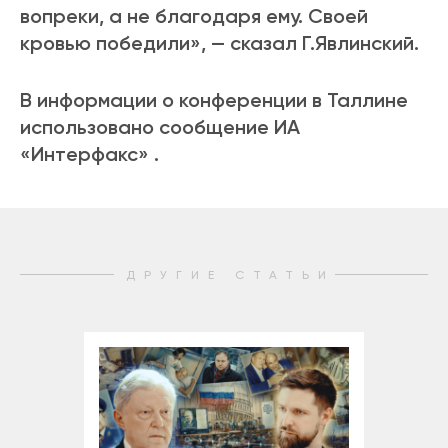
вопреки, а не благодаря ему. Своей
кровью победили», — сказал Г.Явлинский.
В информации о конференции в Таллине
использовано сообщение ИА
«Интерфакс» .
ДРУГИЕ СТАТЬИ