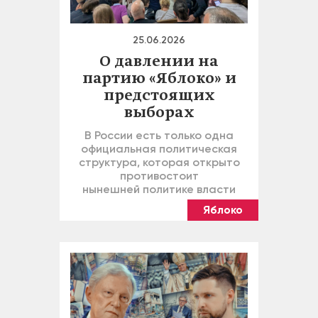
25.06.2026
О давлении на
партию «Яблоко» и
предстоящих
выборах
В России есть только одна
официальная политическая
структура, которая открыто
противостоит
нынешней политике власти
Яблоко