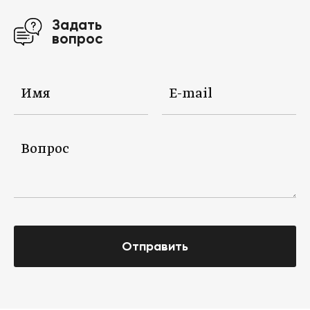
Задать
вопрос
Отправить