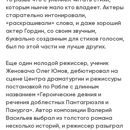
которым нынче мало кто владеет. Актеры
старательно интонировали,
«раскрашивали» слова, и даже хороший
актер Гордин, со своим звучным,
буквально созданным для стихов голосом,
был по этой части не лучше других.
Еще один молодой режиссер, ученик
Женовача Олег Юмов, дебютировал на
сцене Центра драматургии и режиссуры
постановкой по Рабле с длинным
названием «Героические деяния и
речения доблестных Пантагрюэля и
Панурга». Автор композиции Валерий
Васильев выбрал из толстого романа
несколько историй, и режиссер разыграл