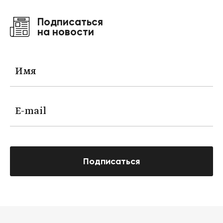
Подписаться
на новости
Подписаться