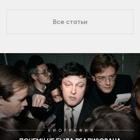
Все статьи
БИОГРАФИЯ