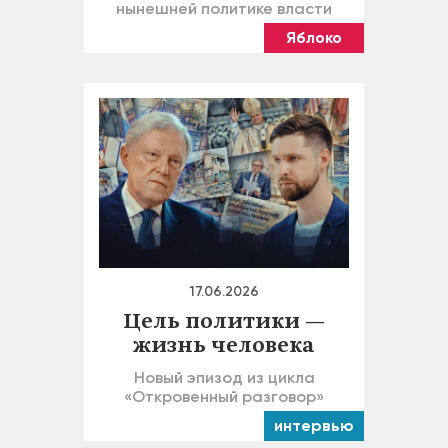
нынешней политике власти
Яблоко
17.06.2026
Цель политики —
жизнь человека
Новый эпизод из цикла
«Откровенный разговор»
интервью