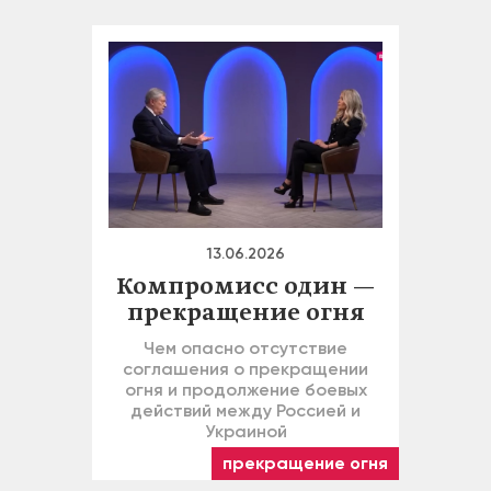
13.06.2026
Компромисс один —
прекращение огня
Чем опасно отсутствие
соглашения о прекращении
огня и продолжение боевых
действий между Россией и
Украиной
прекращение огня