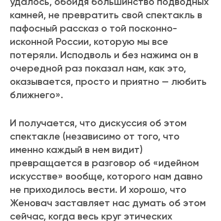
удалось, обойдя большинство подводных
камней, не превратить свой спектакль в
пафосный рассказ о той посконно-
исконной России, которую мы все
потеряли. Исподволь и без нажима он в
очередной раз показал нам, как это,
оказывается, просто и приятно — любить
ближнего».
И получается, что дискуссия об этом
спектакле (независимо от того, что
именно каждый в нем видит)
превращается в разговор об «идейном
искусстве» вообще, которого нам давно
не приходилось вести. И хорошо, что
Женовач заставляет нас думать об этом
сейчас, когда весь круг этических