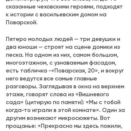
сказанные чеховскими героями, подходят
к истории с васильевским домом на
Поварской.
Пятеро молодых людей — три девушки и
два юноши — строят на сцене домики из
песка. На одном из них, самом большом,
многоэтажном, с узнаваемым фасадом,
есть табличка -«Поварская, 20», и вокруг
него ведутся все самые главные
разговоры. Заглядывая в окна на верхнем
этаже, говорят слова из «Вишневого
сада» (цитирую по памяти): «Мы с тобой
когда-то играли в этой комнате». Один за
другим возникают микросюжеты. Вот
прощанье: «Прекрасно мы здесь пожили,