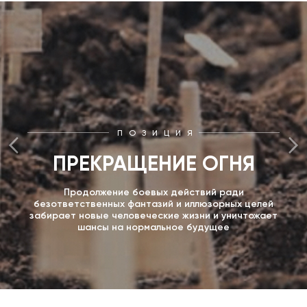
ПОЗИЦИЯ
ПРЕКРАЩЕНИЕ ОГНЯ
Продолжение боевых действий ради
безответственных фантазий и иллюзорных целей
забирает новые человеческие жизни и уничтожает
шансы на нормальное будущее