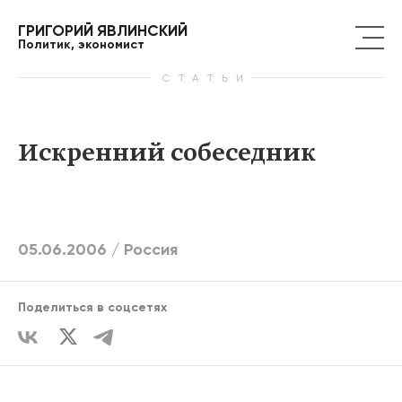
ГРИГОРИЙ ЯВЛИНСКИЙ
Политик, экономист
СТАТЬИ
Искренний собеседник
05.06.2006 /
Россия
Поделиться в соцсетях