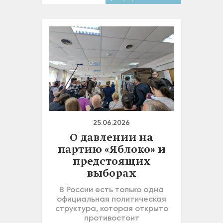
25.06.2026
О давлении на
партию «Яблоко» и
предстоящих
выборах
В России есть только одна
официальная политическая
структура, которая открыто
противостоит