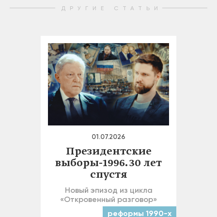
ДРУГИЕ СТАТЬИ
01.07.2026
Президентские
выборы-1996. 30 лет
спустя
Новый эпизод из цикла
«Откровенный разговор»
реформы 1990-х