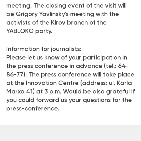
meeting. The closing event of the visit will
be Grigory Yavlinsky’s meeting with the
activists of the Kirov branch of the
YABLOKO party.
Information for journalists:
Please let us know of your participation in
the press conference in advance (tel.: 64-
86-77). The press conference will take place
at the Innovation Centre (address: ul. Karla
Marxa 41) at 3 p.m. Would be also grateful if
you could forward us your questions for the
press-conference.