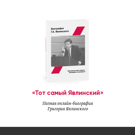
«Тот самый Явлинский»
Полная онлайн-биография
Григория Явлинского