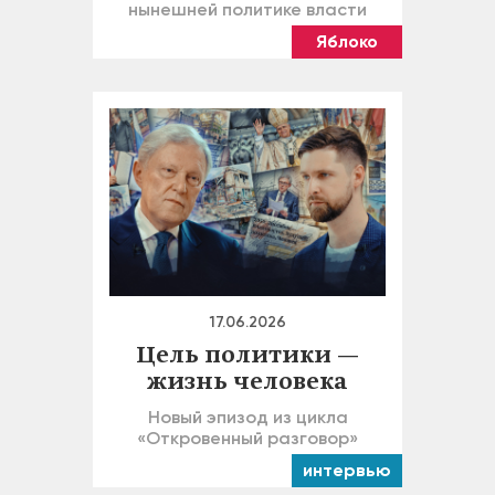
нынешней политике власти
Яблоко
17.06.2026
Цель политики —
жизнь человека
Новый эпизод из цикла
«Откровенный разговор»
интервью