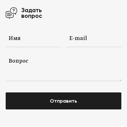
Задать
вопрос
Отправить