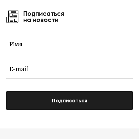
Подписаться
на новости
Подписаться