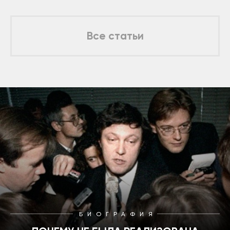
Все статьи
БИОГРАФИЯ