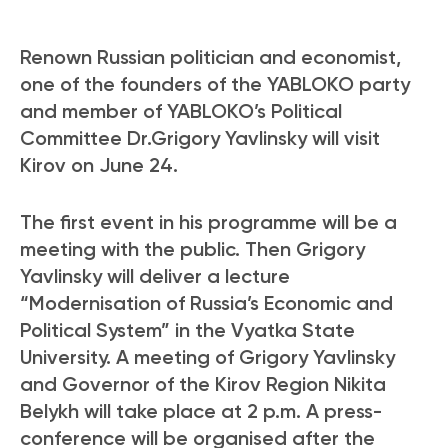
Renown Russian politician and economist,
one of the founders of the YABLOKO party
and member of YABLOKO’s Political
Committee Dr.Grigory Yavlinsky will visit
Kirov on June 24.
The first event in his programme will be a
meeting with the public. Then Grigory
Yavlinsky will deliver a lecture
“Modernisation of Russia’s Economic and
Political System” in the Vyatka State
University. A meeting of Grigory Yavlinsky
and Governor of the Kirov Region Nikita
Belykh will take place at 2 p.m. A press-
conference will be organised after the