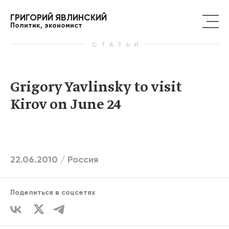
ГРИГОРИЙ ЯВЛИНСКИЙ
Политик, экономист
СТАТЬИ
Grigory Yavlinsky to visit
Kirov on June 24
22.06.2010 /
Россия
Поделиться в соцсетях