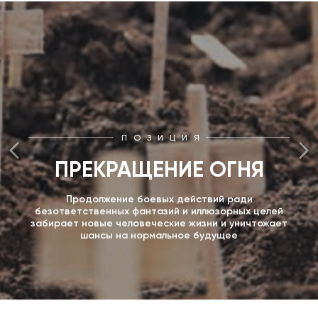
ПОЗИЦИЯ
ПРЕКРАЩЕНИЕ ОГНЯ
Продолжение боевых действий ради
безответственных фантазий и иллюзорных целей
забирает новые человеческие жизни и уничтожает
шансы на нормальное будущее