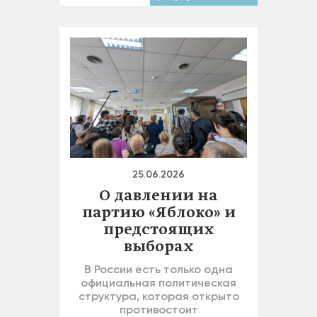
25.06.2026
О давлении на
партию «Яблоко» и
предстоящих
выборах
В России есть только одна
официальная политическая
структура, которая открыто
противостоит