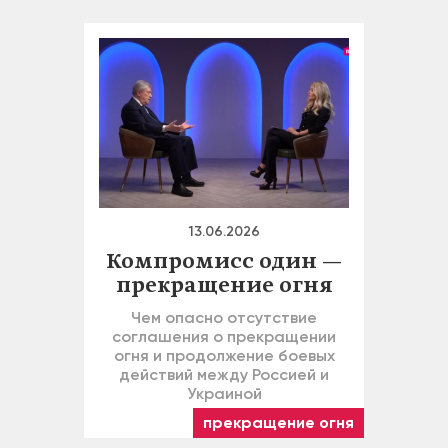
13.06.2026
Компромисс один —
прекращение огня
Чем опасно отсутствие
соглашения о прекращении
огня и продолжение боевых
действий между Россией и
Украиной
прекращение огня