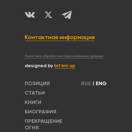
Контактная информация
Политика обработки персональных данных
designed by
bit’em up
ПОЗИЦИЯ
RUS
|
ENG
СТАТЬИ
КНИГИ
БИОГРАФИЯ
ПРЕКРАЩЕНИЕ
ОГНЯ