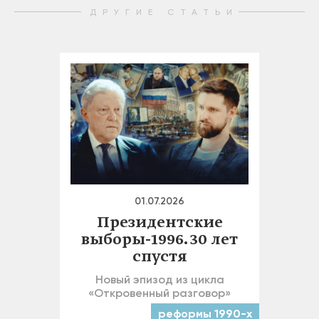
ДРУГИЕ СТАТЬИ
01.07.2026
Президентские
выборы-1996. 30 лет
спустя
Новый эпизод из цикла
«Откровенный разговор»
реформы 1990-х