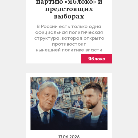
партию «Яблоко» и
предстоящих
выборах
В России есть только одна
официальная политическая
структура, которая открыто
противостоит
нынешней политике власти
Яблоко
17.06.2026