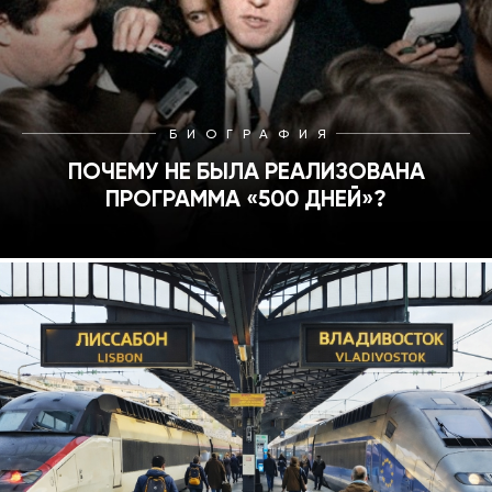
БИОГРАФИЯ
ПОЧЕМУ НЕ БЫЛА РЕАЛИЗОВАНА
ПРОГРАММА «500 ДНЕЙ»?