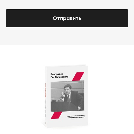
Отправить