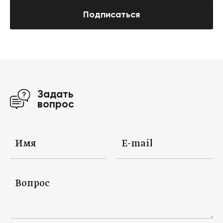
Подписаться
Задать
вопрос