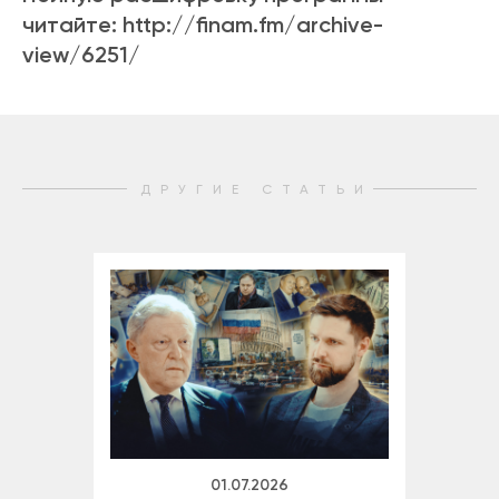
читайте: http://finam.fm/archive-
view/6251/
ДРУГИЕ СТАТЬИ
01.07.2026