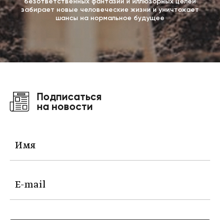
безответственных фантазий и иллюзорных целей
забирает новые человеческие жизни и уничтожает
шансы на нормальное будущее
Подписаться
на новости