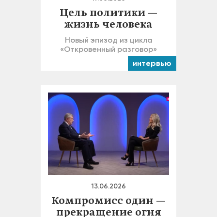
Цель политики —
жизнь человека
Новый эпизод из цикла
«Откровенный разговор»
интервью
13.06.2026
Компромисс один —
прекращение огня