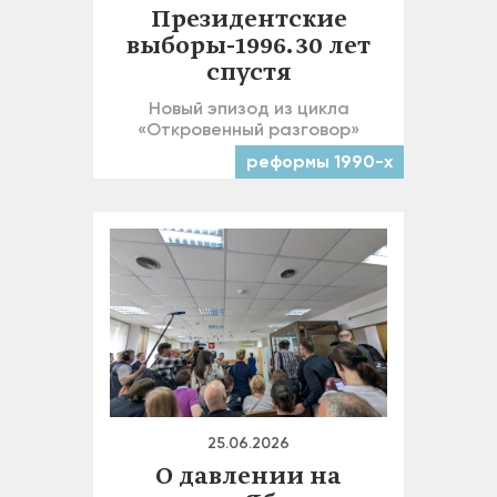
Президентские
выборы-1996. 30 лет
спустя
Новый эпизод из цикла
«Откровенный разговор»
реформы 1990-х
25.06.2026
О давлении на