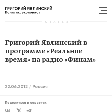
ГРИГОРИЙ ЯВЛИНСКИЙ
Политик, экономист
СТАТЬИ
Григорий Явлинский в
программе «Реальное
время» на радио «Финам»
22.06.2012 /
Россия
Поделиться в соцсетях