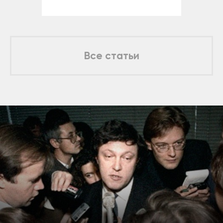
Все статьи