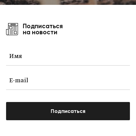
Подписаться
на новости
Подписаться