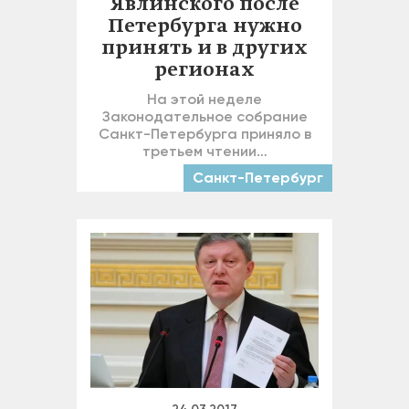
Явлинского после
Петербурга нужно
принять и в других
регионах
На этой неделе
Законодательное собрание
Санкт-Петербурга приняло в
третьем чтении…
Санкт-Петербург