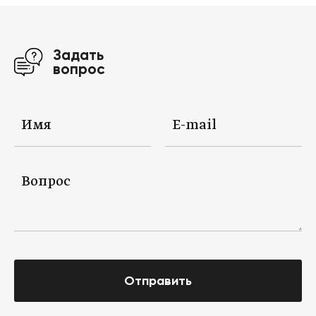
Задать
вопрос
Отправить