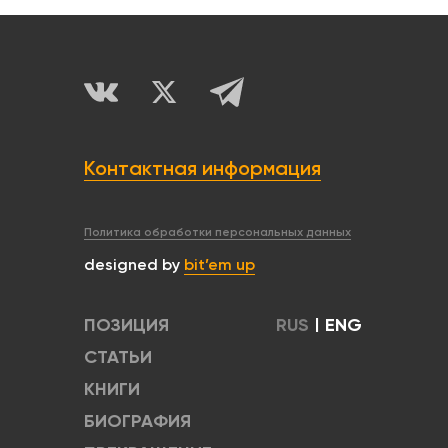
Контактная информация
Политика обработки персональных данных
designed by
bit’em up
ПОЗИЦИЯ
RUS
|
ENG
СТАТЬИ
КНИГИ
БИОГРАФИЯ