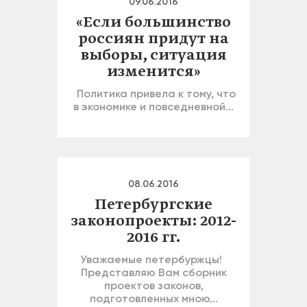
09.06.2016
«Если большинство
россиян придут на
выборы, ситуация
изменится»
Политика привела к тому, что
в экономике и повседневной…
08.06.2016
Петербургские
законопроекты: 2012-
2016 гг.
Уважаемые петербуржцы!
Представляю Вам сборник
проектов законов,
подготовленных мною…