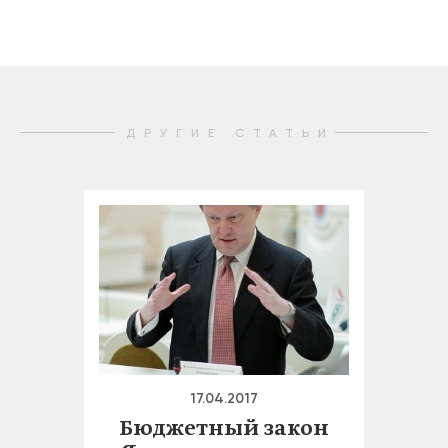
ДРУГИЕ СТАТЬИ
17.04.2017
Бюджетный закон