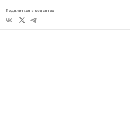
Поделиться в соцсетях