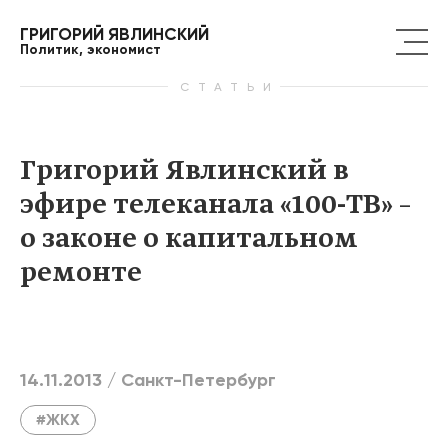
ГРИГОРИЙ ЯВЛИНСКИЙ
Политик, экономист
СТАТЬИ
Григорий Явлинский в
эфире телеканала «100-ТВ» –
о законе о капитальном
ремонте
14.11.2013 /
Санкт-Петербург
#ЖКХ