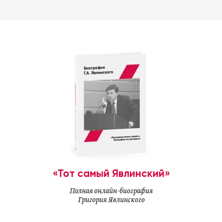
«Тот самый Явлинский»
Полная онлайн-биография
Григория Явлинского