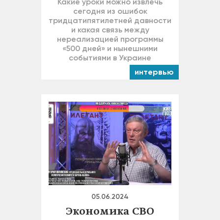
Какие уроки можно извлечь
сегодня из ошибок
тридцатипятилетней давности
и какая связь между
нереализацией программы
«500 дней» и нынешними
событиями в Украине
интервью
05.06.2024
Экономика СВО