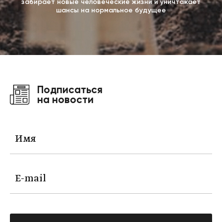
забирает новые человеческие жизни и уничтожает
шансы на нормальное будущее
Подписаться
на новости