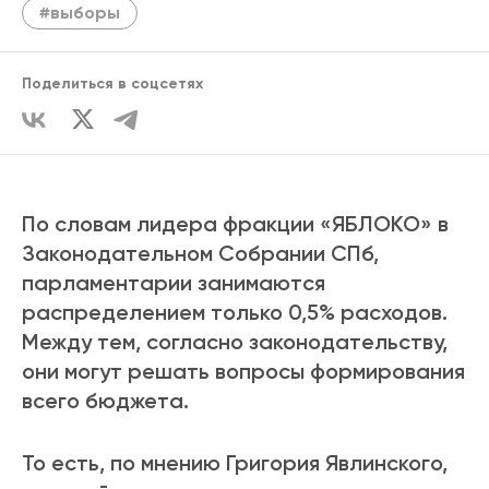
#выборы
Поделиться в соцсетях
По словам лидера фракции «ЯБЛОКО» в
Законодательном Собрании СПб,
парламентарии занимаются
распределением только 0,5% расходов.
Между тем, согласно законодательству,
они могут решать вопросы формирования
всего бюджета.
То есть, по мнению Григория Явлинского,