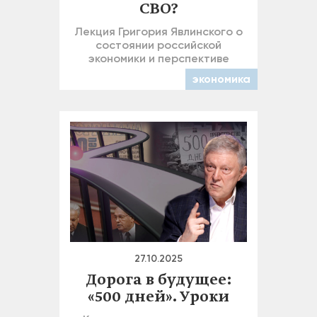
СВО?
Лекция Григория Явлинского о
состоянии российской
экономики и перспективе
экономика
27.10.2025
Дорога в будущее:
«500 дней». Уроки