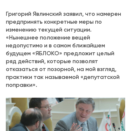
Григорий Явлинский заявил, что намерен
предпринять конкретные меры по
изменению текущей ситуации.
«Нынешнее положение вещей
недопустимо и в самом ближайшем
будущем «ЯБЛОКО» предложит целый
ряд действий, которые позволят
отказаться от позорной, на мой взгляд,
практики так называемой «депутатской
поправки».