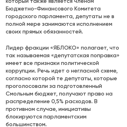
который также является членом
Бюджетно-Финансового Комитета
городского парламента, депутаты не в
полной мере занимаются исполнением
своих прямых обязанностей.
Лидер фракции «ЯБЛОКО» полагает, что
так называемая «депутатская поправка»
имеет все признаки политической
коррупции. Речь идет о негласной схеме,
согласно которой те депутаты, которые
проголосовали за подготовленный
Смольным бюджет, получают право на
распределение 0,5% расходов. В
противном случае, инициативы
блокируются парламентским
большинством.