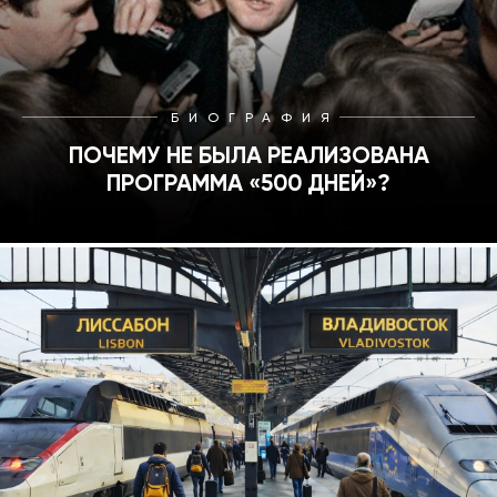
БИОГРАФИЯ
ПОЧЕМУ НЕ БЫЛА РЕАЛИЗОВАНА
ПРОГРАММА «500 ДНЕЙ»?