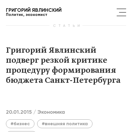
ГРИГОРИЙ ЯВЛИНСКИЙ
Политик, экономист
СТАТЬИ
Григорий Явлинский
подверг резкой критике
процедуру формирования
бюджета Санкт-Петербурга
20.01.2015 /
Экономика
#бизнес
#внешняя политика