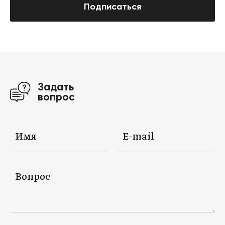
Подписаться
Задать
вопрос