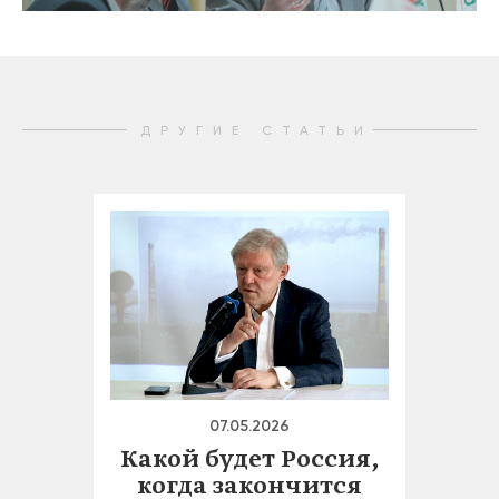
ДРУГИЕ СТАТЬИ
07.05.2026
Какой будет Россия,
когда закончится