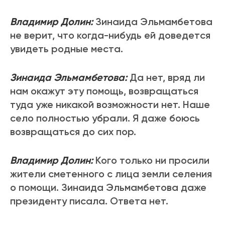
Владимир Долин:
Зинаида Эльмамбетова
не верит, что когда-нибудь ей доведется
увидеть родные места.
Зинаида Эльмамбетова:
Да нет, вряд ли
нам окажут эту помощь, возвращаться
туда уже никакой возможности нет. Наше
село полностью убрали. Я даже боюсь
возвращаться до сих пор.
Владимир Долин:
Кого только ни просили
жители сметенного с лица земли селения
о помощи. Зинаида Эльмамбетова даже
президенту писала. Ответа нет.