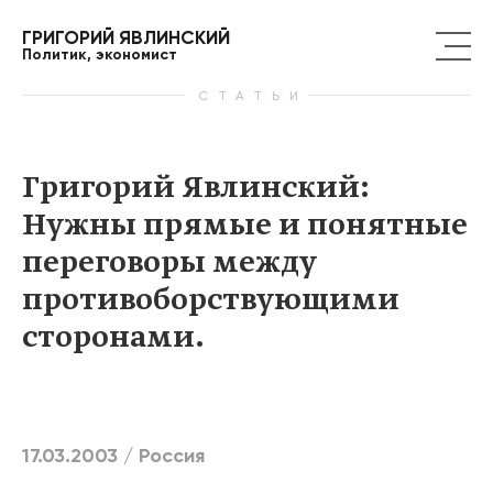
ГРИГОРИЙ ЯВЛИНСКИЙ
Политик, экономист
СТАТЬИ
Григорий Явлинский:
Нужны прямые и понятные
переговоры между
противоборствующими
сторонами.
17.03.2003 /
Россия