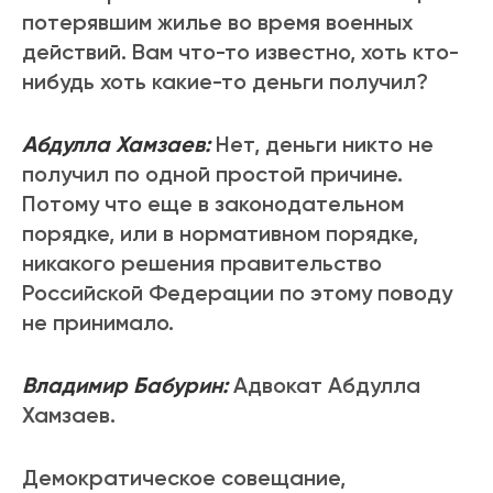
потерявшим жилье во время военных
действий. Вам что-то известно, хоть кто-
нибудь хоть какие-то деньги получил?
Абдулла Хамзаев:
Нет, деньги никто не
получил по одной простой причине.
Потому что еще в законодательном
порядке, или в нормативном порядке,
никакого решения правительство
Российской Федерации по этому поводу
не принимало.
Владимир Бабурин:
Адвокат Абдулла
Хамзаев.
Демократическое совещание,