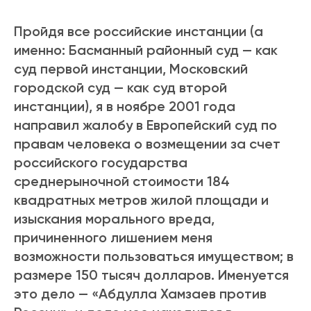
Пройдя все российские инстанции (а
именно: Басманный районный суд — как
суд первой инстанции, Московский
городской суд — как суд второй
инстанции), я в ноябре 2001 года
направил жалобу в Европейский суд по
правам человека о возмещении за счет
российского государства
среднерыночной стоимости 184
квадратных метров жилой площади и
изыскания морального вреда,
причиненного лишением меня
возможности пользоваться имуществом; в
размере 150 тысяч долларов. Именуется
это дело — «Абдулла Хамзаев против