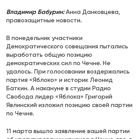
Владимир Бабурин:
Анна Данковцева,
правозащитные новости.
В понедельник участники
Демократического совещания пытались
выработать общую позицию
демократических сил по Чечне. Не
удалось. При голосовании воздержались
партия «Яблоко» и историк Леонид
Баткин. А накануне в студии Радио
Свобода лидер «Яблока» Григорий
Явлинский изложил позицию своей партии
по Чечне.
11 марта вышло заявление вашей партии