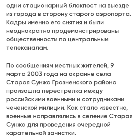
одни стационарный блокпост на выезде
из города в сторону старого аэропорта.
Кадры именно его снятия и были
неоднократно продемонстрированы
общественности по центральным
телеканалам.
По сообщениям местных жителей, 9
марта 2003 года на окраине села
Старая Сунжа Грозненского района
произошла перестрелка между
российскими военными и сотрудниками
чеченской милиции. Как стало известно,
военные направлялись в селение Старая
Сунжа для проведения очередной
карательной зачистки.