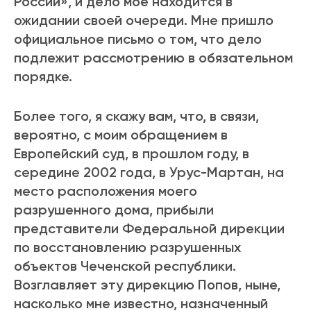
России», и дело мое находится в
ожидании своей очереди. Мне пришло
официальное письмо о том, что дело
подлежит рассмотрению в обязательном
порядке.
Более того, я скажу вам, что, в связи,
вероятно, с моим обращением в
Европейский суд, в прошлом году, в
середине 2002 года, в Урус-Мартан, на
место расположения моего
разрушенного дома, прибыли
представители Федеральной дирекции
по восстановлению разрушенных
объектов Чеченской республики.
Возглавляет эту дирекцию Попов, ныне,
насколько мне известно, назначенный