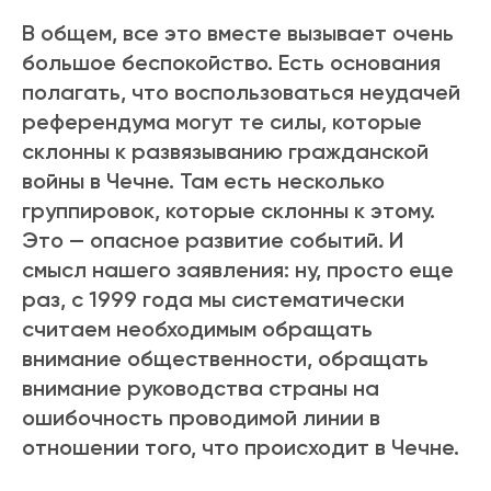
В общем, все это вместе вызывает очень
большое беспокойство. Есть основания
полагать, что воспользоваться неудачей
референдума могут те силы, которые
склонны к развязыванию гражданской
войны в Чечне. Там есть несколько
группировок, которые склонны к этому.
Это — опасное развитие событий. И
смысл нашего заявления: ну, просто еще
раз, с 1999 года мы систематически
считаем необходимым обращать
внимание общественности, обращать
внимание руководства страны на
ошибочность проводимой линии в
отношении того, что происходит в Чечне.