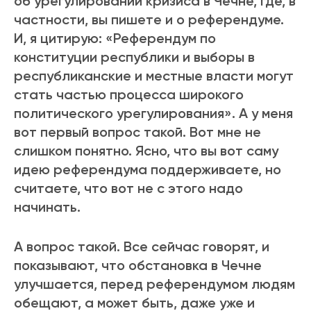
об урегулировании кризиса в Чечне, где, в
частности, вы пишете и о референдуме.
И, я цитирую: «Референдум по
конституции республики и выборы в
республиканские и местные власти могут
стать частью процесса широкого
политического урегулирования». А у меня
вот первый вопрос такой. Вот мне не
слишком понятно. Ясно, что вы вот саму
идею референдума поддерживаете, но
считаете, что вот не с этого надо
начинать.
А вопрос такой. Все сейчас говорят, и
показывают, что обстановка в Чечне
улучшается, перед референдумом людям
обещают, а может быть, даже уже и