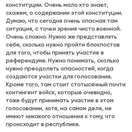
конституции. Очень мало кто знает,
скажем, о содержании этой конституции.
Думаю, что сегодня очень опасная там
ситуация, с точки зрения чисто военной.
Очень сложно. Нужно же представлять
себе, сколько нужно пройти блокпостов
для того, чтобы принять участие в
референдуме. Нужно понимать, сколько
нужно преодолеть опасностей, когда
создаются участки для голосования.
Кроме того, там стоит стотысячный почти
контингент войск, которые очевидно,
тоже будут принимать участие в этом
голосовании, хотя, на самом деле, не
имеют никакого отношения к тому, что
происходит в республике.