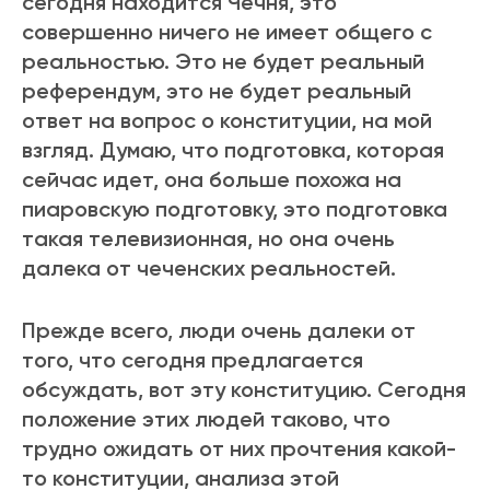
сегодня находится Чечня, это
совершенно ничего не имеет общего с
реальностью. Это не будет реальный
референдум, это не будет реальный
ответ на вопрос о конституции, на мой
взгляд. Думаю, что подготовка, которая
сейчас идет, она больше похожа на
пиаровскую подготовку, это подготовка
такая телевизионная, но она очень
далека от чеченских реальностей.
Прежде всего, люди очень далеки от
того, что сегодня предлагается
обсуждать, вот эту конституцию. Сегодня
положение этих людей таково, что
трудно ожидать от них прочтения какой-
то конституции, анализа этой