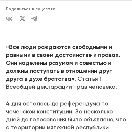
Поделиться в соцсетях
«Все люди рождаются свободными и
равными в своем достоинстве и правах.
Они наделены разумом и совестью и
должны поступать в отношении друг
друга в духе братства»
. Статья 1
Всеобщей декларации прав человека.
4 дня осталось до референдума по
чеченской конституции. За несколько
дней до голосования было объявлено, что
с территории мятежной республики