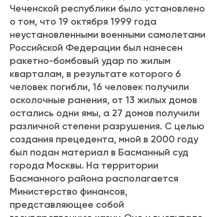
Чеченской республики было установлено
о том, что 19 октября 1999 года
неустановленными военными самолетами
Российской Федерации был нанесен
ракетно-бомбовый удар по жилым
кварталам, в результате которого 6
человек погибли, 16 человек получили
осколочные ранения, от 13 жилых домов
остались одни ямы, а 27 домов получили
различной степени разрушения. С целью
создания прецедента, мной в 2000 году
был подан материал в Басманный суд
города Москвы. На территории
Басманного района располагается
Министерство финансов,
представляющее собой