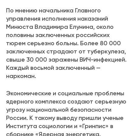
По мнению начальника Главного
управления исполнения наказаний
Минюста Владимира Елунина, около
половины заключенных российских
тюрем серьезно больны. Более 80 000
заключенных страдают от туберкулеза,
свыше 30 000 заражены ВИЧ-инфекцией.
Каждый восьмой заключенный —
наркоман.
Экономические и социальные проблемы
ядерного комплекса создают серьезную
угрозу национальной безопасности
России. К такому выводу пришли ученые
Института социологии и «Гринпис» в
сборнике «Ядерная энергетика.