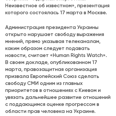
Неизвестное об известном», презентация
которого состоялась 17 марта в Москве.
Администрация президента Украины
открыто нарушает свободу выражения
мнений, прямо указывая телеканалам,
каким образом следует подавать
новости, считает «Human Rights Watch».
В своем докладе, опубликованном 17
марта, правозащитная организация
призвала Европейский Союз сделать
свободу СМИ одним из главных
приоритетов в отношениях с Киевом и
увязать дальнейшее развитие отношений
с поддающимся оценке прогрессом в
области прав человека на Украине.