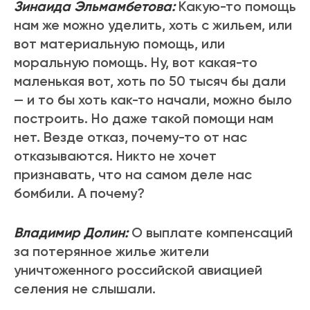
Зинаида Эльмамбетова:
Какую-то помощь
нам же можно уделить, хоть с жильем, или
вот материальную помощь, или
моральную помощь. Ну, вот какая-то
маленькая вот, хоть по 50 тысяч бы дали
— и то бы хоть как-то начали, можно было
построить. Но даже такой помощи нам
нет. Везде отказ, почему-то от нас
отказываются. Никто не хочет
признавать, что на самом деле нас
бомбили. А почему?
Владимир Долин:
О выплате компенсаций
за потерянное жилье жители
уничтоженного российской авиацией
селения не слышали.