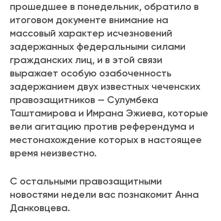
прошедшее в понедельник, обратило в
итоговом документе внимание на
массовый характер исчезновений
задержанных федеральными силами
гражданских лиц, и в этой связи
выражает особую озабоченность
задержанием двух известных чеченских
правозащитников — Сулумбека
Таштамирова и Имрана Эжиева, которые
вели агитацию против референдума и
местонахождение которых в настоящее
время неизвестно.
С остальными правозащитными
новостями недели вас познакомит Анна
Данковцева.