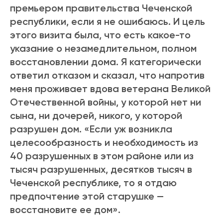
премьером правительства Чеченской
республики, если я не ошибаюсь. И цель
этого визита была, что есть какое-то
указание о незамедлительном, полном
восстановлении дома. Я категорически
ответил отказом и сказал, что напротив
меня проживает вдова ветерана Великой
Отечественной войны, у которой нет ни
сына, ни дочерей, никого, у которой
разрушен дом. «Если уж возникла
целесообразность и необходимость из
40 разрушенных в этом районе или из
тысяч разрушенных, десятков тысяч в
Чеченской республике, то я отдаю
предпочтение этой старушке —
восстановите ее дом».