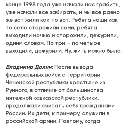
конце 1998 года уже начали нас грабить,
уже начали все забирать, и мы все равно
же вот жили как-то вот. Ребята наши как-
то села сторожили сами, ребята
выходили ночью и сторожили, дежурили,
одним словом. По три — по четыре
выходили, дежурили. Ну, жить можно было.
Владимир Долин:
После вывода
федеральных войск с территории
Чеченской республики крестьяне из
Рунного, в отличие от большинства
мятежной кавказской республики,
продолжали считать себя гражданами
России. Их дети, к примеру, служили в
российской армии. Поэтому, когда