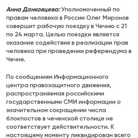
Анна Данковцева:
Уполномоченный по
правам человека в России Олег Миронов
совершит рабочую поездку в Чечню с 21
по 24 марта. Целью поездки является
оказание содействия в реализации прав
человека при проведении референдума в
Чечне.
По сообщениям Информационного
центра правозащитного движения,
распространяемая российскими
государственными СМИ информации о
значительном сокращении числа
блокпостов в чеченской столице не
соответствует действительности. К
настоящему моменту ликвидирован всего