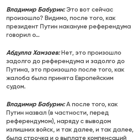
Владимир Бабурин:
Это вот сейчас
произошло? Видимо, после того, как
президент Путин накануне референдума
говорил о…
Абдулла Хамзаев:
Нет, это произошло
задолго до референдума и задолго до
Путина, это произошло после того, как
жалоба была принята Европейским
судом.
Владимир Бабурин:
А после того, как
Путин назвал (в частности, перед
референдумом), наряду с выводом
излишних войск, и так далее, и так далее,
была строчка и о выплате компенсаций