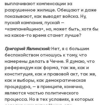
выплачивают компенсации за
разрушенное жилище. Обещают и даже
показывают, как выводят войска. Ну,
пускай кампания, пускай —
«кампанейщина», но, может быть, хотя бы
на какое-то время станет лучше?
Григорий Явлинский:
Нет, я с большим
беспокойством отношусь к тому, что
намерены делать в Чечне. Я думаю, что
референдум как форма, так же, как и
конституция, как и правовой акт, так же,
как и выборы, как демократическая
процедура, — в принципе, конечно,
являются частью политического
процесса. Но в тех условиях, в которых