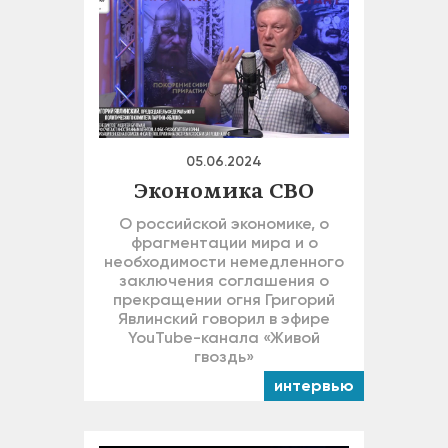
05.06.2024
Экономика СВО
О российской экономике, о
фрагментации мира и о
необходимости немедленного
заключения соглашения о
прекращении огня Григорий
Явлинский говорил в эфире
YouTube-канала «Живой
гвоздь»
интервью