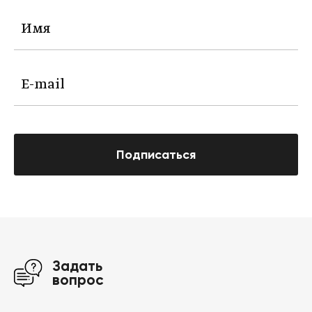
Подписаться
Задать
вопрос