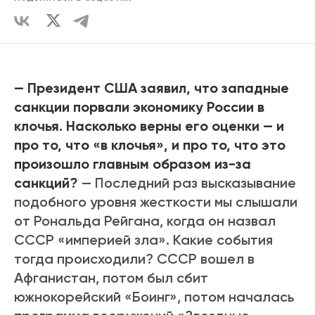
— Президент США заявил, что западные
санкции порвали экономику России в
клочья. Насколько верны его оценки — и
про то, что «в клочья», и про то, что это
произошло главным образом из-за
санкций?
— Последний раз высказывание
подобного уровня жесткости мы слышали
от Рональда Рейгана, когда он назвал
СССР «империей зла». Какие события
тогда происходили? СССР вошел в
Афганистан, потом был сбит
южнокорейский «Боинг», потом началась