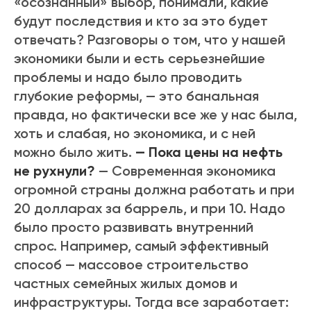
«осознанный» выбор, понимали, какие
будут последствия и кто за это будет
отвечать? Разговоры о том, что у нашей
экономики были и есть серьезнейшие
проблемы и надо было проводить
глубокие реформы, — это банальная
правда, но фактически все же у нас была,
хоть и слабая, но экономика, и с ней
можно было жить.
— Пока цены на нефть
не рухнули?
— Современная экономика
огромной страны должна работать и при
20 долларах за баррель, и при 10. Надо
было просто развивать внутренний
спрос. Например, самый эффективный
способ — массовое строительство
частных семейных жилых домов и
инфраструктуры. Тогда все заработает: