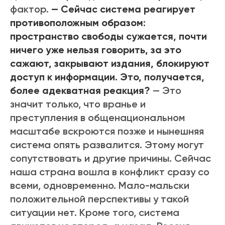
фактор.
— Сейчас система реагирует
противоположным образом:
пространство свободы сужается, почти
ничего уже нельзя говорить, за это
сажают, закрывают издания, блокируют
доступ к информации. Это, получается,
более адекватная реакция?
— Это
значит только, что вранье и
преступления в общенациональном
масштабе вскроются позже и нынешняя
система опять развалится. Этому могут
сопутствовать и другие причины. Сейчас
наша страна вошла в конфликт сразу со
всеми, одновременно. Мало-мальски
положительной перспективы у такой
ситуации нет. Кроме того, система