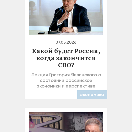
07.05.2026
Какой будет Россия,
когда закончится
СВО?
Лекция Григория Явлинского о
состоянии российской
экономики и перспективе
экономика