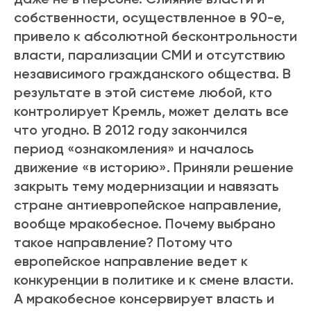
собственности, осуществленное в 90-е,
привело к абсолютной бесконтрольности
власти, парализации СМИ и отсутствию
независимого гражданского общества. В
результате в этой системе любой, кто
контролирует Кремль, может делать все
что угодно. В 2012 году закончился
период «ознакомления» и началось
движение «в историю». Приняли решение
закрыть тему модернизации и навязать
стране антиевропейское направление,
вообще мракобесное. Почему выбрано
такое направление? Потому что
европейское направление ведет к
конкуренции в политике и к смене власти.
А мракобесное консервирует власть и