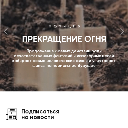
ПОЗИЦИЯ
ПРЕКРАЩЕНИЕ ОГНЯ
Продолжение боевых действий ради
безответственных фантазий и иллюзорных целей
забирает новые человеческие жизни и уничтожает
шансы на нормальное будущее
Подписаться
на новости