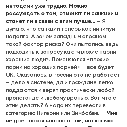
методами уже трудно. Можно
рассуждать о том, отменят ли санкции и
станет ли в связи с этим лучше…
— Я
думаю, что санкции теперь как минимум
надолго. А зачем западным странам
такой фактор риска? Они пытались ведь
подходить к вопросу как: «плохие парни,
хорошие люди». Поменяются «плохие
парни на хороших парней» — все будет
ОК. Оказалось, в России это не работает
— дело в системе, да и граждане легко
поддаются и верят практически любой
пропаганде и любому вранью. Вот что с
этим делать? А надо их перевести в
категорию Нигерии или Зимбабве.
— Мне
не дает покоя вопрос о том, насколько