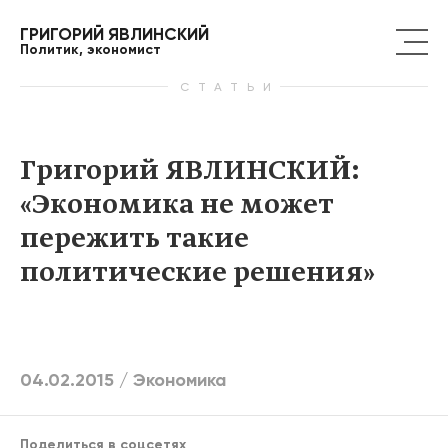
ГРИГОРИЙ ЯВЛИНСКИЙ
Политик, экономист
СТАТЬИ
Григорий ЯВЛИНСКИЙ:
«Экономика не может
пережить такие
политические решения»
04.02.2015 /
Экономика
Поделиться в соцсетях