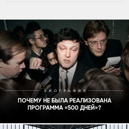
БИОГРАФИЯ
ПОЧЕМУ НЕ БЫЛА РЕАЛИЗОВАНА
ПРОГРАММА «500 ДНЕЙ»?