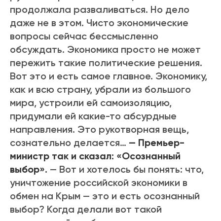
продолжала разваливаться. Но дело
даже не в этом. Чисто экономические
вопросы сейчас бессмысленно
обсуждать. Экономика просто не может
пережить такие политические решения.
Вот это и есть самое главное. Экономику,
как и всю страну, убрали из большого
мира, устроили ей самоизоляцию,
придумали ей какие-то абсурдные
направления. Это рукотворная вещь,
сознательно делается…
— Премьер-
министр так и сказал: «Осознанный
выбор».
— Вот и хотелось бы понять: что,
уничтожение российской экономики в
обмен на Крым — это и есть осознанный
выбор? Когда делали вот такой