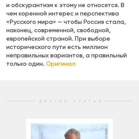
и обскурантизм к этому не относятся. В
чем коренной интерес и перспектива
«Русского мира» — чтобы Россия стала,
наконец, современной, свободной,
европейской страной. При выборе
исторического пути есть миллион
неправильных вариантов, а правильный
только один.
Оригинал
ДРУГИЕ СТАТЬИ