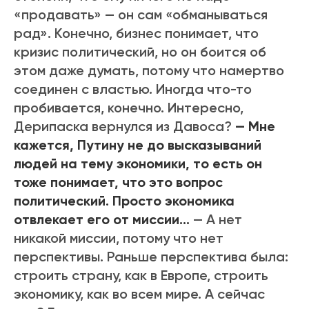
«продавать» — он сам «обманываться
рад». Конечно, бизнес понимает, что
кризис политический, но он боится об
этом даже думать, потому что намертво
соединен с властью. Иногда что-то
пробивается, конечно. Интересно,
Дерипаска вернулся из Давоса?
— Мне
кажется, Путину не до высказываний
людей на тему экономики, то есть он
тоже понимает, что это вопрос
политический. Просто экономика
отвлекает его от миссии…
— А нет
никакой миссии, потому что нет
перспективы. Раньше перспектива была:
строить страну, как в Европе, строить
экономику, как во всем мире. А сейчас