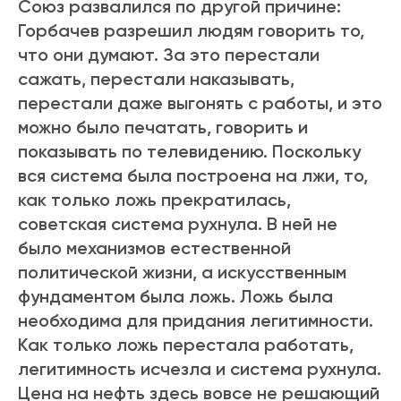
Союз развалился по другой причине:
Горбачев разрешил людям говорить то,
что они думают. За это перестали
сажать, перестали наказывать,
перестали даже выгонять с работы, и это
можно было печатать, говорить и
показывать по телевидению. Поскольку
вся система была построена на лжи, то,
как только ложь прекратилась,
советская система рухнула. В ней не
было механизмов естественной
политической жизни, а искусственным
фундаментом была ложь. Ложь была
необходима для придания легитимности.
Как только ложь перестала работать,
легитимность исчезла и система рухнула.
Цена на нефть здесь вовсе не решающий