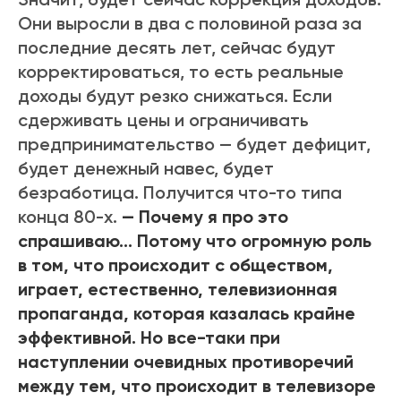
Они выросли в два с половиной раза за
последние десять лет, сейчас будут
корректироваться, то есть реальные
доходы будут резко снижаться. Если
сдерживать цены и ограничивать
предпринимательство — будет дефицит,
будет денежный навес, будет
безработица. Получится что-то типа
конца 80-х.
— Почему я про это
спрашиваю… Потому что огромную роль
в том, что происходит с обществом,
играет, естественно, телевизионная
пропаганда, которая казалась крайне
эффективной. Но все-таки при
наступлении очевидных противоречий
между тем, что происходит в телевизоре