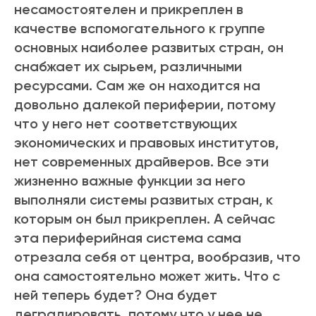
несамостоятелен и прикреплен в
качестве вспомогательного к группе
основных наиболее развитых стран, он
снабжает их сырьем, различными
ресурсами. Сам же он находится на
довольно далекой периферии, потому
что у него нет соответствующих
экономических и правовых институтов,
нет современных драйверов. Все эти
жизненно важные функции за него
выполняли системы развитых стран, к
которым он был прикреплен. А сейчас
эта периферийная система сама
отрезала себя от центра, вообразив, что
она самостоятельно может жить. Что с
ней теперь будет? Она будет
деградировать, потому что у нее не