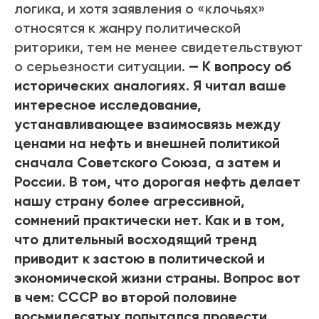
логика, и хотя заявления о «клочьях»
относятся к жанру политической
риторики, тем не менее свидетельствуют
о серьезности ситуации.
— К вопросу об
исторических аналогиях. Я читал ваше
интересное исследование,
устанавливающее взаимосвязь между
ценами на нефть и внешней политикой
сначала Советского Союза, а затем и
России. В том, что дорогая нефть делает
нашу страну более агрессивной,
сомнений практически нет. Как и в том,
что длительный восходящий тренд
приводит к застою в политической и
экономической жизни страны. Вопрос вот
в чем: СССР во второй половине
восьмидесятых попытался провести