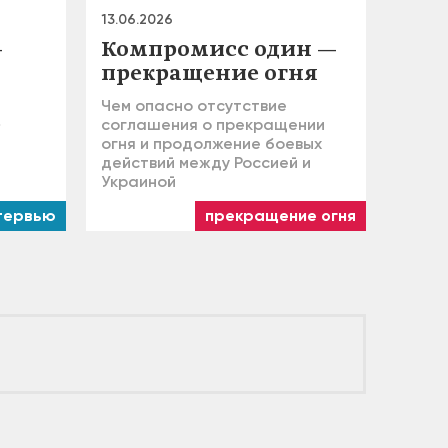
13.06.2026
—
Компромисс один —
прекращение огня
Чем опасно отсутствие
»
соглашения о прекращении
огня и продолжение боевых
действий между Россией и
Украиной
тервью
прекращение огня