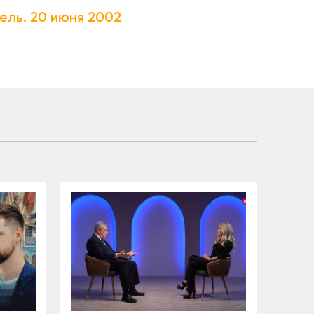
ель. 20 июня 2002