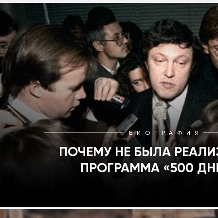
БИОГРАФИЯ
ПОЧЕМУ НЕ БЫЛА РЕАЛ
ПРОГРАММА «500 ДН