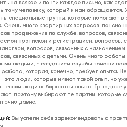
ить на всякое и почти каждое письмо, как сде
ь тому человеку, который к нам обращается. 
ны специальные группы, которые помогают в 
. Очень много квартирных вопросов, пенсионн
сов продвижения по службе, вопросов, связан
аемой пропиской и регистрацией, вопросов, с
анством, вопросов, связанных с назначением 
сов, связанных с детьми. Очень много работы 
ыми людьми, с созданием службы помощи пож
 работа, которая, конечно, требует опыта. Не 
— это люди, которые имеют такой опыт, но уж
 сессии люди набираются опыта. Граждане у
ают, поэтому выбирают те партии, которые 
точно давно.
щий:
Вы успели себя зарекомендовать с практ
я.