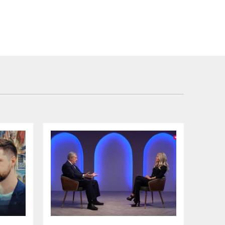
РИЧИНЫ