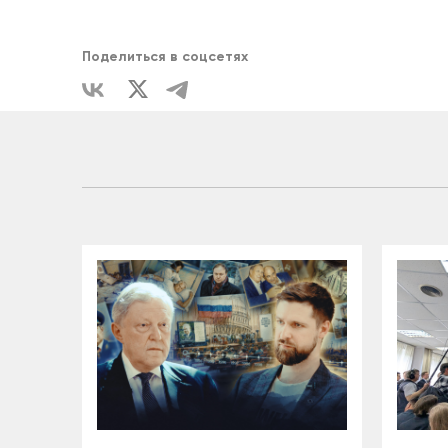
ЕДИНСТВ
Поделиться в соцсетях