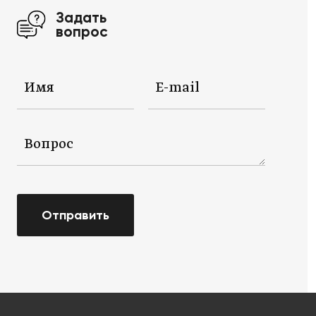
Задать
вопрос
Отправить