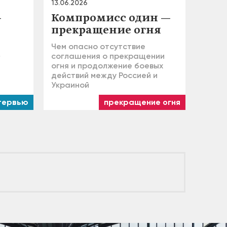
13.06.2026
—
Компромисс один —
прекращение огня
Чем опасно отсутствие
»
соглашения о прекращении
огня и продолжение боевых
действий между Россией и
Украиной
тервью
прекращение огня