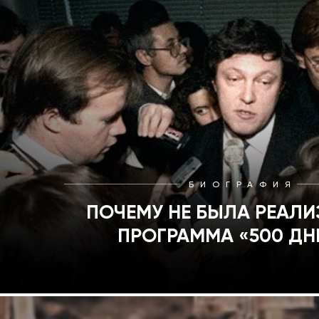
БИОГРАФИЯ
ПОЧЕМУ НЕ БЫЛА РЕАЛ
ПРОГРАММА «500 ДН