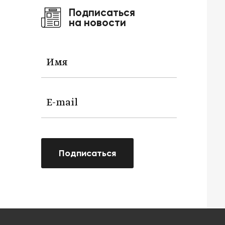
Подписаться
на новости
Подписаться