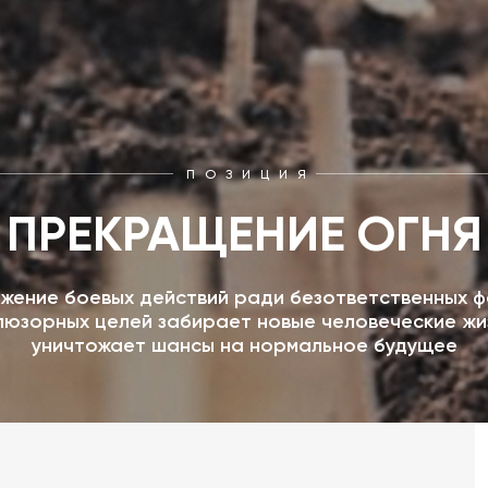
ПОЗИЦИЯ
ПРЕКРАЩЕНИЕ ОГНЯ
жение боевых действий ради безответственных ф
люзорных целей забирает новые человеческие жи
уничтожает шансы на нормальное будущее