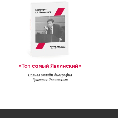
«Тот самый Явлинский»
Полная онлайн-биография
Григория Явлинского