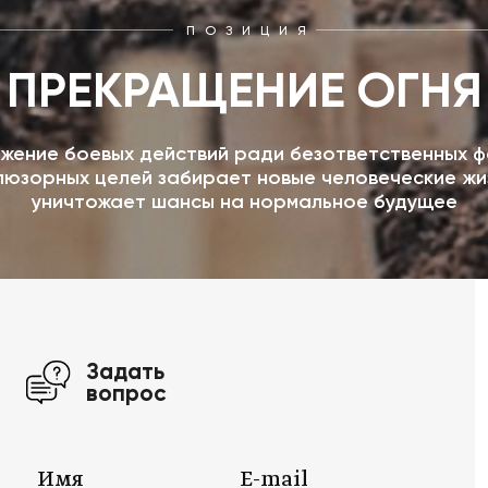
ПОЗИЦИЯ
ПРЕКРАЩЕНИЕ ОГНЯ
жение боевых действий ради безответственных ф
люзорных целей забирает новые человеческие жи
уничтожает шансы на нормальное будущее
Задать
вопрос