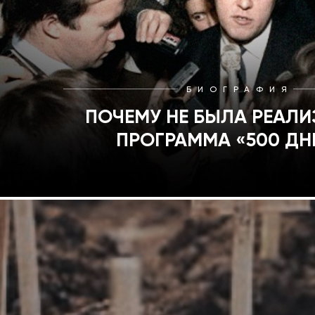
БИОГРАФИЯ
ПОЧЕМУ НЕ БЫЛА РЕАЛ
ПРОГРАММА «500 ДН