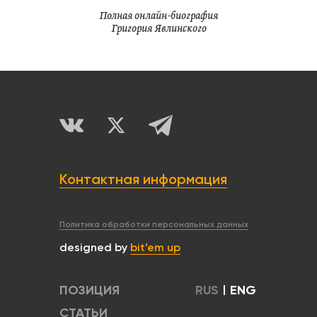
Полная онлайн-биография
Григория Явлинского
Контактная информация
Политика обработки персональных данных
designed by
bit’em up
ПОЗИЦИЯ
RUS
|
ENG
СТАТЬИ