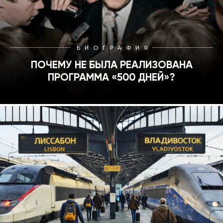
БИОГРАФИЯ
ПОЧЕМУ НЕ БЫЛА РЕАЛИЗОВАНА
ПРОГРАММА «500 ДНЕЙ»?