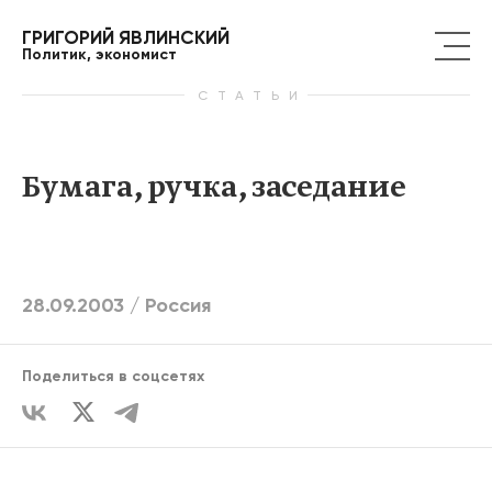
ГРИГОРИЙ ЯВЛИНСКИЙ
Политик, экономист
СТАТЬИ
Бумага, ручка, заседание
28.09.2003 /
Россия
Поделиться в соцсетях