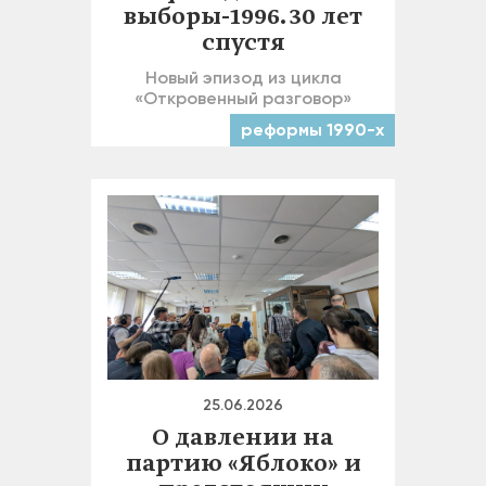
выборы-1996. 30 лет
спустя
Новый эпизод из цикла
«Откровенный разговор»
реформы 1990-х
25.06.2026
О давлении на
партию «Яблоко» и