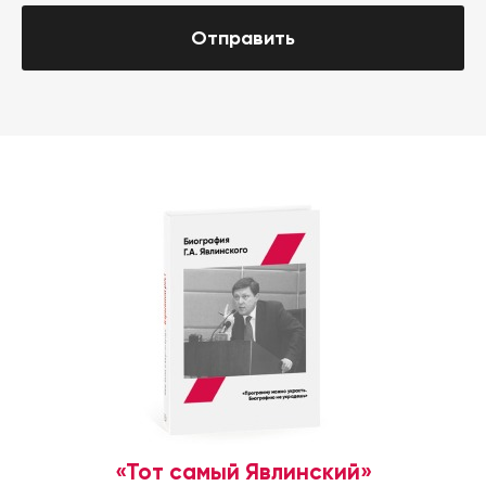
Отправить
«Тот самый Явлинский»