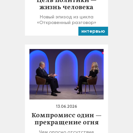
Цель политики —
жизнь человека
Новый эпизод из цикла
«Откровенный разговор»
интервью
13.06.2026
Компромисс один —
прекращение огня
Чем опасно отсутствие