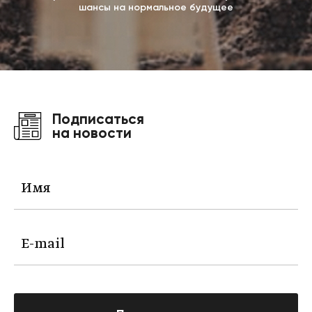
шансы на нормальное будущее
Подписаться
на новости