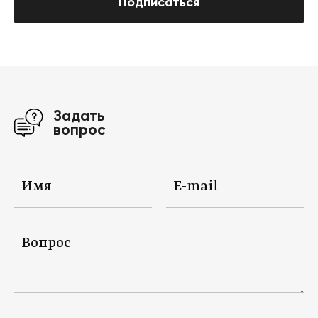
Подписаться
Задать
вопрос