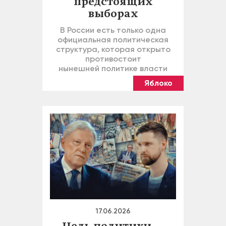
предстоящих
выборах
В России есть только одна
официальная политическая
структура, которая открыто
противостоит
нынешней политике власти
Яблоко
17.06.2026