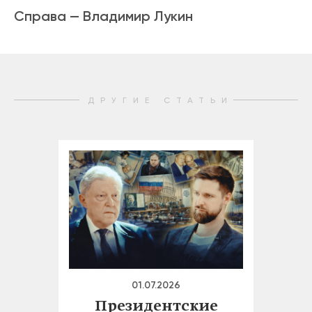
Справа — Владимир Лукин
ДРУГИЕ СТАТЬИ
01.07.2026
Президентские