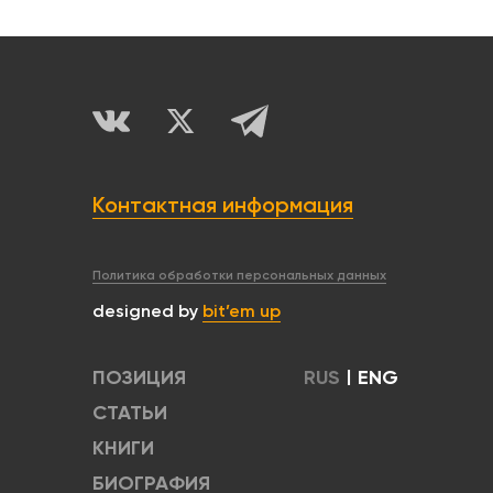
Контактная информация
Политика обработки персональных данных
designed by
bit’em up
ПОЗИЦИЯ
RUS
|
ENG
СТАТЬИ
КНИГИ
БИОГРАФИЯ