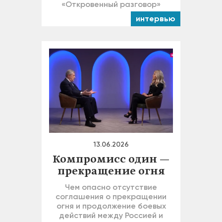
«Откровенный разговор»
интервью
13.06.2026
Компромисс один —
прекращение огня
Чем опасно отсутствие
соглашения о прекращении
огня и продолжение боевых
действий между Россией и