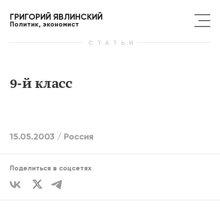
ГРИГОРИЙ ЯВЛИНСКИЙ
Политик, экономист
СТАТЬИ
9-й класс
15.05.2003 /
Россия
Поделиться в соцсетях