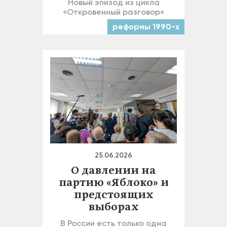
Новый эпизод из цикла
«Откровенный разговор»
реформы 1990-х
25.06.2026
О давлении на
партию «Яблоко» и
предстоящих
выборах
В России есть только одна