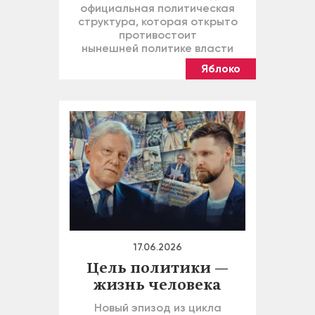
официальная политическая
структура, которая открыто
противостоит
нынешней политике власти
Яблоко
17.06.2026
Цель политики —
жизнь человека
Новый эпизод из цикла