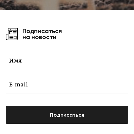
Подписаться
на новости
Подписаться