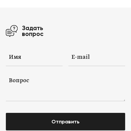
Задать
вопрос
Отправить