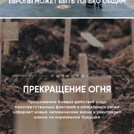
ЕВРОПЫ МОЖЕТ БЫТЬ ТОЛЬКО ОБЩИМ
ПОЗИЦИЯ
ПРЕКРАЩЕНИЕ ОГНЯ
Продолжение боевых действий ради
безответственных фантазий и иллюзорных целей
забирает новые человеческие жизни и уничтожает
шансы на нормальное будущее