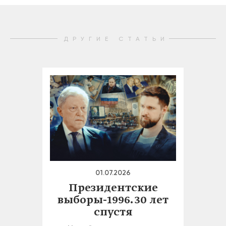
ДРУГИЕ СТАТЬИ
01.07.2026
Президентские
выборы-1996. 30 лет
спустя