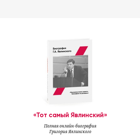
«Тот самый Явлинский»
Полная онлайн-биография
Григория Явлинского