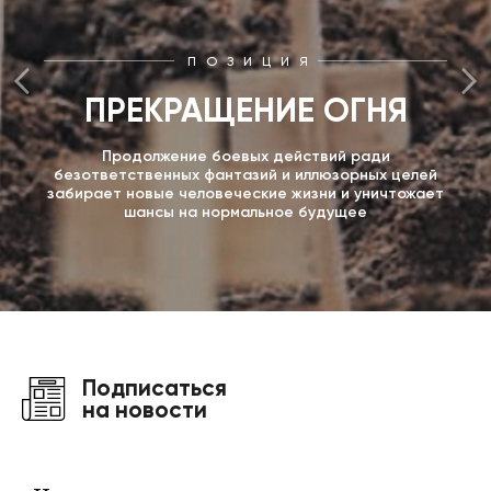
ПОЗИЦИЯ
ПРЕКРАЩЕНИЕ ОГНЯ
Продолжение боевых действий ради
безответственных фантазий и иллюзорных целей
забирает новые человеческие жизни и уничтожает
шансы на нормальное будущее
Подписаться
на новости