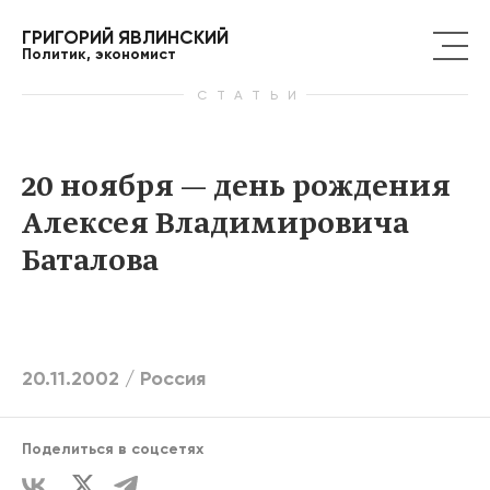
ГРИГОРИЙ ЯВЛИНСКИЙ
Политик, экономист
СТАТЬИ
20 ноября — день рождения
Алексея Владимировича
Баталова
20.11.2002 /
Россия
Поделиться в соцсетях