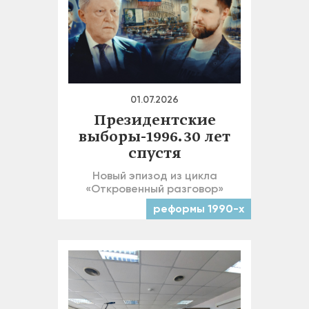
01.07.2026
Президентские
выборы-1996. 30 лет
спустя
Новый эпизод из цикла
«Откровенный разговор»
реформы 1990-х