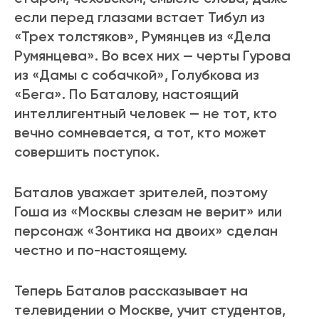
если перед глазами встает Тибул из
«Трех толстяков», Румянцев из «Дела
Румянцева». Во всех них — черты Гурова
из «Дамы с собачкой», Голубкова из
«Бега». По Баталову, настоящий
интеллигентный человек — не тот, кто
вечно сомневается, а тот, кто может
совершить поступок.
Баталов уважает зрителей, поэтому
Гоша из «Москвы слезам не верит» или
персонаж «Зонтика на двоих» сделан
честно и по-настоящему.
Теперь Баталов рассказывает на
телевидении о Москве, учит студентов,