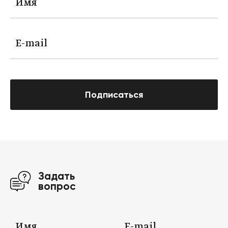
Подписаться
Задать
вопрос