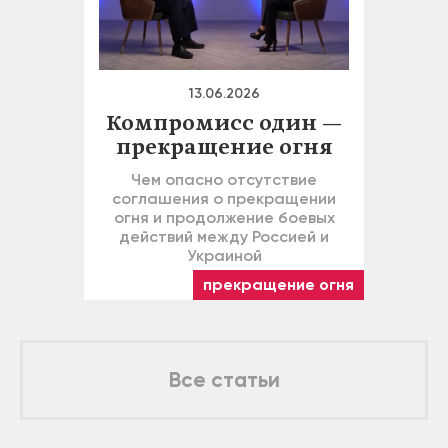
13.06.2026
Компромисс один —
прекращение огня
Чем опасно отсутствие
соглашения о прекращении
огня и продолжение боевых
действий между Россией и
Украиной
прекращение огня
Все статьи