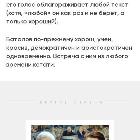
его голос облагораживает любой текст
(хотя, «любой» он как раз и не берет, а
только хороший).
Баталов по-прежнему хорош, умен,
красив, демократичен и аристократичен
одновременно. Встреча с ним из любого
времени кстати.
ДРУГИЕ СТАТЬИ