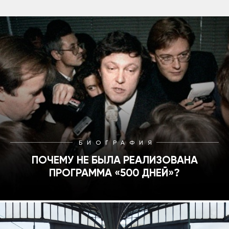
БИОГРАФИЯ
ПОЧЕМУ НЕ БЫЛА РЕАЛИЗОВАНА
ПРОГРАММА «500 ДНЕЙ»?