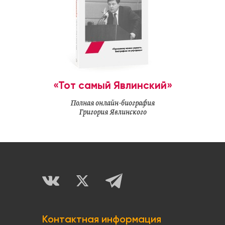
«Тот самый Явлинский»
Полная онлайн-биография
Григория Явлинского
Контактная информация