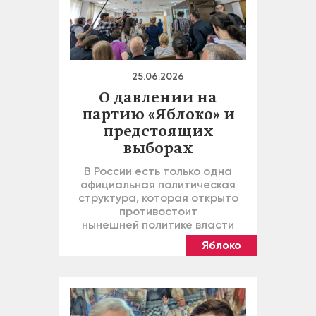
25.06.2026
О давлении на
партию «Яблоко» и
предстоящих
выборах
В России есть только одна
официальная политическая
структура, которая открыто
противостоит
нынешней политике власти
Яблоко