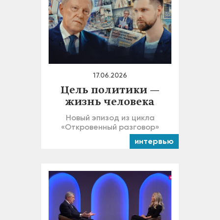
17.06.2026
Цель политики —
жизнь человека
Новый эпизод из цикла
«Откровенный разговор»
интервью