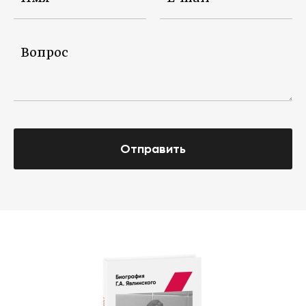
Отправить