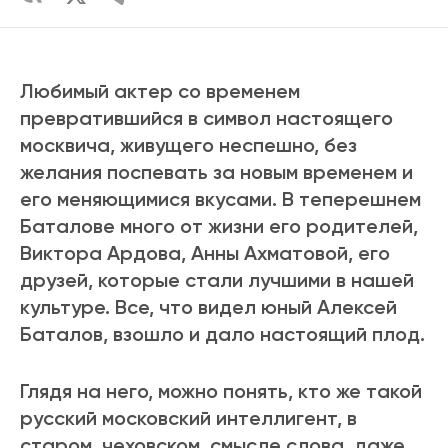
Любимый актер со временем
превратившийся в символ настоящего
москвича, живущего неспешно, без
желания поспевать за новым временем и
его меняющимися вкусами. В теперешнем
Баталове много от жизни его родителей,
Виктора Ардова, Анны Ахматовой, его
друзей, которые стали лучшими в нашей
культуре. Все, что видел юный Алексей
Баталов, взошло и дало настоящий плод.
Глядя на него, можно понять, кто же такой
русский московский интеллигент, в
старом, чеховском, смысле слова, даже