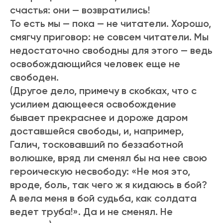
счастья: они — возвратились!
То есть мы — пока — не читатели. Хорошо,
смягчу приговор: не совсем читатели. Мы
недостаточно свободны для этого — ведь
освобождающийся человек еще не
свободен.
(Другое дело, примечу в скобках, что с
усилием дающееся освобождение
бывает прекраснее и дороже даром
доставшейся свободы, и, например,
Галич, тосковавший по беззаботной
волюшке, вряд ли сменял бы на нее свою
героическую несвободу: «Не моя это,
вроде, боль, так чего ж я кидаюсь в бой?
А вела меня в бой судьба, как солдата
ведет труба!». Да и не сменял. Не