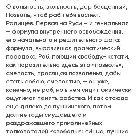
О вольность, вольность, дар бесценный,
Позволь, чтоб раб тебя воспел.
Радищев. Первая на Руси — и гениальная
— формула внутреннего освобождения,
его начального и решительного шага:
формула, выразившая драматический
парадокс. Раб, поющий свободу,- кстати,
как поразительно здесь это «позволь»,
смелость, просящая позволенья, дабы
стать собою, смелостью, — он уже,
конечно, не раб, но в нем сидит физически
ощутимая память рабства. И как отсюда
еще далеко до пушкинского, потом
долгие годы смущавшего и
раздражавшего прямолинейных
толкователей «свободы»: «Иные, лучшие