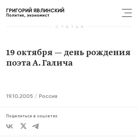
ГРИГОРИЙ ЯВЛИНСКИЙ
Политик, экономист
СТАТЬИ
19 октября — день рождения
поэта А. Галича
19.10.2005 /
Россия
Поделиться в соцсетях