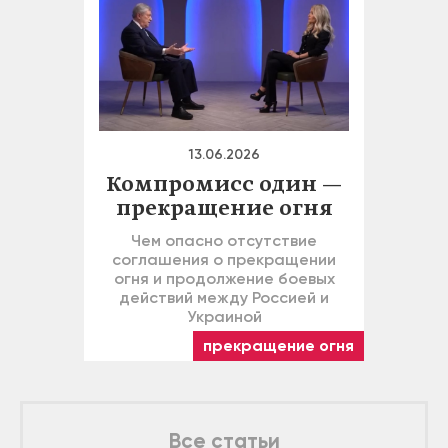
13.06.2026
Компромисс один —
прекращение огня
Чем опасно отсутствие
соглашения о прекращении
огня и продолжение боевых
действий между Россией и
Украиной
прекращение огня
Все статьи