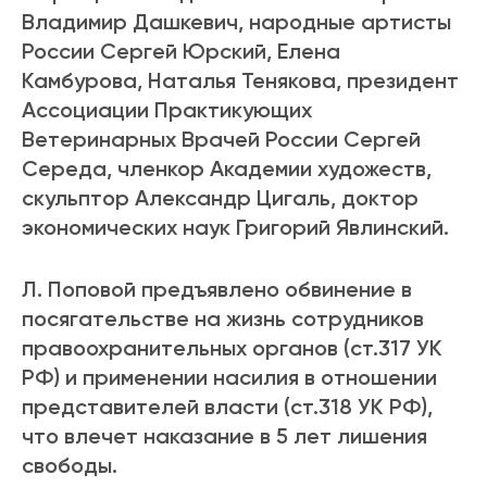
Владимир Дашкевич, народные артисты
России Сергей Юрский, Елена
Камбурова, Наталья Тенякова, президент
Ассоциации Практикующих
Ветеринарных Врачей России Сергей
Середа, членкор Академии художеств,
скульптор Александр Цигаль, доктор
экономических наук Григорий Явлинский.
Л. Поповой предъявлено обвинение в
посягательстве на жизнь сотрудников
правоохранительных органов (ст.317 УК
РФ) и применении насилия в отношении
представителей власти (ст.318 УК РФ),
что влечет наказание в 5 лет лишения
свободы.