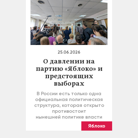
25.06.2026
О давлении на
партию «Яблоко» и
предстоящих
выборах
В России есть только одна
официальная политическая
структура, которая открыто
противостоит
нынешней политике власти
Яблоко