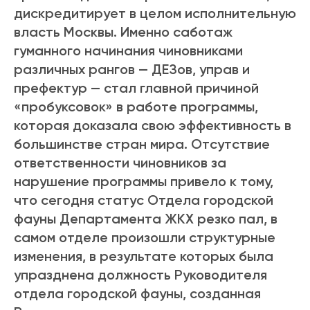
дискредитирует в целом исполнительную
власть Москвы. Именно саботаж
гуманного начинания чиновниками
различных рангов — ДЕЗов, управ и
префектур — стал главной причиной
«пробуксовок» в работе программы,
которая доказала свою эффективность в
большинстве стран мира. Отсутствие
ответственности чиновников за
нарушение программы привело к тому,
что сегодня статус Отдела городской
фауны Департамента ЖКХ резко пал, в
самом отделе произошли структурные
изменения, в результате которых была
упразднена должность Руководителя
отдела городской фауны, созданная