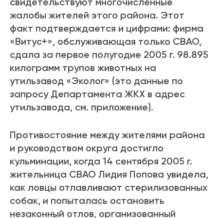
свидетельствуют многочисленные
жалобы жителей этого района. Этот
факт подтверждается и цифрами: фирма
«Витус+», обслуживающая только СВАО,
сдала за первое полугодие 2005 г. 98.895
килограмм трупов животных на
утильзавод «Эколог» (это данные по
запросу Департамента ЖКХ в адрес
утильзавода, см. приложение).
Противостояние между жителями района
и руководством округа достигло
кульминации, когда 14 сентября 2005 г.
жительница СВАО Лидия Попова увидела,
как ловцы отлавливают стерилизованных
собак, и попыталась остановить
незаконный отлов, организованный