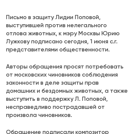
Письмо в защиту Лидии Поповой,
выступившей против нелегального
отлова животных, к мэру Москвы Юрию
Лужкову подписано сегодня, 1 июня с.г.
представителями общественности.
Авторы обращения просят потребовать
от московских чиновников соблюдения
законности в деле защиты прав
домашних и бездомных животных, а также
выступить в поддержку Л. Поповой,
несправедливо пострадавшей от
произвола чиновников.
Обращение подписали композитор