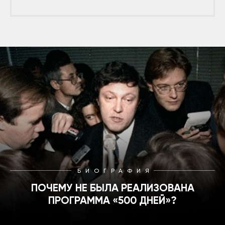
БИОГРАФИЯ
ПОЧЕМУ НЕ БЫЛА РЕАЛИЗОВАНА
ПРОГРАММА «500 ДНЕЙ»?