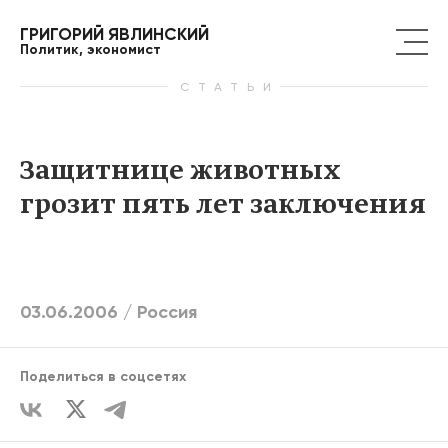
ГРИГОРИЙ ЯВЛИНСКИЙ
Политик, экономист
СТАТЬИ
Защитнице животных
грозит пять лет заключения
03.06.2006 /
Россия
Поделиться в соцсетях