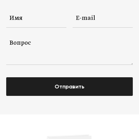
Отправить