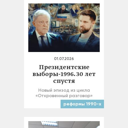
01.07.2026
Президентские
выборы-1996. 30 лет
спустя
Новый эпизод из цикла
«Откровенный разговор»
реформы 1990-х