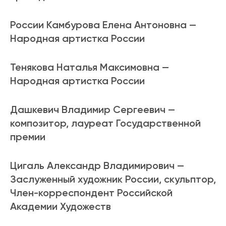
России Камбурова Елена Антоновна —
Народная артистка России
Тенякова Наталья Максимовна —
Народная артистка России
Дашкевич Владимир Сергеевич —
композитор, лауреат Государственной
премии
Цигаль Александр Владимирович —
Заслуженный художник России, скульптор,
Член-корреспондент Российской
Академии Художеств