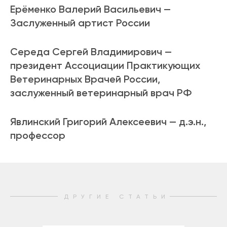
Ерёменко Валерий Васильевич —
Заслуженный артист России
Середа Сергей Владимирович —
президент Ассоциации Практикующих
Ветеринарных Врачей России,
заслуженный ветеринарный врач РФ
Явлинский Григорий Алексеевич — д.э.н.,
профессор
ДРУГИЕ СТАТЬИ