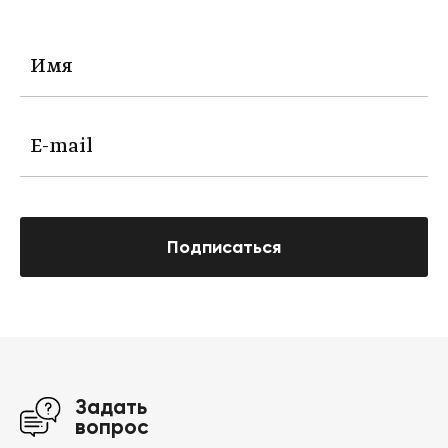
Подписаться
Задать
вопрос