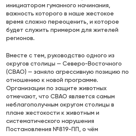
инициатором гуманного начинания,
важность которого в наше жестокое
время сложно переоценить, и которое
будет служить примером для жителей
регионов.
Вместе с тем, руководство одного из
округов столицы — Северо-Восточного
(СВАО) — заняло агрессивную позицию по
отношению к новой программе.
Организации по защите животных
отмечают, что СВАО является самым
неблагополучным округом столицы в
плане жестокости к животным и
систематического нарушения
Постановления №819-ПП, о чём