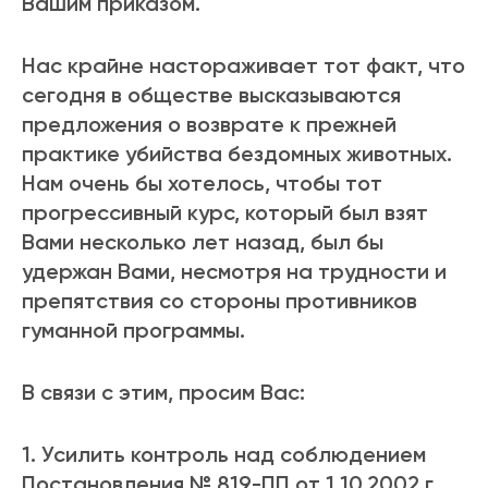
Вашим приказом.
Нас крайне настораживает тот факт, что
сегодня в обществе высказываются
предложения о возврате к прежней
практике убийства бездомных животных.
Нам очень бы хотелось, чтобы тот
прогрессивный курс, который был взят
Вами несколько лет назад, был бы
удержан Вами, несмотря на трудности и
препятствия со стороны противников
гуманной программы.
В связи с этим, просим Вас:
1. Усилить контроль над соблюдением
Постановления № 819-ПП от 1.10.2002 г.