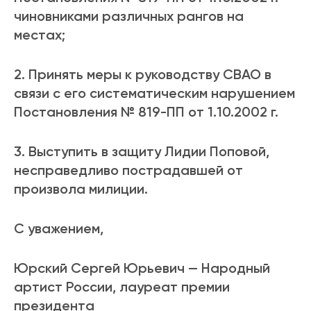
чиновниками различных рангов на
местах;
2. Принять меры к руководству СВАО в
связи с его систематическим нарушением
Постановления № 819-ПП от 1.10.2002 г.
3. Выступить в защиту Лидии Поповой,
несправедливо пострадавшей от
произвола милиции.
С уважением,
Юрский Сергей Юрьевич — Народный
артист России, лауреат премии
президента