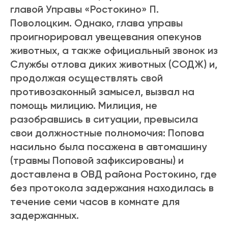
главой Управы «Ростокино» П.
Поволоцким. Однако, глава управы
проигнорировал увещевания опекунов
животных, а также официальный звонок из
Службы отлова диких животных (СОДЖ) и,
продолжая осуществлять свой
противозаконный замысел, вызвал на
помощь милицию. Милиция, не
разобравшись в ситуации, превысила
свои должностные полномочия: Попова
насильно была посажена в автомашину
(травмы Поповой зафиксированы) и
доставлена в ОВД района Ростокино, где
без протокола задержания находилась в
течение семи часов в комнате для
задержанных.