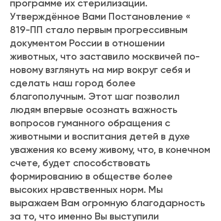
программе их стерилизации.
Утверждённое Вами Постановление «
819-ПП стало первым прогрессивным
документом России в отношении
животных, что заставило москвичей по-
новому взглянуть на мир вокруг себя и
сделать наш город более
благополучным. Этот шаг позволил
людям впервые осознать важность
вопросов гуманного обращения с
животными и воспитания детей в духе
уважения ко всему живому, что, в конечном
счете, будет способствовать
формированию в обществе более
высоких нравственных норм. Мы
выражаем Вам огромную благодарность
за то, что именно Вы выступили