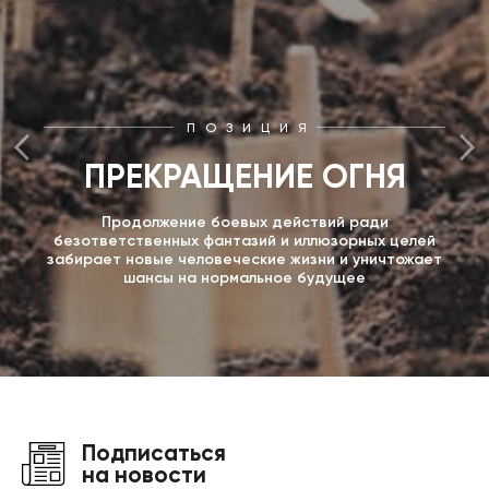
ПОЗИЦИЯ
ПРЕКРАЩЕНИЕ ОГНЯ
Продолжение боевых действий ради
безответственных фантазий и иллюзорных целей
забирает новые человеческие жизни и уничтожает
шансы на нормальное будущее
Подписаться
на новости