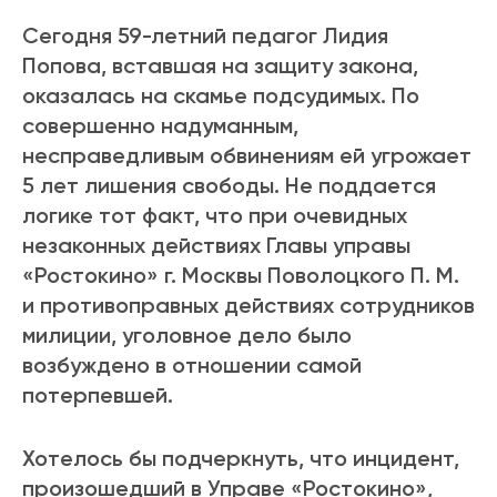
Сегодня 59-летний педагог Лидия
Попова, вставшая на защиту закона,
оказалась на скамье подсудимых. По
совершенно надуманным,
несправедливым обвинениям ей угрожает
5 лет лишения свободы. Не поддается
логике тот факт, что при очевидных
незаконных действиях Главы управы
«Ростокино» г. Москвы Поволоцкого П. М.
и противоправных действиях сотрудников
милиции, уголовное дело было
возбуждено в отношении самой
потерпевшей.
Хотелось бы подчеркнуть, что инцидент,
произошедший в Управе «Ростокино»,