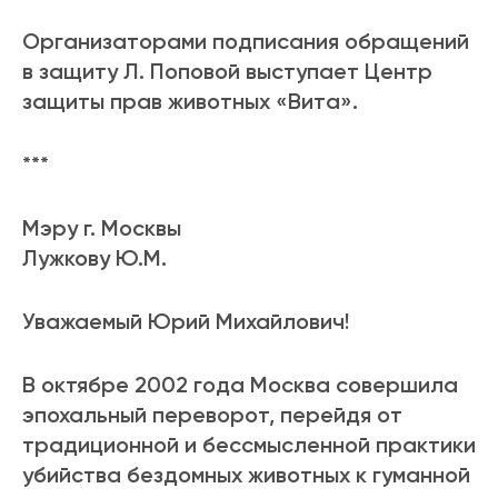
Организаторами подписания обращений
в защиту Л. Поповой выступает Центр
защиты прав животных «Вита».
***
Мэру г. Москвы
Лужкову Ю.М.
Уважаемый Юрий Михайлович!
В октябре 2002 года Москва совершила
эпохальный переворот, перейдя от
традиционной и бессмысленной практики
убийства бездомных животных к гуманной