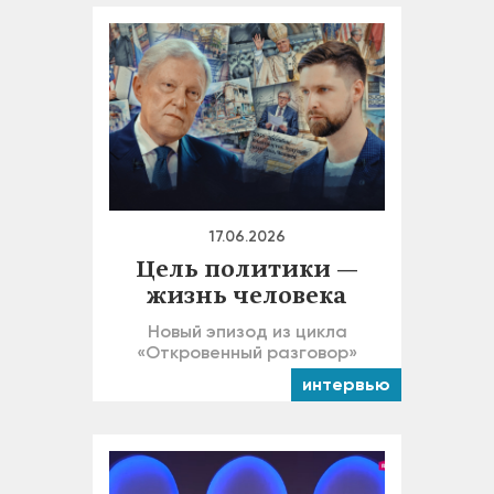
17.06.2026
Цель политики —
жизнь человека
Новый эпизод из цикла
«Откровенный разговор»
интервью