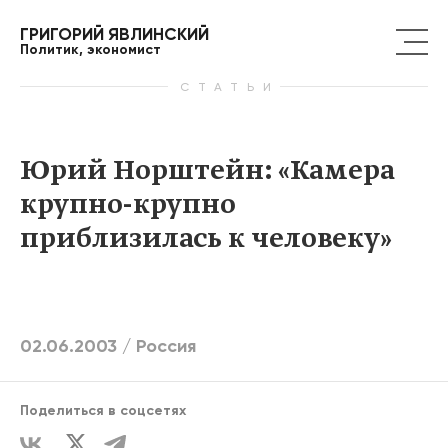
ГРИГОРИЙ ЯВЛИНСКИЙ
Политик, экономист
СТАТЬИ
Юрий Норштейн: «Камера
крупно-крупно
приблизилась к человеку»
02.06.2003 /
Россия
Поделиться в соцсетях