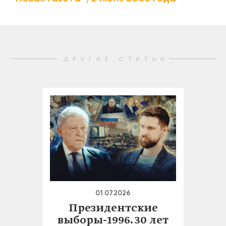
ДРУГИЕ СТАТЬИ
01.07.2026
Президентские
выборы-1996. 30 лет