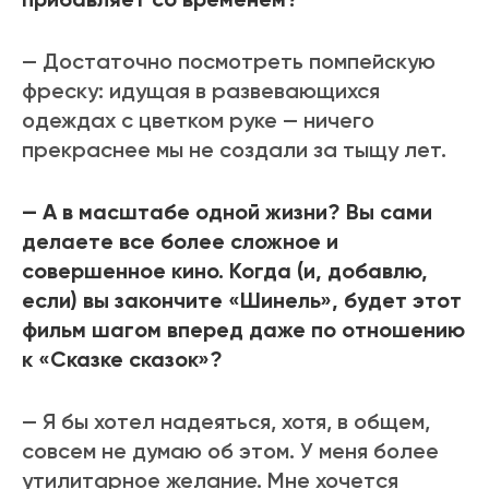
— Достаточно посмотреть помпейскую
фреску: идущая в развевающихся
одеждах с цветком руке — ничего
прекраснее мы не создали за тыщу лет.
— А в масштабе одной жизни? Вы сами
делаете все более сложное и
совершенное кино. Когда (и, добавлю,
если) вы закончите «Шинель», будет этот
фильм шагом вперед даже по отношению
к «Сказке сказок»?
— Я бы хотел надеяться, хотя, в общем,
совсем не думаю об этом. У меня более
утилитарное желание. Мне хочется