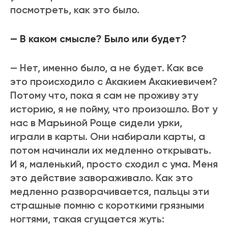
посмотреть, как это было.
— В каком смысле? Было или будет?
— Нет, именно было, а не будет. Как все
это происходило с Акакием Акакиевичем?
Потому что, пока я сам не проживу эту
историю, я не пойму, что произошло. Вот у
нас в Марьиной Роще сидели урки,
играли в карты. Они набирали карты, а
потом начинали их медленно открывать.
И я, маленький, просто сходил с ума. Меня
это действие завораживало. Как это
медленно разворачивается, пальцы эти
страшные помню с короткими грязными
ногтями, такая сгущается жуть: