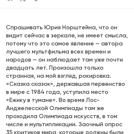
Спрашивать Юрия Норштейна, что он
видит сейчас в зеркале, не имеет смысла,
потому что это самое явление — автора
лучшего мультфильма всех времен и
народов — он наблюдает там уже почти
двадцать лет. Произошла только
странная, на мой взгляд, рокировка.
«Сказка сказок», державшая первенство
в мире с 1984 года, уступила место
«Ежику в тумане». Во время Лос-
Анджелесской Олимпиады там же
проходила Олимпиада искусств, в том
числе и мультипликации. Заочный опрос
35 критиков мира, которые должны были