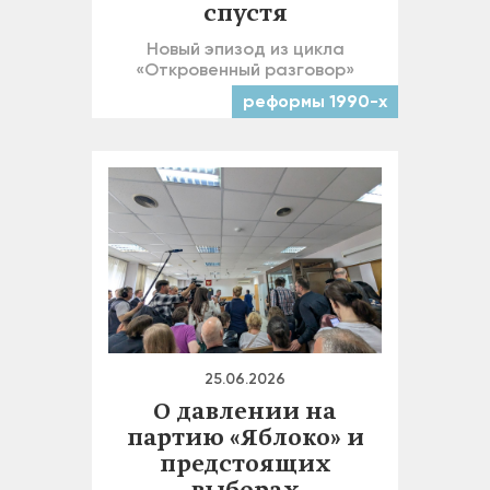
спустя
Новый эпизод из цикла
«Откровенный разговор»
реформы 1990-х
25.06.2026
О давлении на
партию «Яблоко» и
предстоящих