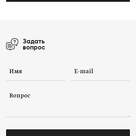
Задать
вопрос