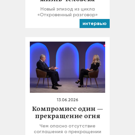
Новый эпизод из цикла
«Откровенный разговор»
интервью
13.06.2026
Компромисс один —
прекращение огня
Чем опасно отсутствие
соглашения о прекращении