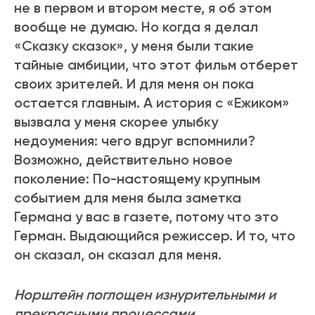
не в первом и втором месте, я об этом
вообще не думаю. Но когда я делал
«Сказку сказок», у меня были такие
тайные амбиции, что этот фильм отберет
своих зрителей. И для меня он пока
остается главным. А история с «Ежиком»
вызвала у меня скорее улыбку
недоумения: чего вдруг вспомнили?
Возможно, действительно новое
поколение: По-настоящему крупным
событием для меня была заметка
Германа у вас в газете, потому что это
Герман. Выдающийся режиссер. И то, что
он сказал, он сказал для меня.
Норштейн поглощен изнурительными и
прекрасными процессами