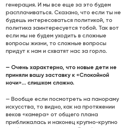
генерация. И мы все еще за это будем
расплачиваться. Сказано, что если ты не
будешь интересоваться политикой, то
политика заинтересуется тобой. Так вот
если мы не будем уходить в сложные
вопросы жизни, то сложные вопросы
придут к нам и схватят нас за горло.
— Очень характерно, что новые дети не
приняли вашу заставку к «Спокойной
ночи»… слишком сложно.
— Вообще если посмотреть на панораму
искусства, то видно, как на протяжении
веков «камера» от общего плана
приближалась и наконец крупно-крупно