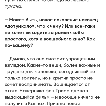
тумана.
— Может быть, новое поколение наконец
«дотумкало», что к чему? Или все-таки
не хочет выходить за рамки якобы
простого, хотя и волшебного кино? Как
по-вашему?
— Думаю, что оно смотрит упрощенным
взглядом. Какие-то вещи, более важные и
трудные для человека, сегодняшний не
только зритель, но и критик просто не
хочет воспринимать. Защищается от
этого. Наверняка фон Триер сделал
выдающийся фильм — и вообще ничего не
получил в Каннах. Пришла новая