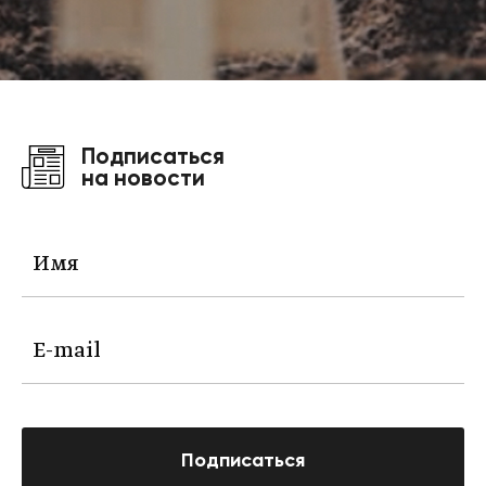
Подписаться
на новости
Подписаться