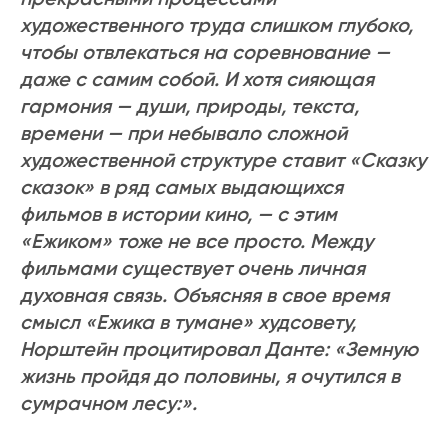
художественного труда слишком глубоко,
чтобы отвлекаться на соревнование —
даже с самим собой. И хотя сияющая
гармония — души, природы, текста,
времени — при небывало сложной
художественной структуре ставит «Сказку
сказок» в ряд самых выдающихся
фильмов в истории кино, — с этим
«Ежиком» тоже не все просто. Между
фильмами существует очень личная
духовная связь. Объясняя в свое время
смысл «Ежика в тумане» худсовету,
Норштейн процитировал Данте: «Земную
жизнь пройдя до половины, я очутился в
сумрачном лесу:».