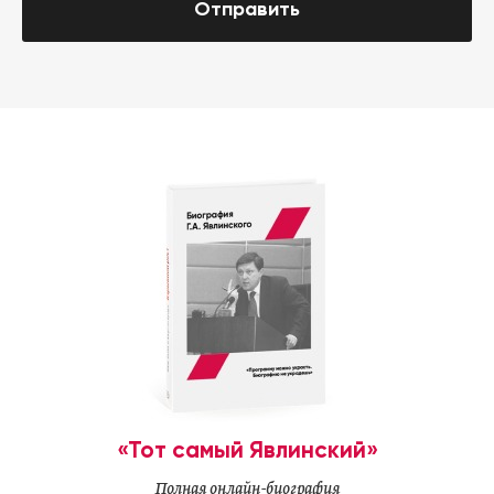
Отправить
«Тот самый Явлинский»
Полная онлайн-биография