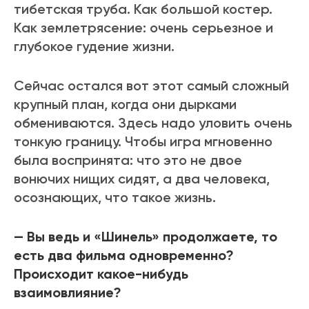
тибетская труба. Как большой костер.
Как землетрясение: очень серьезное и
глубокое гудение жизни.
Сейчас остался вот этот самый сложный
крупный план, когда они дырками
обмениваются. Здесь надо уловить очень
тонкую границу. Чтобы игра мгновенно
была воспринята: что это не двое
вонючих нищих сидят, а два человека,
осознающих, что такое жизнь.
— Вы ведь и «Шинель» продолжаете, то
есть два фильма одновременно?
Происходит какое-нибудь
взаимовлияние?