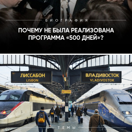
БИОГРАФИЯ
ПОЧЕМУ НЕ БЫЛА РЕАЛИЗОВАНА
ПРОГРАММА «500 ДНЕЙ»?
ТЕМЫ