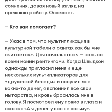
сомнения, давая новый взгляд на
прежнюю работу. Освежает.
— Кто вам помогает?
— Ужас в том, что мультипликация в
культурной табели о рангах как бы «не
считается». Для начальства я — ноль со
всеми моими рейтингами. Когда Швыдкой
однажды пригласил меня и еще
нескольких мультипликаторов для
«дружеской беседы» и посулил мне
каких-то денег, я вспомнил все свои
мытарства, и кровь бросилась мне в
голову. Я посмотрел ему прямо в глаза и
сказал: «А я денег у вас не возьму».