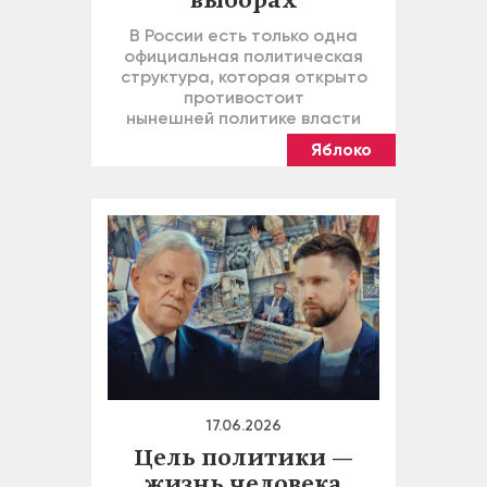
выборах
В России есть только одна
официальная политическая
структура, которая открыто
противостоит
нынешней политике власти
Яблоко
17.06.2026
Цель политики —
жизнь человека