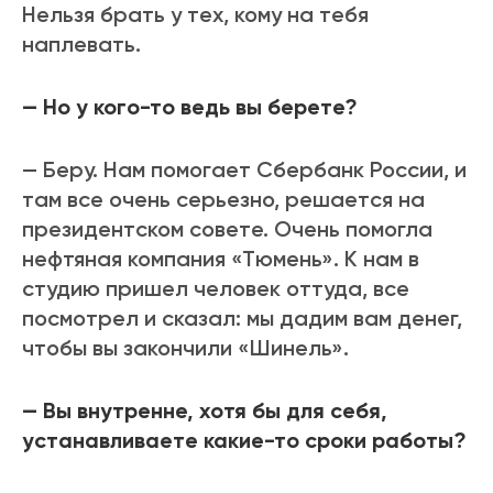
Нельзя брать у тех, кому на тебя
наплевать.
— Но у кого-то ведь вы берете?
— Беру. Нам помогает Сбербанк России, и
там все очень серьезно, решается на
президентском совете. Очень помогла
нефтяная компания «Тюмень». К нам в
студию пришел человек оттуда, все
посмотрел и сказал: мы дадим вам денег,
чтобы вы закончили «Шинель».
— Вы внутренне, хотя бы для себя,
устанавливаете какие-то сроки работы?