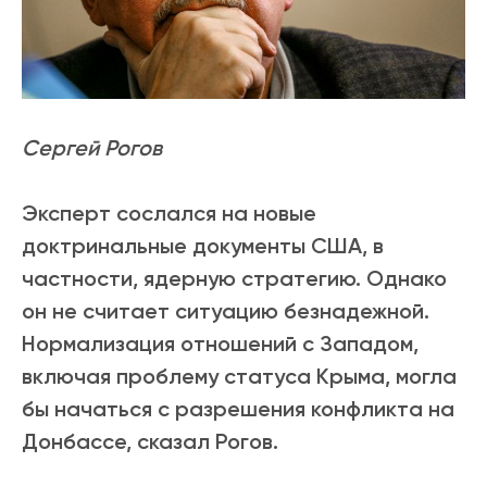
Сергей Рогов
Эксперт сослался на новые
доктринальные документы США, в
частности, ядерную стратегию. Однако
он не считает ситуацию безнадежной.
Нормализация отношений с Западом,
включая проблему статуса Крыма, могла
бы начаться с разрешения конфликта на
Донбассе, сказал Рогов.