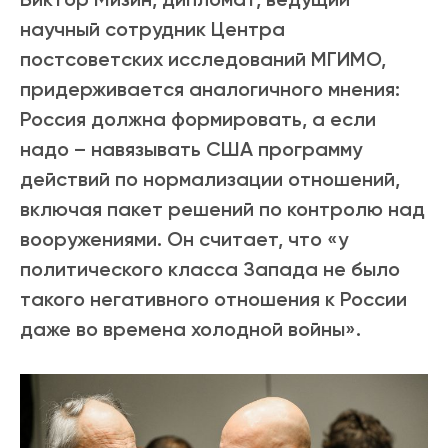
научный сотрудник Центра
постсоветских исследований МГИМО,
придерживается аналогичного мнения:
Россия должна формировать, а если
надо – навязывать США программу
действий по нормализации отношений,
включая пакет решений по контролю над
вооружениями. Он считает, что «у
политического класса Запада не было
такого негативного отношения к России
даже во времена холодной войны».