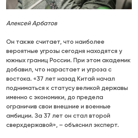
Алексей Арбатов
Он также считает, что наиболее
вероятные угрозы сегодня находятся у
южных границ России. При этом академик
добавил, что нарастает и угроза с
востока. «37 лет назад Китай начал
подниматься к статусу великой державы
именно с экономики, до предела
ограничив свои внешние и военные
амбиции. За 37 лет он стал второй
сверхдержавой», – объяснил эксперт.