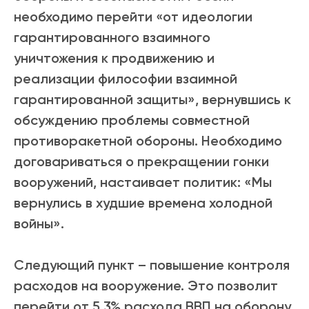
необходимо перейти «от идеологии
гарантированного взаимного
уничтожения к продвижению и
реализации философии взаимной
гарантированной защиты», вернувшись к
обсуждению проблемы совместной
противоракетной обороны. Необходимо
договариваться о прекращении гонки
вооружений, настаивает политик: «Мы
вернулись в худшие времена холодной
войны».
Следующий пункт – повышение контроля
расходов на вооружение. Это позволит
перейти от 5,3% расхода ВВП на оборону