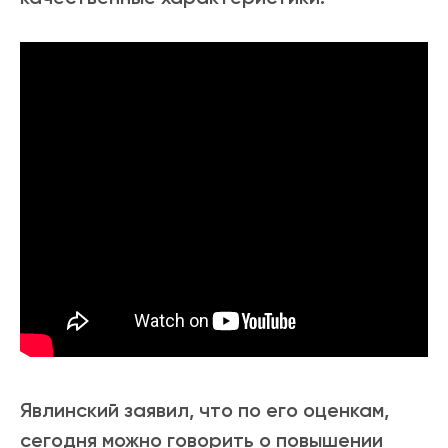
Явлинский заявил, что по его оценкам,
сегодня можно говорить о повышении