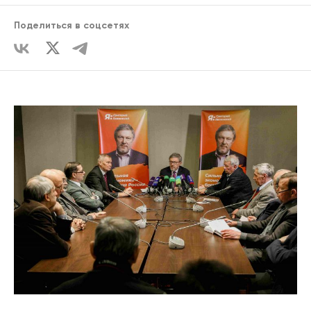
Поделиться в соцсетях