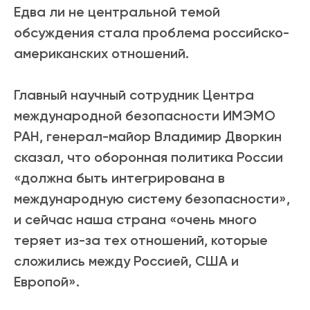
Едва ли не центральной темой
обсуждения стала проблема российско-
американских отношений.
Главный научный сотрудник Центра
международной безопасности ИМЭМО
РАН, генерал-майор Владимир Дворкин
сказал, что оборонная политика России
«должна быть интегрирована в
международную систему безопасности»,
и сейчас наша страна «очень много
теряет из-за тех отношений, которые
сложились между Россией, США и
Европой».