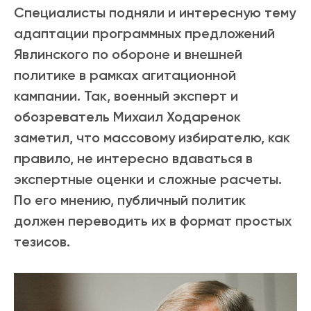
Специалисты подняли и интересную тему
адаптации программных предложений
Явлинского по обороне и внешней
политике в рамках агитационной
кампании. Так, военный эксперт и
обозреватель Михаил Ходаренок
заметил, что массовому избирателю, как
правило, не интересно вдаваться в
экспертные оценки и сложные расчеты.
По его мнению, публичный политик
должен переводить их в формат простых
тезисов.