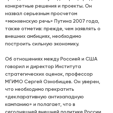
конкретные решения и проекты. Он
назвал серьезным просчетом
«мюнхенскую речь» Путина 2007 года,
также отметив: прежде, чем заявлять о
внешних амбициях, необходимо
построить сильную экономику.
Об отношениях между Россией и США
говорил и директор Института
стратегических оценок, профессор
МГИМО Сергей Ознобищев. Он уверен,
что необходимо прекратить
«декларативную антизападную
кампанию» и полагает, что в
сегодняшней внешней политике России