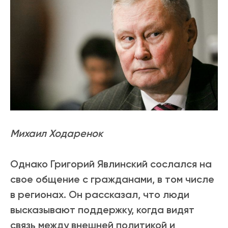
Михаил Ходаренок
Однако Григорий Явлинский сослался на
свое общение с гражданами, в том числе
в регионах. Он рассказал, что люди
высказывают поддержку, когда видят
связь между внешней политикой и