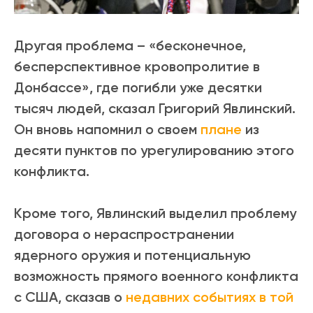
Другая проблема – «бесконечное,
бесперспективное кровопролитие в
Донбассе», где погибли уже десятки
тысяч людей, сказал Григорий Явлинский.
Он вновь напомнил о своем
плане
из
десяти пунктов по урегулированию этого
конфликта.
Кроме того, Явлинский выделил проблему
договора о нераспространении
ядерного оружия и потенциальную
возможность прямого военного конфликта
с США, сказав о
недавних событиях в той