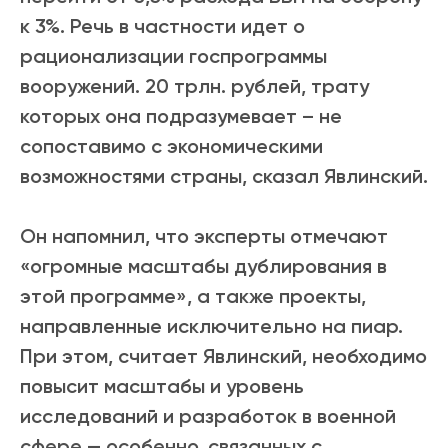
к 3%. Речь в частности идет о
рационализации госпрограммы
вооружений. 20 трлн. рублей, трату
которых она подразумевает – не
сопоставимо с экономическими
возможностями страны, сказал Явлинский.
Он напомнил, что эксперты отмечают
«огромные масштабы дублирования в
этой программе», а также проекты,
направленные исключительно на пиар.
При этом, считает Явлинский, необходимо
повысит масштабы и уровень
исследований и разработок в военной
сфере — особенно, связанных с