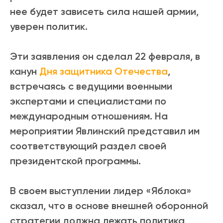
нее будет зависеть сила нашей армии,
уверен политик.
Эти заявления он сделал 22 февраля, в
канун
Дня защитника Отечества
,
встречаясь с ведущими военными
экспертами и специалистами по
международным отношениям. На
мероприятии Явлинский представил им
соответствующий раздел своей
президентской программы.
В своем выступлении лидер «Яблока»
сказал, что в основе внешней оборонной
стратегии должна лежать политика,