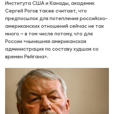
Института США и Канады, академик
Сергей Рогов также считает, что
предпосылок для потепления российско-
американских отношений сейчас не так
много – в том числе потому, что для
России «нынешняя американская
администрация по составу худшая со
времен Рейгана».