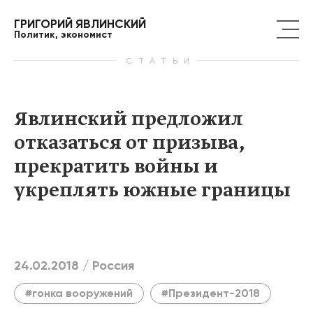
ГРИГОРИЙ ЯВЛИНСКИЙ
Политик, экономист
СТАТЬИ
Явлинский предложил
отказаться от призыва,
прекратить войны и
укреплять южные границы
24.02.2018 /
Россия
#гонка вооружений
#Президент-2018