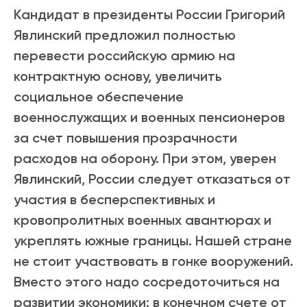
Кандидат в президенты России Григорий
Явлинский предложил полностью
перевести российскую армию на
контрактную основу, увеличить
социальное обеспечение
военнослужащих и военных пенсионеров
за счет повышения прозрачности
расходов на оборону. При этом, уверен
Явлинский, России следует отказаться от
участия в бесперспективных и
кровопролитных военных авантюрах и
укреплять южные границы. Нашей стране
не стоит участвовать в гонке вооружений.
Вместо этого надо сосредоточиться на
развитии экономики: в конечном счете от