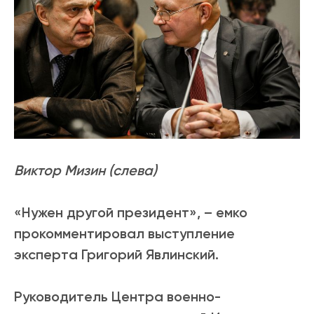
Виктор Мизин (слева)
«Нужен другой президент», – емко
прокомментировал выступление
эксперта Григорий Явлинский.
Руководитель Центра военно-