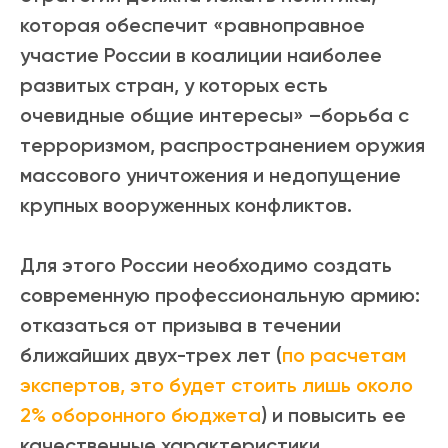
которая обеспечит «равноправное
участие России в коалиции наиболее
развитых стран, у которых есть
очевидные общие интересы» –борьба с
терроризмом, распространением оружия
массового уничтожения и недопущение
крупных вооруженных конфликтов.
Для этого России необходимо создать
современную профессиональную армию:
отказаться от призыва в течении
ближайших двух-трех лет (
по расчетам
экспертов, это будет стоить лишь около
2% оборонного бюджета
) и повысить ее
качественные характеристики.