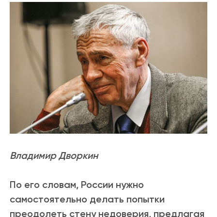
Владимир Дворкин
По его словам, России нужно
самостоятельно делать попытки
преодолеть стену недоверия, предлагая