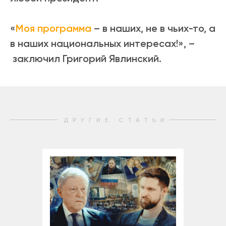
«
Моя программа
– в наших, не в чьих-то, а
в наших национальных интересах!», –
заключил Григорий Явлинский.
ДРУГИЕ СТАТЬИ