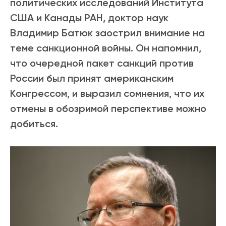
политических исследований Института
США и Канады РАН, доктор наук
Владимир Батюк заострил внимание на
теме санкционной войны. Он напомнил,
что очередной пакет санкций против
России был принят американским
Конгрессом, и выразил сомнения, что их
отмены в обозримой перспективе можно
добиться.