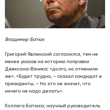
Владимир Батюк
Григорий Явлинский согласился, тем не
менее указав на историю поправки
Джексона-Вэника: «долго, но отменили
же». «Будет трудно, – сказал кандидат в
президенты. – Но это не значит, что
ничего не надо делать».
Коллега Батюка, научный руководитель