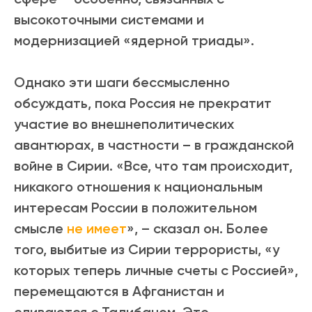
высокоточными системами и
модернизацией «ядерной триады».
Однако эти шаги бессмысленно
обсуждать, пока Россия не прекратит
участие во внешнеполитических
авантюрах, в частности – в гражданской
войне в Сирии. «Все, что там происходит,
никакого отношения к национальным
интересам России в положительном
смысле
не имеет
», – сказал он. Более
того, выбитые из Сирии террористы, «у
которых теперь личные счеты с Россией»,
перемещаются в Афганистан и