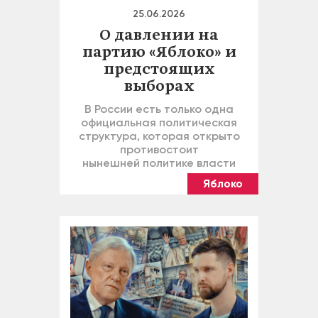
25.06.2026
О давлении на
партию «Яблоко» и
предстоящих
выборах
В России есть только одна
официальная политическая
структура, которая открыто
противостоит
нынешней политике власти
Яблоко