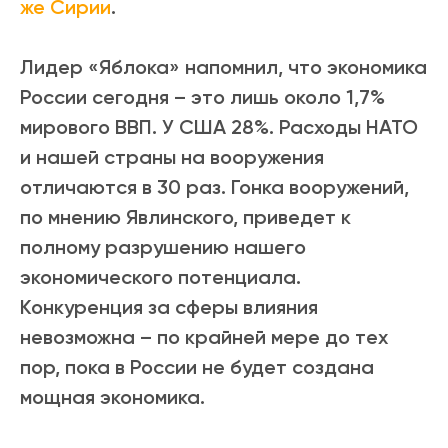
же Сирии
.
Лидер «Яблока» напомнил, что экономика
России сегодня – это лишь около 1,7%
мирового ВВП. У США 28%. Расходы НАТО
и нашей страны на вооружения
отличаются в 30 раз. Гонка вооружений,
по мнению Явлинского, приведет к
полному разрушению нашего
экономического потенциала.
Конкуренция за сферы влияния
невозможна – по крайней мере до тех
пор, пока в России не будет создана
мощная экономика.