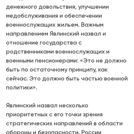
денежного довольствия, улучшении
медобслуживания и обеспечении
военнослужащих жильем. Важным
направлением Явлинский назвал и
отношение государства с
родственниками военнослужащих и
военными пенсионерами: «Это не должно
быть по остаточному принципу, как
сейчас. Это должно быть частью военной
политики».
Явлинский назвал несколько
приоритетных с его точки зрения
стратегических направлений в области
обороны и безопасности. России