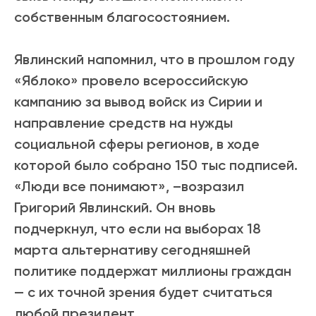
собственным благосостоянием.
Явлинский напомнил, что в прошлом году
«Яблоко» провело всероссийскую
кампанию за вывод войск из Сирии и
направление средств на нужды
социальной сферы регионов, в ходе
которой было собрано 150 тыс подписей.
«Люди все понимают», –возразил
Григорий Явлинский. Он вновь
подчеркнул, что если на выборах 18
марта альтернативу сегодняшней
политике поддержат миллионы граждан
— с их точной зрения будет считаться
любой президент.