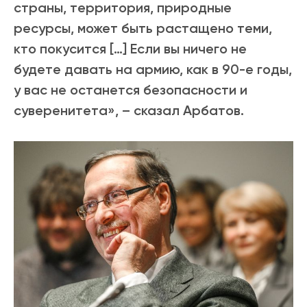
страны, территория, природные
ресурсы, может быть растащено теми,
кто покусится […] Если вы ничего не
будете давать на армию, как в 90-е годы,
у вас не останется безопасности и
суверенитета», – сказал Арбатов.