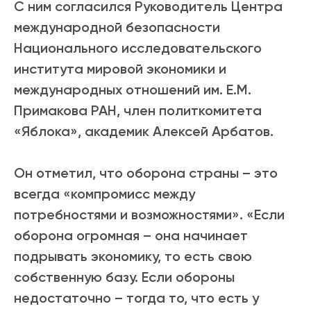
С ним согласился Руководитель Центра
международной безопасности
Национального исследовательского
института мировой экономики и
международных отношений им. Е.М.
Примакова РАН, член политкомитета
«Яблока», академик Алексей Арбатов.
Он отметил, что оборона страны – это
всегда «компромисс между
потребностями и возможностями». «Если
оборона огромная – она начинает
подрывать экономику, то есть свою
собственную базу. Если обороны
недостаточно – тогда то, что есть у