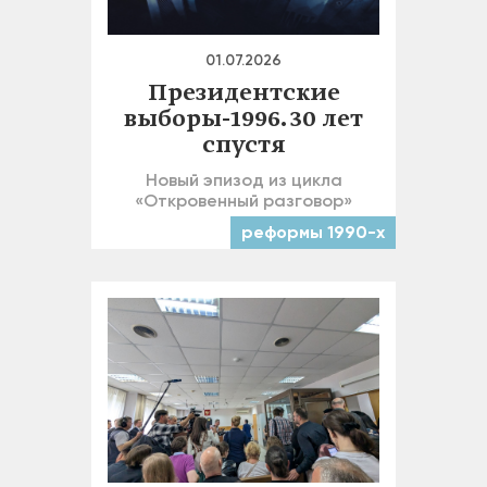
01.07.2026
Президентские
выборы-1996. 30 лет
спустя
Новый эпизод из цикла
«Откровенный разговор»
реформы 1990-х