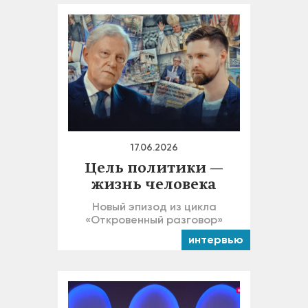
17.06.2026
Цель политики —
жизнь человека
Новый эпизод из цикла
«Откровенный разговор»
интервью