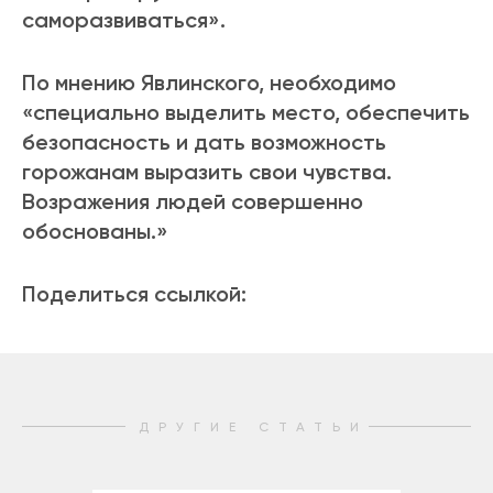
саморазвиваться».
По мнению Явлинского, необходимо
«специально выделить место, обеспечить
безопасность и дать возможность
горожанам выразить свои чувства.
Возражения людей совершенно
обоснованы.»
Поделиться ссылкой:
ДРУГИЕ СТАТЬИ