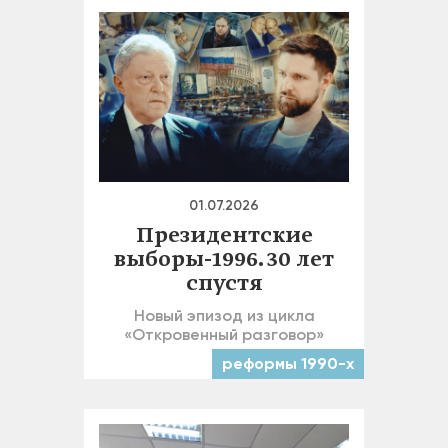
01.07.2026
Президентские
выборы-1996. 30 лет
спустя
Новый эпизод из цикла
«Откровенный разговор»
реформы 1990-х