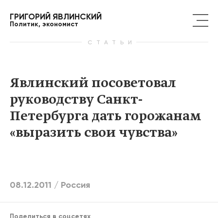
ГРИГОРИЙ ЯВЛИНСКИЙ
Политик, экономист
СТАТЬИ
Явлинский посоветовал
руководству Санкт-
Петербурга дать горожанам
«выразить свои чувства»
08.12.2011 /
Россия
Поделиться в соцсетях