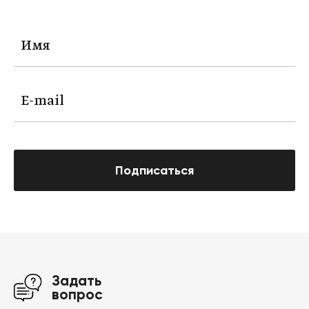
Подписаться
Задать
вопрос