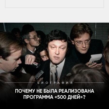
БИОГРАФИЯ
ПОЧЕМУ НЕ БЫЛА РЕАЛИЗОВАНА
ПРОГРАММА «500 ДНЕЙ»?