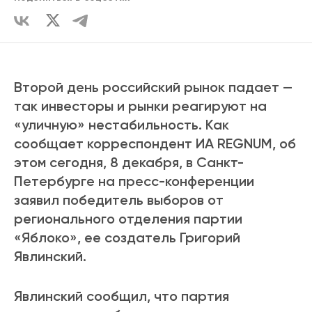
Второй день российский рынок падает —
так инвесторы и рынки реагируют на
«уличную» нестабильность. Как
сообщает корреспондент ИА REGNUM, об
этом сегодня, 8 декабря, в Санкт-
Петербурге на пресс-конференции
заявил победитель выборов от
регионального отделения партии
«Яблоко», ее создатель Григорий
Явлинский.
Явлинский сообщил, что партия