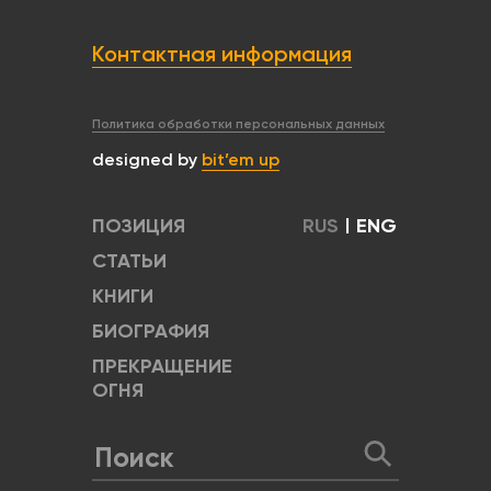
Контактная информация
Политика обработки персональных данных
designed by
bit’em up
ПОЗИЦИЯ
RUS
|
ENG
СТАТЬИ
КНИГИ
БИОГРАФИЯ
ПРЕКРАЩЕНИЕ
ОГНЯ