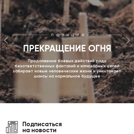
ПОЗИЦИЯ
ПРЕКРАЩЕНИЕ ОГНЯ
Продолжение боевых действий ради
безответственных фантазий и иллюзорных целей
забирает новые человеческие жизни и уничтожает
шансы на нормальное будущее
Подписаться
на новости