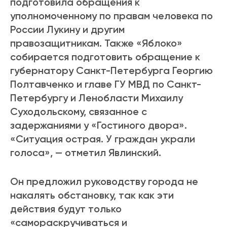
подготовила обращения к
уполномоченному по правам человека по
России Лукину и другим
правозащитникам. Также «Яблоко»
собирается подготовить обращение к
губернатору Санкт-Петербурга Георгию
Полтавченко и главе ГУ МВД по Санкт-
Петербургу и Ленобласти Михаилу
Суходольскому, связанное с
задержаниями у «Гостиного двора».
«Ситуация острая. У граждан украли
голоса», — отметил Явлинский.
Он предложил руководству города не
накалять обстановку, так как эти
действия будут только
«самораскручиваться и