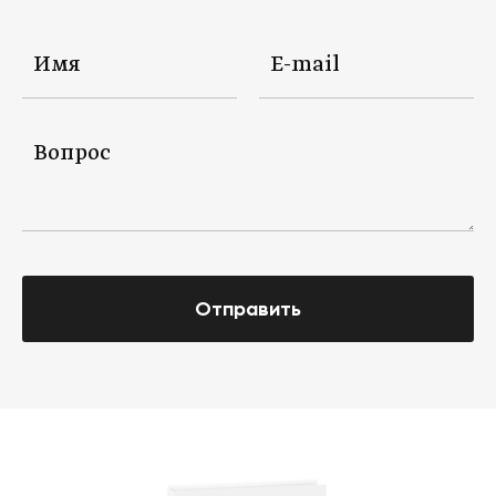
Отправить