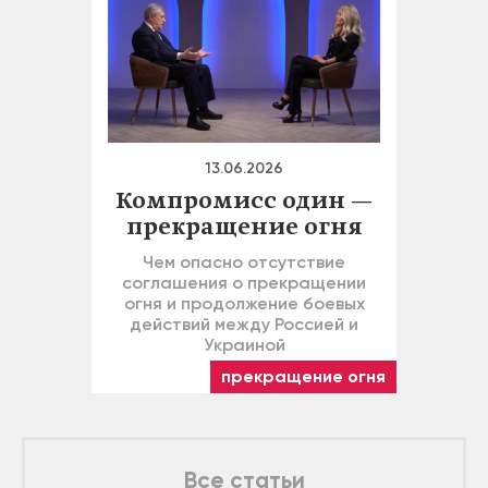
13.06.2026
Компромисс один —
прекращение огня
Чем опасно отсутствие
соглашения о прекращении
огня и продолжение боевых
действий между Россией и
Украиной
прекращение огня
Все статьи