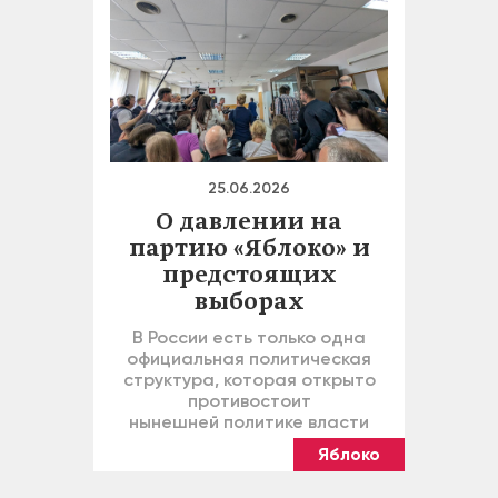
25.06.2026
О давлении на
партию «Яблоко» и
предстоящих
выборах
В России есть только одна
официальная политическая
структура, которая открыто
противостоит
нынешней политике власти
Яблоко