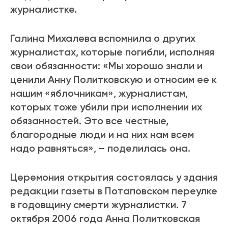
журналистке.
Галина Михалева вспомнила о других
журналистах, которые погибли, исполняя
свои обязанности: «Мы хорошо знали и
ценили Анну Политковскую и относим ее к
нашим «яблочникам», журналистам,
которых тоже убили при исполнении их
обязанностей. Это все честные,
благородные люди и на них нам всем
надо равняться», – поделилась она.
Церемония открытия состоялась у здания
редакции газеты в Потаповском переулке
в годовщину смерти журналистки. 7
октября 2006 года Анна Политковская