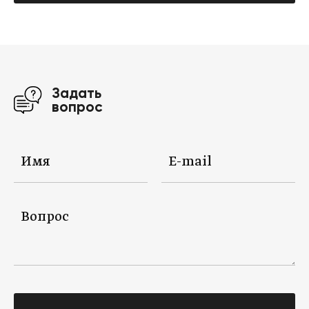
Задать
вопрос