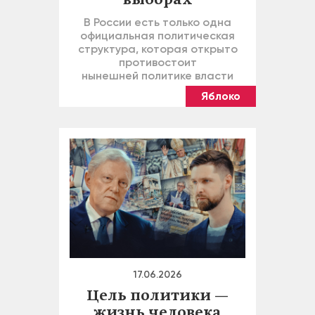
выборах
В России есть только одна
официальная политическая
структура, которая открыто
противостоит
нынешней политике власти
Яблоко
17.06.2026
Цель политики —
жизнь человека