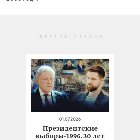
ДРУГИЕ СТАТЬИ
01.07.2026
Президентские
выборы-1996. 30 лет