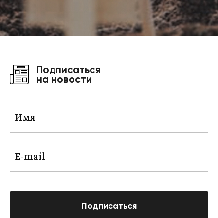
Подписаться
на новости
Подписаться