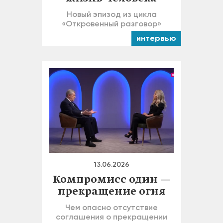
Новый эпизод из цикла
«Откровенный разговор»
интервью
13.06.2026
Компромисс один —
прекращение огня
Чем опасно отсутствие
соглашения о прекращении