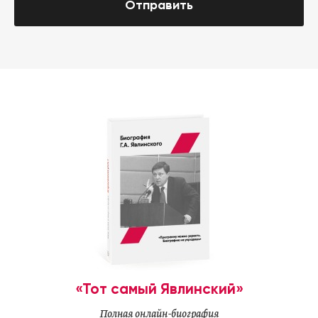
Отправить
«Тот самый Явлинский»
Полная онлайн-биография