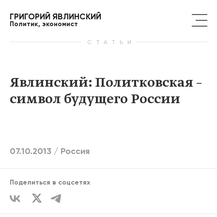
ГРИГОРИЙ ЯВЛИНСКИЙ
Политик, экономист
СТАТЬИ
Явлинский: Политковская –
символ будущего России
07.10.2013 /
Россия
Поделиться в соцсетях