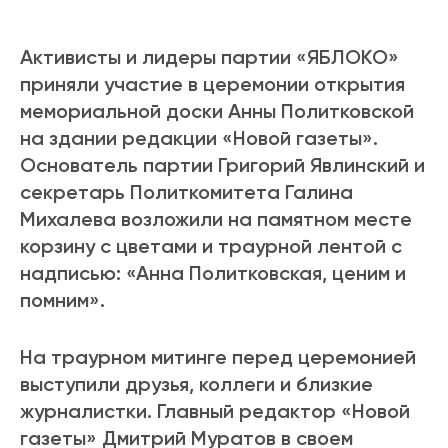
Активисты и лидеры партии «ЯБЛОКО»
приняли участие в церемонии открытия
мемориальной доски Анны Политковской
на здании редакции «Новой газеты».
Основатель партии Григорий Явлинский и
секретарь Политкомитета Галина
Михалева возложили на памятном месте
корзину с цветами и траурной лентой с
надписью: «Анна Политковская, ценим и
помним».
На траурном митинге перед церемонией
выступили друзья, коллеги и близкие
журналистки. Главный редактор «Новой
газеты» Дмитрий Муратов в своем