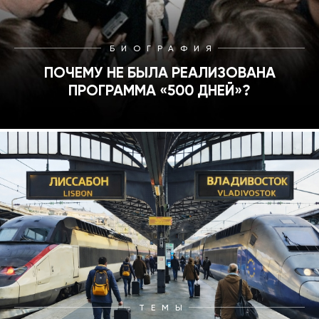
БИОГРАФИЯ
ПОЧЕМУ НЕ БЫЛА РЕАЛИЗОВАНА
ПРОГРАММА «500 ДНЕЙ»?
ТЕМЫ