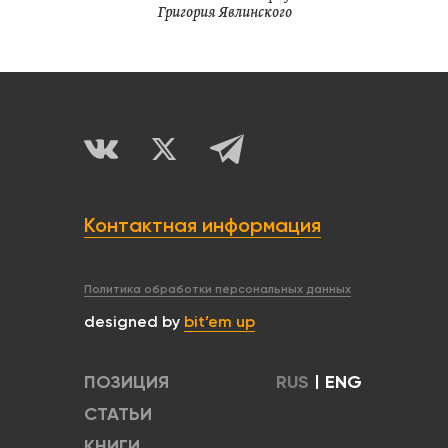
Григория Явлинского
Контактная информация
Политика обработки персональных данных
designed by
bit’em up
ПОЗИЦИЯ
RUS
|
ENG
СТАТЬИ
КНИГИ