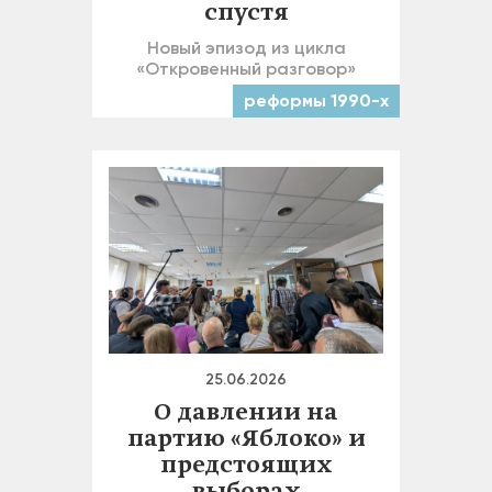
спустя
Новый эпизод из цикла
«Откровенный разговор»
реформы 1990-х
25.06.2026
О давлении на
партию «Яблоко» и
предстоящих