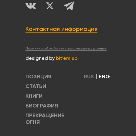
Контактная информация
Политика обработки персональных данных
designed by
bit’em up
ПОЗИЦИЯ
RUS
|
ENG
СТАТЬИ
КНИГИ
БИОГРАФИЯ
ПРЕКРАЩЕНИЕ
ОГНЯ