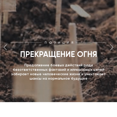
ПОЗИЦИЯ
ПРЕКРАЩЕНИЕ ОГНЯ
Продолжение боевых действий ради
безответственных фантазий и иллюзорных целей
забирает новые человеческие жизни и уничтожает
шансы на нормальное будущее