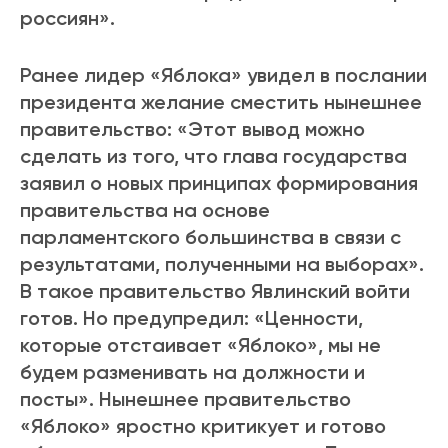
россиян».
Ранее лидер «Яблока» увидел в послании
президента желание сместить нынешнее
правительство: «Этот вывод можно
сделать из того, что глава государства
заявил о новых принципах формирования
правительства на основе
парламентского большинства в связи с
результатами, полученными на выборах».
В такое правительство Явлинский войти
готов. Но предупредил: «Ценности,
которые отстаивает «Яблоко», мы не
будем разменивать на должности и
посты». Нынешнее правительство
«Яблоко» яростно критикует и готово