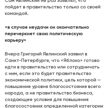
Сам Явлинский не раз заявлял, что
пойдет в правительство только со своей
командой.
«в случае неудачи он окончательно
перечеркнет свою политическую
карьеру»
Вчера Григорий Явлинский заявил в
Санкт-Петербурге, что «Яблоко» готово
идти в правительство или сотрудничать
с ним, если это будет правительство
экономической политики, цель которой —
повышение уровня благосостояния всего
народа, а не правительство бизнеса,
создающее условия для повышения
благосостояния определенной категории