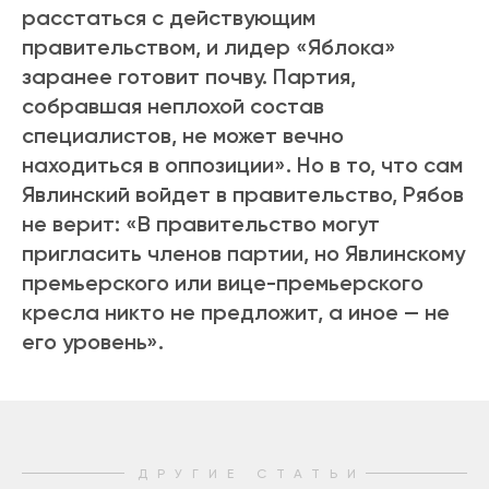
расстаться с действующим
правительством, и лидер «Яблока»
заранее готовит почву. Партия,
собравшая неплохой состав
специалистов, не может вечно
находиться в оппозиции». Но в то, что сам
Явлинский войдет в правительство, Рябов
не верит: «В правительство могут
пригласить членов партии, но Явлинскому
премьерского или вице-премьерского
кресла никто не предложит, а иное — не
его уровень».
ДРУГИЕ СТАТЬИ