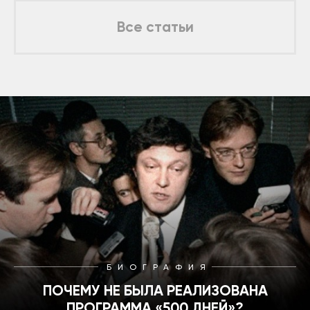
Все статьи
БИОГРАФИЯ
ПОЧЕМУ НЕ БЫЛА РЕАЛИЗОВАНА
ПРОГРАММА «500 ДНЕЙ»?