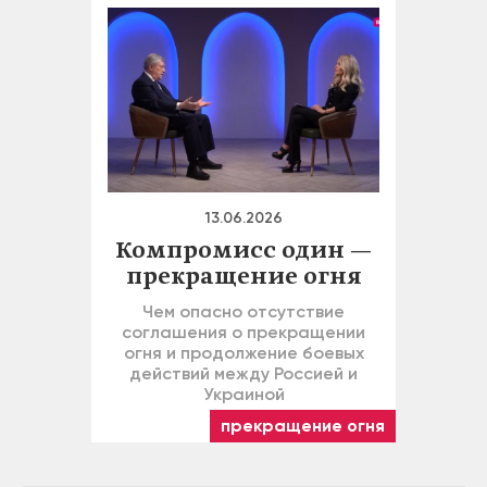
13.06.2026
Компромисс один —
прекращение огня
Чем опасно отсутствие
соглашения о прекращении
огня и продолжение боевых
действий между Россией и
Украиной
прекращение огня