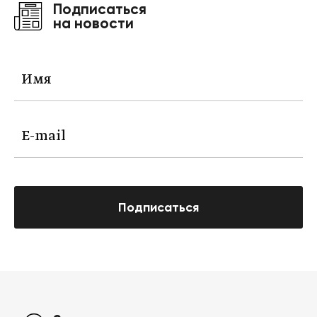
Подписаться
на новости
Подписаться