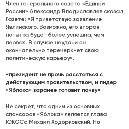
Член генерального совета «Единой
России» Александр Владиславлев сказал
Газете: «Я приветствую заявление
Явлинского. Возможно, его вторая
попытка будет более успешна, чем
первая. В случае неудачи он
окончательно перечеркнет свою
политическую карьеру».
«президент не прочь расстаться с
действующим правительством, и лидер
«Яблока» заранее готовит почву»
Не секрет, что одним из основных
спонсоров «Яблока» является глава
ЮКОСа Михаил Ходорковский. Но