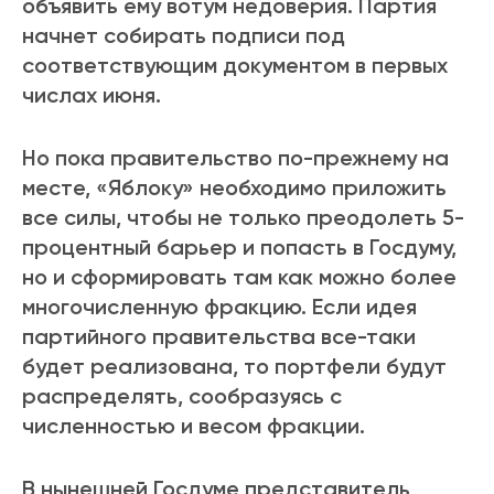
объявить ему вотум недоверия. Партия
начнет собирать подписи под
соответствующим документом в первых
числах июня.
Но пока правительство по-прежнему на
месте, «Яблоку» необходимо приложить
все силы, чтобы не только преодолеть 5-
процентный барьер и попасть в Госдуму,
но и сформировать там как можно более
многочисленную фракцию. Если идея
партийного правительства все-таки
будет реализована, то портфели будут
распределять, сообразуясь с
численностью и весом фракции.
В нынешней Госдуме представитель