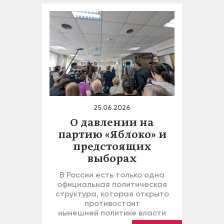
25.06.2026
О давлении на
партию «Яблоко» и
предстоящих
выборах
В России есть только одна
официальная политическая
структура, которая открыто
противостоит
нынешней политике власти