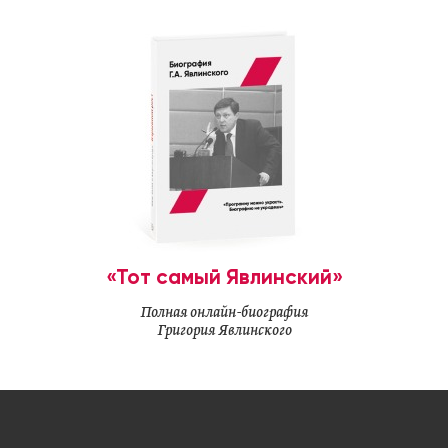
«Тот самый Явлинский»
Полная онлайн-биография
Григория Явлинского