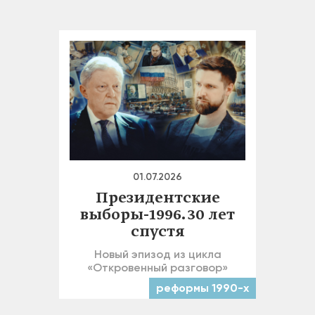
01.07.2026
Президентские
выборы-1996. 30 лет
спустя
Новый эпизод из цикла
«Откровенный разговор»
реформы 1990-х