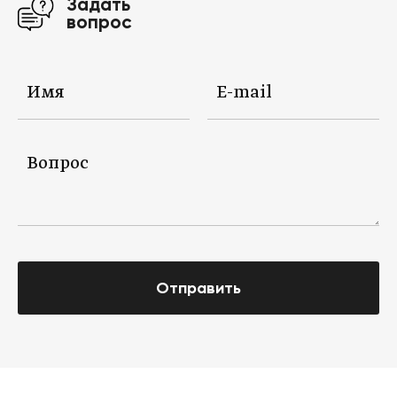
Задать
вопрос
Отправить