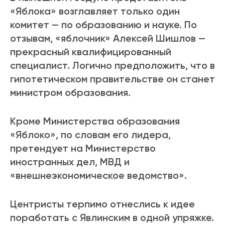
«Яблока» возглавляет только один
комитет — по образованию и науке. По
отзывам, «яблочник» Алексей Шишлов —
прекрасный квалифицированный
специалист. Логично предположить, что в
гипотетическом правительстве он станет
министром образования.
Кроме Министерства образования
«Яблоко», по словам его лидера,
претендует на Министерство
иностранных дел, МВД и
«внешнеэкономическое ведомство».
Центристы терпимо отнеслись к идее
поработать с Явлинским в одной упряжке.