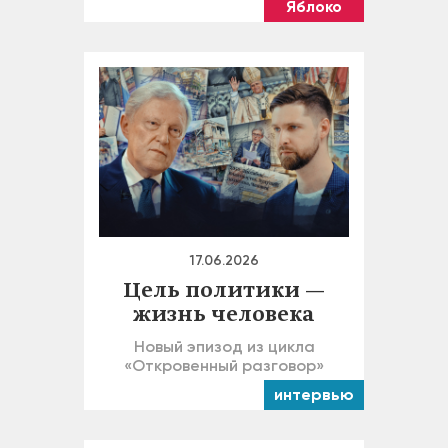
Яблоко
17.06.2026
Цель политики —
жизнь человека
Новый эпизод из цикла
«Откровенный разговор»
интервью