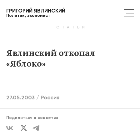
ГРИГОРИЙ ЯВЛИНСКИЙ
Политик, экономист
СТАТЬИ
Явлинский откопал
«Яблоко»
27.05.2003 /
Россия
Поделиться в соцсетях