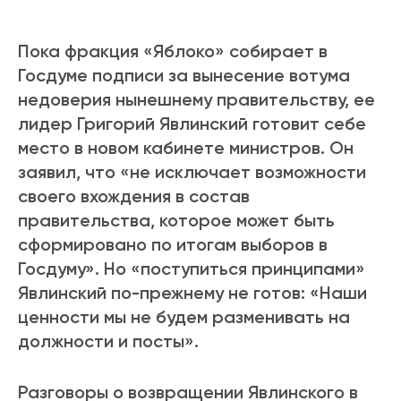
Пока фракция «Яблоко» собирает в
Госдуме подписи за вынесение вотума
недоверия нынешнему правительству, ее
лидер Григорий Явлинский готовит себе
место в новом кабинете министров. Он
заявил, что «не исключает возможности
своего вхождения в состав
правительства, которое может быть
сформировано по итогам выборов в
Госдуму». Но «поступиться принципами»
Явлинский по-прежнему не готов: «Наши
ценности мы не будем разменивать на
должности и посты».
Разговоры о возвращении Явлинского в