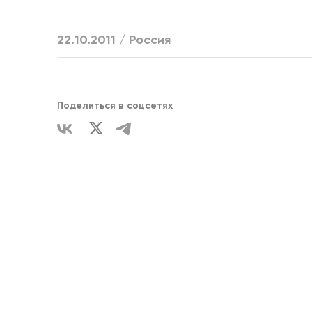
ЕДИНСТВ
22.10.2011 /
Россия
Поделиться в соцсетях