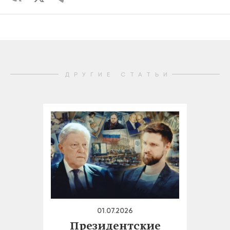
ДРУГИЕ СТАТЬИ
01.07.2026
Президентские