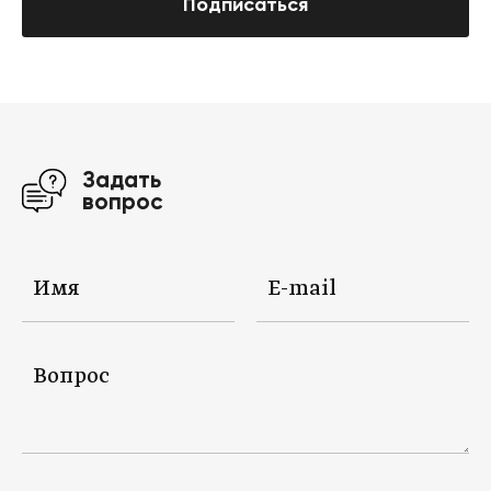
Подписаться
Задать
вопрос