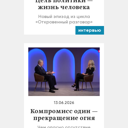
Цель политики —
жизнь человека
Новый эпизод из цикла
«Откровенный разговор»
интервью
13.06.2026
Компромисс один —
прекращение огня
Чем опасно отсутствие