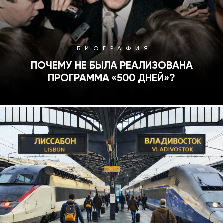
БИОГРАФИЯ
ПОЧЕМУ НЕ БЫЛА РЕАЛИЗОВАНА
ПРОГРАММА «500 ДНЕЙ»?