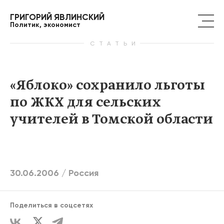
ГРИГОРИЙ ЯВЛИНСКИЙ
Политик, экономист
СТАТЬИ
«Яблоко» сохранило льготы
по ЖКХ для сельских
учителей в Томской области
30.06.2006 /
Россия
Поделиться в соцсетях