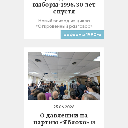
выборы-1996. 30 лет
спустя
Новый эпизод из цикла
«Откровенный разговор»
реформы 1990-х
25.06.2026
О давлении на
партию «Яблоко» и