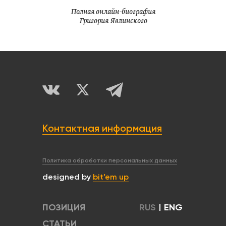
Полная онлайн-биография
Григория Явлинского
Контактная информация
Политика обработки персональных данных
designed by
bit’em up
ПОЗИЦИЯ
RUS
|
ENG
СТАТЬИ