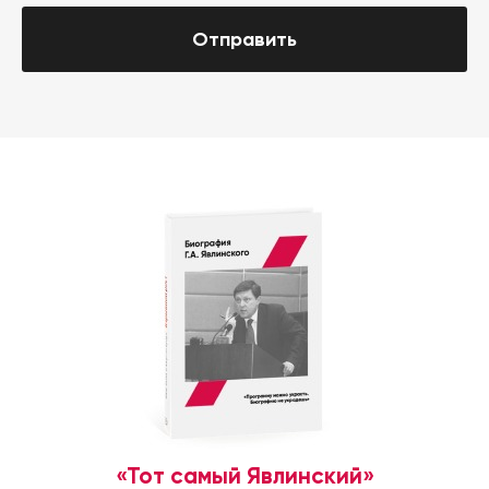
Отправить
«Тот самый Явлинский»