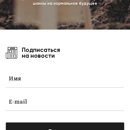
шансы на нормальное будущее
Подписаться
на новости