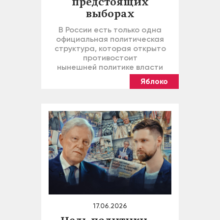
предстоящих
выборах
В России есть только одна
официальная политическая
структура, которая открыто
противостоит
нынешней политике власти
Яблоко
17.06.2026