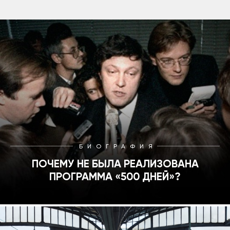
БИОГРАФИЯ
ПОЧЕМУ НЕ БЫЛА РЕАЛИЗОВАНА
ПРОГРАММА «500 ДНЕЙ»?