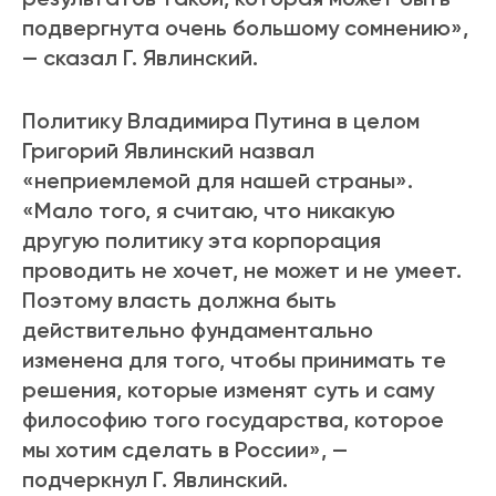
подвергнута очень большому сомнению»,
— сказал Г. Явлинский.
Политику Владимира Путина в целом
Григорий Явлинский назвал
«неприемлемой для нашей страны».
«Мало того, я считаю, что никакую
другую политику эта корпорация
проводить не хочет, не может и не умеет.
Поэтому власть должна быть
действительно фундаментально
изменена для того, чтобы принимать те
решения, которые изменят суть и саму
философию того государства, которое
мы хотим сделать в России», —
подчеркнул Г. Явлинский.