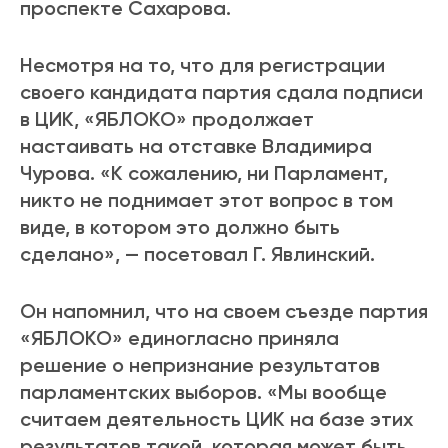
проспекте Сахарова.
Несмотря на то, что для регистрации
своего кандидата партия сдала подписи
в ЦИК, «ЯБЛОКО» продолжает
настаивать на отставке Владимира
Чурова. «К сожалению, ни Парламент,
никто не поднимает этот вопрос в том
виде, в котором это должно быть
сделано», — посетовал Г. Явлинский.
Он напомнил, что на своем съезде партия
«ЯБЛОКО» единогласно приняла
решение о непризнание результатов
парламентских выборов. «Мы вообще
считаем деятельность ЦИК на базе этих
результатов такой, которая может быть