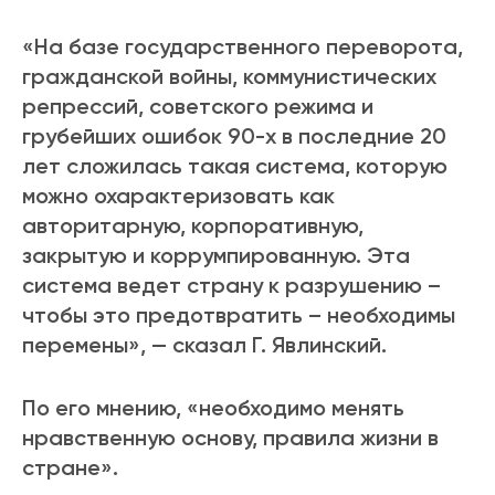
«На базе государственного переворота,
гражданской войны, коммунистических
репрессий, советского режима и
грубейших ошибок 90-х в последние 20
лет сложилась такая система, которую
можно охарактеризовать как
авторитарную, корпоративную,
закрытую и коррумпированную. Эта
система ведет страну к разрушению –
чтобы это предотвратить – необходимы
перемены», — сказал Г. Явлинский.
По его мнению, «необходимо менять
нравственную основу, правила жизни в
стране».