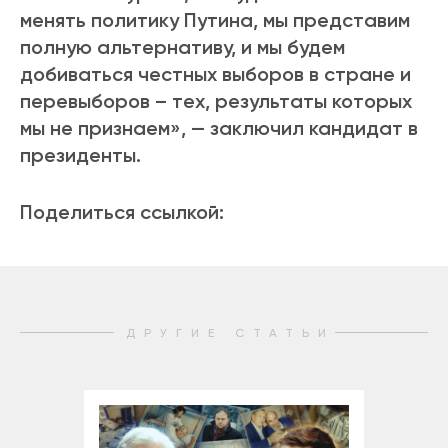
менять политику Путина, мы представим
полную альтернативу, и мы будем
добиваться честных выборов в стране и
перевыборов – тех, результаты которых
мы не признаем», — заключил кандидат в
президенты.
Поделиться ссылкой:
ДРУГИЕ СТАТЬИ