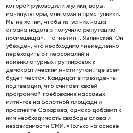
которой руководили жулики, воры,
манипуляторы, олигархи и преступники.
Мы не хотим, чтобы из-за них наша
страна надолго получила репутацию
посмешища», — отметил Г. Явлинский. Он
убежден, что необходимо «немедленно
переходить от персоналий и
номенклатурных группировок к
демократическим институтам, где всем
будет место». Кандидат в президенты
подтвердил, что считает своей
программой требования массовых
митингов на Болотной площади и
проспекте Сахарова, однако добавил к
ним необходимость свободы слова и
независимости СМИ. «Только на основе