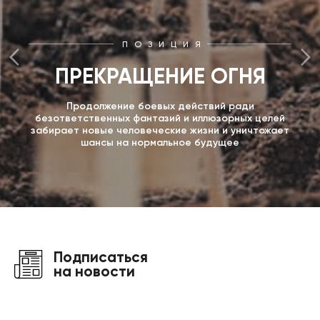
ПОЗИЦИЯ
ПРЕКРАЩЕНИЕ ОГНЯ
Продолжение боевых действий ради
безответственных фантазий и иллюзорных целей
забирает новые человеческие жизни и уничтожает
шансы на нормальное будущее
Подписаться
на новости