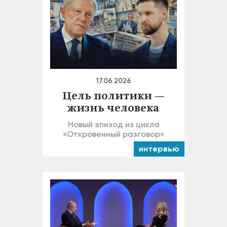
17.06.2026
Цель политики —
жизнь человека
Новый эпизод из цикла
«Откровенный разговор»
интервью