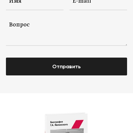
Отправить