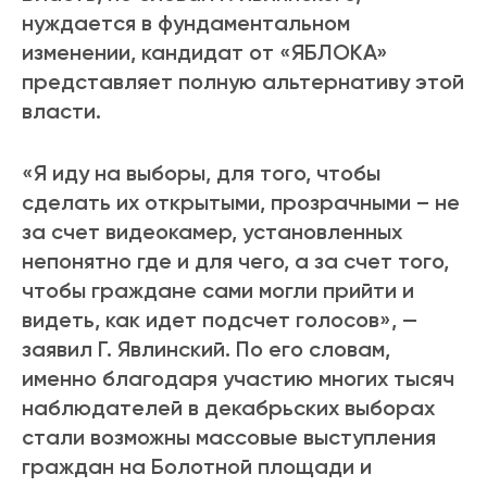
нуждается в фундаментальном
изменении, кандидат от «ЯБЛОКА»
представляет полную альтернативу этой
власти.
«Я иду на выборы, для того, чтобы
сделать их открытыми, прозрачными – не
за счет видеокамер, установленных
непонятно где и для чего, а за счет того,
чтобы граждане сами могли прийти и
видеть, как идет подсчет голосов», —
заявил Г. Явлинский. По его словам,
именно благодаря участию многих тысяч
наблюдателей в декабрьских выборах
стали возможны массовые выступления
граждан на Болотной площади и