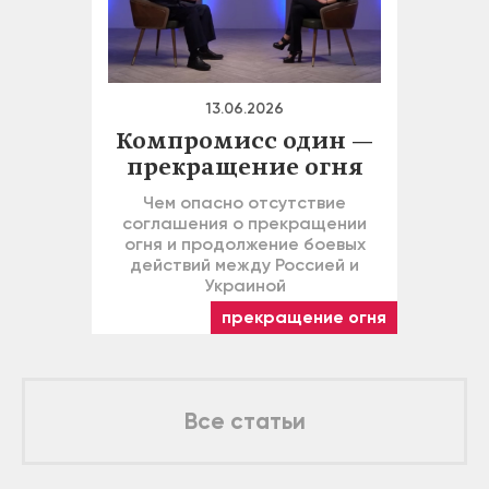
13.06.2026
Компромисс один —
прекращение огня
Чем опасно отсутствие
соглашения о прекращении
огня и продолжение боевых
действий между Россией и
Украиной
прекращение огня
Все статьи