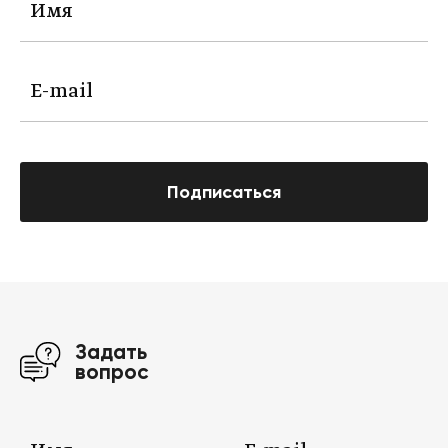
Подписаться
Задать
вопрос