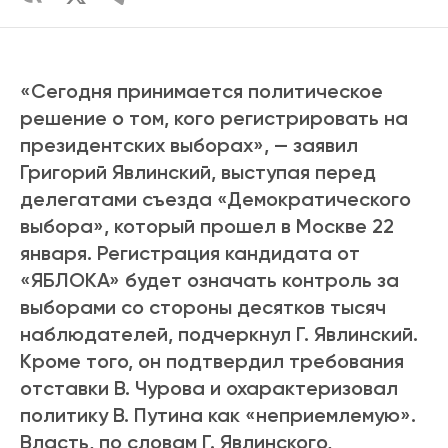
«Сегодня принимается политическое
решение о том, кого регистрировать на
президентских выборах», — заявил
Григорий Явлинский, выступая перед
делегатами съезда «Демократического
выбора», который прошел в Москве 22
января. Регистрация кандидата от
«ЯБЛОКА» будет означать контроль за
выборами со стороны десятков тысяч
наблюдателей, подчеркнул Г. Явлинский.
Кроме того, он подтвердил требования
отставки В. Чурова и охарактеризовал
политику В. Путина как «неприемлемую».
Власть, по словам Г. Явлинского,