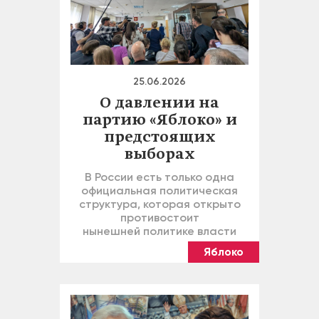
25.06.2026
О давлении на
партию «Яблоко» и
предстоящих
выборах
В России есть только одна
официальная политическая
структура, которая открыто
противостоит
нынешней политике власти
Яблоко