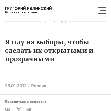
ГРИГОРИЙ ЯВЛИНСКИЙ
Политик, экономист
СТАТЬИ
Я иду на выборы, чтобы
сделать их открытыми и
прозрачными
23.01.2012 /
Россия
Поделиться в соцсетях