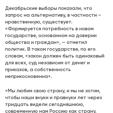
Декабрьские выборы показали, что
запрос на альтернативу, в частности –
нравственную, существует.
«Формируется потребность в новом
государстве, основанном на доверии
общества и граждан», — отметил
политик. В таком государстве, по его
словам, «закон должен быть одинаковый
для всех, суд независим от денег и
приказов, а собственность
неприкосновенна».
«Мы любим свою страну, и мы не хотим,
чтобы наши внуки и правнуки лет через
тридцать видели сегодняшнюю,
современную нам Россию как страну,