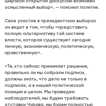
широкой открытой дискуссии возможен
осмысленный выбор», — пояснил политик.
Свое участие в президентских выборах
он видит в том, чтобы «представить
полную альтернативу той системе
власти, которая существует сегодня:
личную, экономическую, политическую,
нравственную».
«Те, кто сейчас принимает решения,
правильно ли мы собрали подписи,
должны знать, что дело не только в
подписях, а в нашей политической
позиции в целом. Мы приведем
наблюдателей, мы будем требовать
отставки Чурова, мы будем полностью