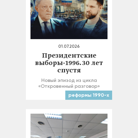
01.07.2026
Президентские
выборы-1996. 30 лет
спустя
Новый эпизод из цикла
«Откровенный разговор»
реформы 1990-х