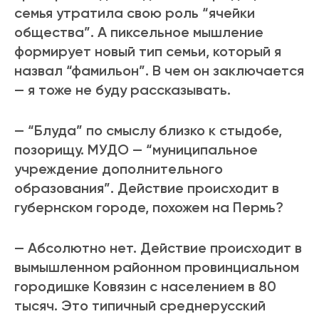
семья утратила свою роль “ячейки
общества”. А пиксельное мышление
формирует новый тип семьи, который я
назвал “фамильон”. В чем он заключается
— я тоже не буду рассказывать.
— “Блуда” по смыслу близко к стыдобе,
позорищу. МУДО — “муниципальное
учреждение дополнительного
образования”. Действие происходит в
губернском городе, похожем на Пермь?
— Абсолютно нет. Действие происходит в
вымышленном районном провинциальном
городишке Ковязин с населением в 80
тысяч. Это типичный среднерусский