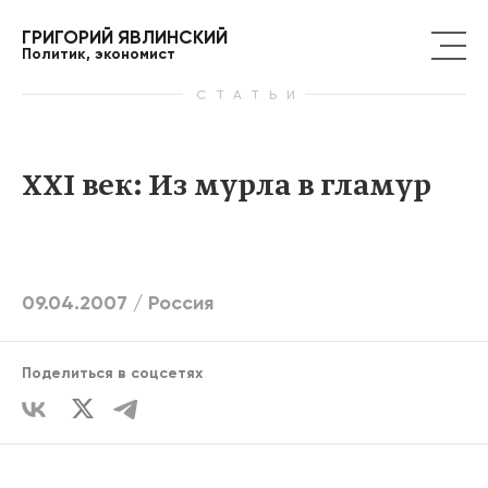
ГРИГОРИЙ ЯВЛИНСКИЙ
Политик, экономист
СТАТЬИ
XXI век: Из мурла в гламур
09.04.2007 /
Россия
Поделиться в соцсетях