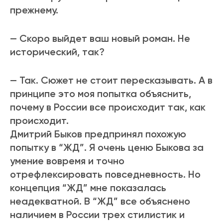
прежнему.
— Скоро выйдет ваш новый роман. Не
исторический, так?
— Так. Сюжет не стоит пересказывать. А в
принципе это моя попытка объяснить,
почему в России все происходит так, как
происходит.
Дмитрий Быков предпринял похожую
попытку в “ЖД”. Я очень ценю Быкова за
умение вовремя и точно
отрефлексировать повседневность. Но
концепция “ЖД” мне показалась
неадекватной. В “ЖД” все объяснено
наличием в России трех стилистик и