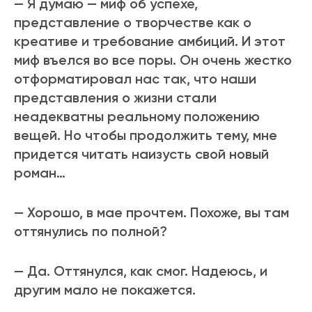
— Я думаю — миф об успехе,
представление о творчестве как о
креативе и требование амбиций. И этот
миф въелся во все поры. Он очень жестко
отформатировал нас так, что наши
представления о жизни стали
неадекватны реальному положению
вещей. Но чтобы продолжить тему, мне
придется читать наизусть свой новый
роман…
— Хорошо, в мае прочтем. Похоже, вы там
оттянулись по полной?
— Да. Оттянулся, как смог. Надеюсь, и
другим мало не покажется.