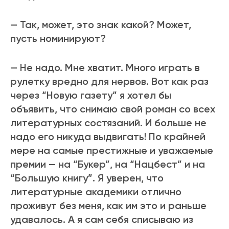
— Так, может, это знак какой? Может,
пусть номинируют?
— Не надо. Мне хватит. Много играть в
рулетку вредно для нервов. Вот как раз
через “Новую газету” я хотел бы
объявить, что снимаю свой роман со всех
литературных состязаний. И больше не
надо его никуда выдвигать! По крайней
мере на самые престижные и уважаемые
премии — на “Букер”, на “Нацбест” и на
“Большую книгу”. Я уверен, что
литературные академики отлично
проживут без меня, как им это и раньше
удавалось. А я сам себя списываю из