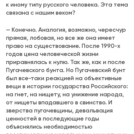
к иному типу русского человека. Эта тема
связана с нашим веком?
— Конечно. Аналогия, возможно, чересчур
прямая, лобовая, но все же она имеет
право на существование. После 1990-х
годов цена человеческой жизни
приравнялась к нулю. Так же, как и после
Пугачевского бунта. Но Пугачевский бунт
был все-таки реакцией на объективные
вещи в истории государства Российского:
на гнет, на нищету, на унижение народа,
от нищеты впадавшего в свинство. И
зверства пугачевщины, девальвация
ценностей в последующие годы
объяснялись необходимостью