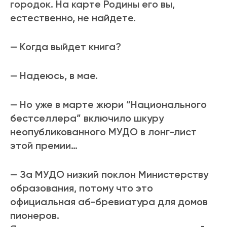
городок. На карте Родины его вы,
естественно, не найдете.
— Когда выйдет книга?
— Надеюсь, в мае.
— Но уже в марте жюри “Национального
бестселлера” включило шкуру
неопубликованного МУДО в лонг-лист
этой премии…
— За МУДО низкий поклон Министерству
образования, потому что это
официальная аб-бревиатура для домов
пионеров.