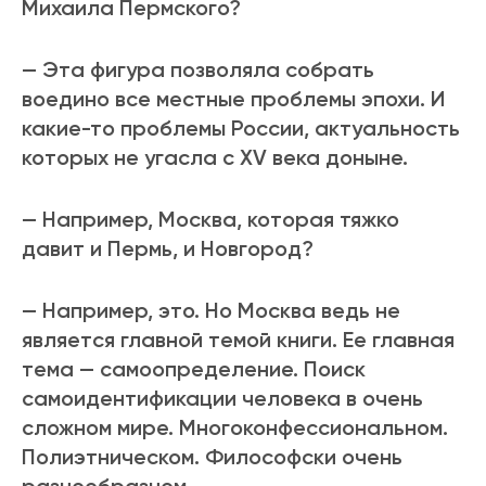
Михаила Пермского?
— Эта фигура позволяла собрать
воедино все местные проблемы эпохи. И
какие-то проблемы России, актуальность
которых не угасла с XV века доныне.
— Например, Москва, которая тяжко
давит и Пермь, и Новгород?
— Например, это. Но Москва ведь не
является главной темой книги. Ее главная
тема — самоопределение. Поиск
самоидентификации человека в очень
сложном мире. Многоконфессиональном.
Полиэтническом. Философски очень