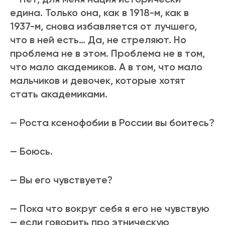
едина. Только она, как в 1918-м, как в
1937-м, снова избавляется от лучшего,
что в ней есть… Да, не стреляют. Но
проблема не в этом. Проблема не в том,
что мало академиков. А в том, что мало
мальчиков и девочек, которые хотят
стать академиками.
— Роста ксенофобии в России вы боитесь?
— Боюсь.
— Вы его чувствуете?
— Пока что вокруг себя я его не чувствую
— если говорить про этническую