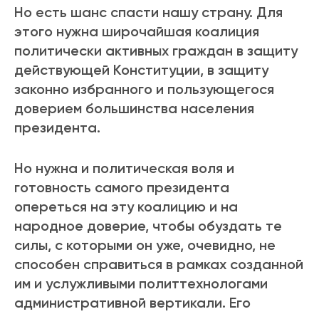
Но есть шанс спасти нашу cтрану. Для
этого нужна широчайшая коалиция
политически активных граждан в защиту
действующей Конституции, в защиту
законно избранного и пользующегося
доверием большинства населения
президента.
Но нужна и политическая воля и
готовность самого президента
опереться на эту коалицию и на
народное доверие, чтобы обуздать те
силы, с которыми он уже, очевидно, не
способен справиться в рамках созданной
им и услужливыми политтехнологами
административной вертикали. Его