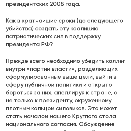
президентских 2008 года.
Как в кратчайшие сроки (до следующего
убийства) создать эту коалицию
патриотических сил в поддержку
президента РФ?
Прежде всего необходимо убедить коллег
внутри «партии власти», разделяющих
сформулированные выше цели, выйти в
сферу публичной политики и открыто
бороться за них, апеллируя к стране, а
не только к президенту, окруженному
плотным кольцом силовиков. Это может
стать началом нашего Круглого стола
национального согласия. Обсуждение