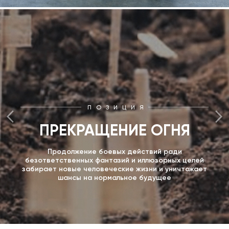
ПОЗИЦИЯ
ПРЕКРАЩЕНИЕ ОГНЯ
Продолжение боевых действий ради
безответственных фантазий и иллюзорных целей
забирает новые человеческие жизни и уничтожает
шансы на нормальное будущее