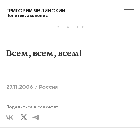
ГРИГОРИЙ ЯВЛИНСКИЙ
Политик, экономист
СТАТЬИ
Всем, всем, всем!
27.11.2006 /
Россия
Поделиться в соцсетях