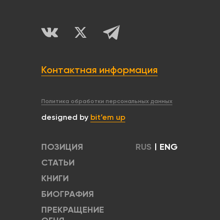
Контактная информация
Политика обработки персональных данных
designed by
bit’em up
ПОЗИЦИЯ
RUS
|
ENG
СТАТЬИ
КНИГИ
БИОГРАФИЯ
ПРЕКРАЩЕНИЕ