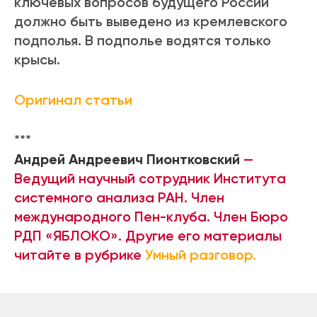
ключевых вопросов будущего России
должно быть выведено из кремлевского
подполья. В подполье водятся только
крысы.
Оригинал статьи
***
Андрей Андреевич Пионтковский
—
Ведущий научный сотрудник Института
системного анализа РАН. Член
международного Пен-клуба. Член Бюро
РДП «ЯБЛОКО». Другие его материалы
читайте в рубрике
Умный разговор.