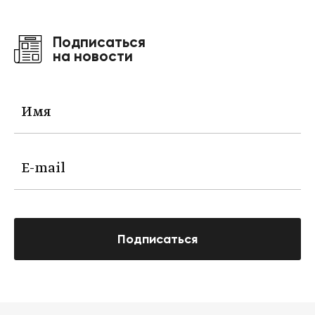
Подписаться
на новости
Подписаться