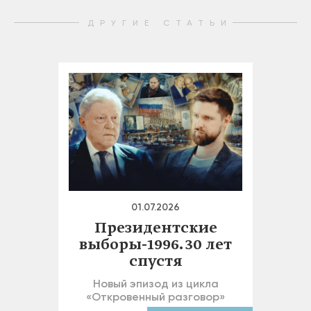
ДРУГИЕ СТАТЬИ
01.07.2026
Президентские
выборы-1996. 30 лет
спустя
Новый эпизод из цикла
«Откровенный разговор»