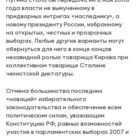
года власти не вымученному в
придворных интригах «наследнику», а
новому президенту России, избранному
на открытых, честных и прозрачных
выборах. Любые другие варианты могут
обернуться для него в конце концов
незавидной ролью товарища Кирова при
коллективном товарище Сталине
чекистской диктатуры.
Отмена большинства последних
«новаций» избирательного
законодательства и обеспечение всем
политическим силам, уважающим
Конституцию РФ, равных возможностей
участия в парламентских выборах 2007 и