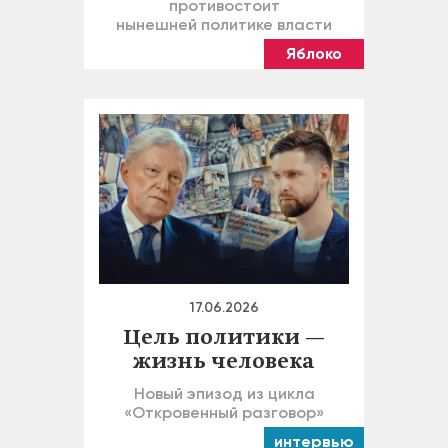
противостоит
нынешней политике власти
Яблоко
17.06.2026
Цель политики —
жизнь человека
Новый эпизод из цикла
«Откровенный разговор»
интервью