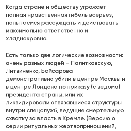
Когда стране и обществу угрожает
полная нравственная гибель всерьез,
попытаемся рассуждать и действовать
максимально ответственно и
хладнокровно.
Есть только две логические возможности:
очень разных людей — Политковскую,
Литвиненко, Байсарова —
демонстративно убили в центре Москвы и
в центре Лондона по приказу (с ведома)
президента страны, или их
ликвидировали отвязавшиеся структуры
внутри спецслужб, ведущие смертельную
схватку за власть в Кремле. (Версию о
серии ритуальных жертвоприношений,