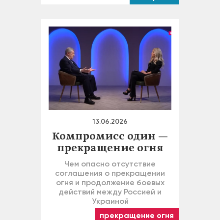
13.06.2026
Компромисс один —
прекращение огня
Чем опасно отсутствие
соглашения о прекращении
огня и продолжение боевых
действий между Россией и
Украиной
прекращение огня