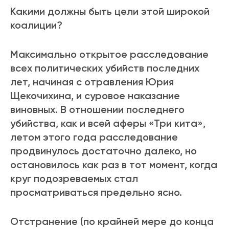
Какими должны быть цели этой широкой
коалиции?
Максимально открытое расследование
всех политических убийств последних
лет, начиная с отравления Юрия
Щекочихина, и суровое наказание
виновных. В отношении последнего
убийства, как и всей аферы «Три кита»,
летом этого года расследование
продвинулось достаточно далеко, но
остановилось как раз в тот момент, когда
круг подозреваемых стал
просматриваться предельно ясно.
Отстранение (по крайней мере до конца