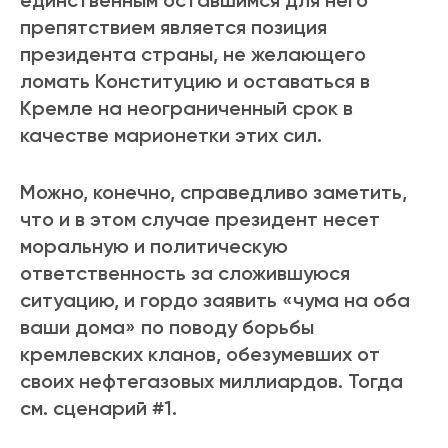
единственным оставшимся для него
препятствием является позиция
президента страны, не желающего
ломать Конституцию и оставаться в
Кремле на неограниченный срок в
качестве марионетки этих сил.
Можно, конечно, справедливо заметить,
что и в этом случае президент несет
моральную и политическую
ответственность за сложившуюся
ситуацию, и гордо заявить «чума на оба
ваши дома» по поводу борьбы
кремлевских кланов, обезумевших от
своих нефтегазовых миллиардов. Тогда
см. cценарий #1.