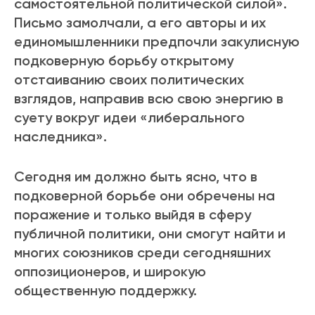
самостоятельной политической силой».
Письмо замолчали, а его авторы и их
единомышленники предпочли закулисную
подковерную борьбу открытому
отстаиванию своих политических
взглядов, направив всю свою энергию в
суету вокруг идеи «либерального
наследника».
Сегодня им должно быть ясно, что в
подковерной борьбе они обречены на
поражение и только выйдя в сферу
публичной политики, они смогут найти и
многих союзников среди сегодняшних
оппозиционеров, и широкую
общественную поддержку.