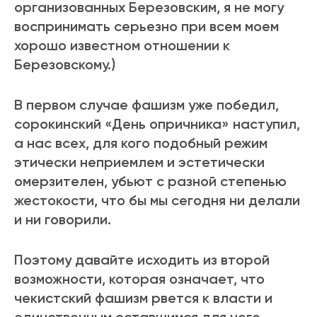
организованных Березовским, я не могу
воcпринимать серьезно при всем моем
хорошо известном отношении к
Березовскому.)
В первом случае фашизм уже победил,
cорокинский «День опричника» наступил,
а нас всех, для кого подобный режим
этически неприемлем и эстетически
омерзителен, убьют с разной степенью
жестокости, что бы мы сегодня ни делали
и ни говорили.
Поэтому давайте исходить из второй
возможности, которая означает, что
чекистский фашизм рвется к власти и