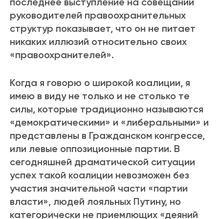
последнее выступление на совещании
руководителей правоохранительных
структур показывает, что он не питает
никаких иллюзий относительно своих
«правоохранителей».
Когда я говорю о широкой коалиции, я
имею в виду не только и не столько те
силы, которые традиционно называются
«демократическими» и «либеральными» и
представлены в Гражданском конгрессе,
или левые оппозиционные партии. В
сегодняшней драматической ситуации
успех такой коалиции невозможен без
участия значительной части «партии
власти», людей лояльных Путину, но
категорически не приемлющих «деяний