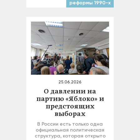
реформы 1990-х
25.06.2026
О давлении на
партию «Яблоко» и
предстоящих
выборах
В России есть только одна
официальная политическая
структура, которая открыто