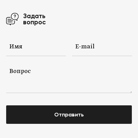
Задать
вопрос
Отправить