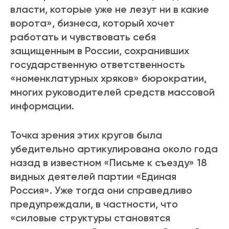
власти, которые уже не лезут ни в какие
ворота», бизнеса, который хочет
работать и чувствовать себя
защищенным в России, сохранивших
государственную ответственность
«номенклатурных хряков» бюрократии,
многих руководителей средств массовой
информации.
Точка зрения этих кругов была
убедительно артикулирована около года
назад в известном «Письме к съезду» 18
видных деятелей партии «Единая
Россия». Уже тогда они справедливо
предупреждали, в частности, что
«силовые структуры становятся