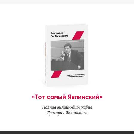
«Тот самый Явлинский»
Полная онлайн-биография
Григория Явлинского