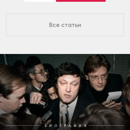
Все статьи
БИОГРАФИЯ