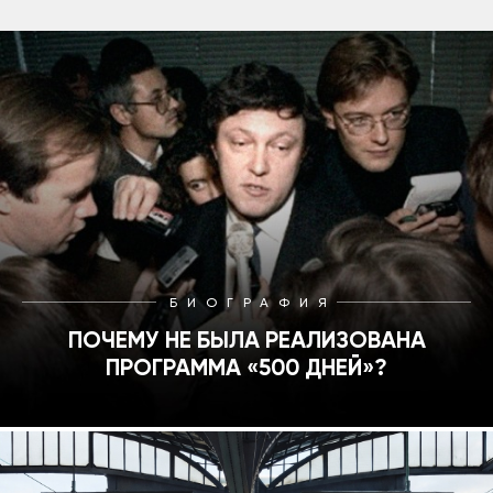
БИОГРАФИЯ
ПОЧЕМУ НЕ БЫЛА РЕАЛИЗОВАНА
ПРОГРАММА «500 ДНЕЙ»?