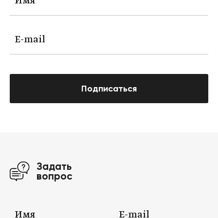
Подписаться
Задать
вопрос