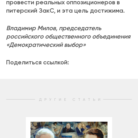
провести реальных оппозиционеров в
питерский ЗакС, и эта цель достижима.
Владимир Милов, председатель
российского общественного объединения
«Демократический выбор»
Поделиться ссылкой:
ДРУГИЕ СТАТЬИ