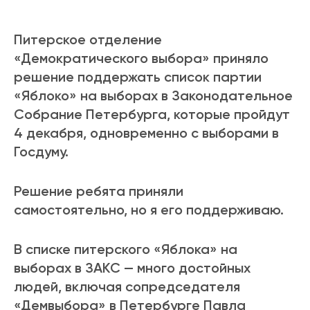
Питерское отделение
«Демократического выбора» приняло
решение поддержать список партии
«Яблоко» на выборах в Законодательное
Собрание Петербурга, которые пройдут
4 декабря, одновременно с выборами в
Госдуму.
Решение ребята приняли
самостоятельно, но я его поддерживаю.
В списке питерского «Яблока» на
выборах в ЗАКС — много достойных
людей, включая сопредседателя
«Демвыбора» в Петербурге Павла