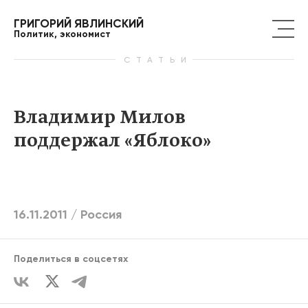
ГРИГОРИЙ ЯВЛИНСКИЙ
Политик, экономист
СТАТЬИ
Владимир Милов
поддержал «Яблоко»
16.11.2011 /
Россия
Поделиться в соцсетях