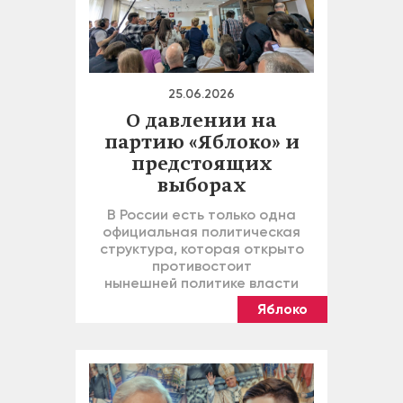
25.06.2026
О давлении на
партию «Яблоко» и
предстоящих
выборах
В России есть только одна
официальная политическая
структура, которая открыто
противостоит
нынешней политике власти
Яблоко