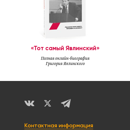
«Тот самый Явлинский»
Полная онлайн-биография
Григория Явлинского
Контактная информация