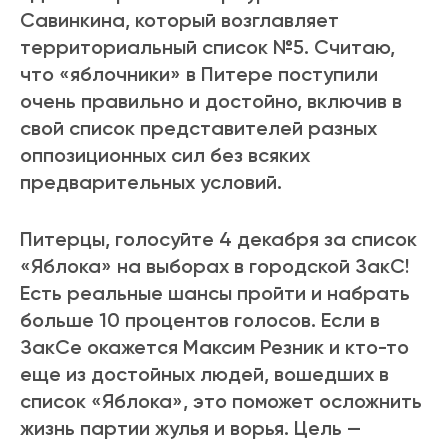
Савинкина, который возглавляет
территориальный список №5. Считаю,
что «яблочники» в Питере поступили
очень правильно и достойно, включив в
свой список представителей разных
оппозиционных сил без всяких
предварительных условий.
Питерцы, голосуйте 4 декабря за список
«Яблока» на выборах в городской ЗакС!
Есть реальные шансы пройти и набрать
больше 10 процентов голосов. Если в
ЗакСе окажется Максим Резник и кто-то
еще из достойных людей, вошедших в
список «Яблока», это поможет осложнить
жизнь партии жулья и ворья. Цель —