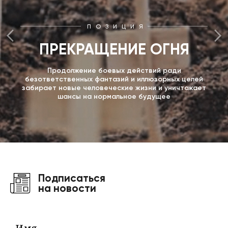
ПОЗИЦИЯ
ПРЕКРАЩЕНИЕ ОГНЯ
Продолжение боевых действий ради
безответственных фантазий и иллюзорных целей
забирает новые человеческие жизни и уничтожает
шансы на нормальное будущее
Подписаться
на новости