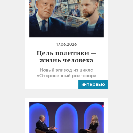
17.06.2026
Цель политики —
жизнь человека
Новый эпизод из цикла
«Откровенный разговор»
интервью