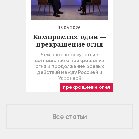
13.06.2026
Компромисс один —
прекращение огня
Чем опасно отсутствие
соглашения о прекращении
огня и продолжение боевых
действий между Россией и
Украиной
прекращение огня
Все статьи