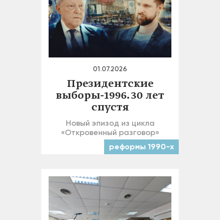
01.07.2026
Президентские
выборы-1996. 30 лет
спустя
Новый эпизод из цикла
«Откровенный разговор»
реформы 1990-х