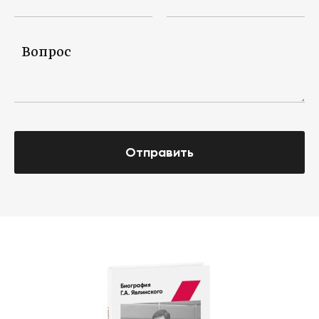
Отправить