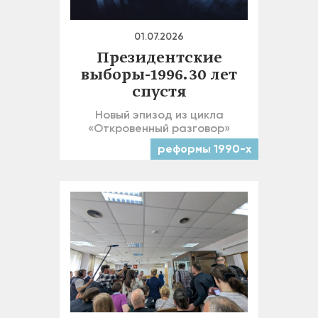
01.07.2026
Президентские
выборы-1996. 30 лет
спустя
Новый эпизод из цикла
«Откровенный разговор»
реформы 1990-х