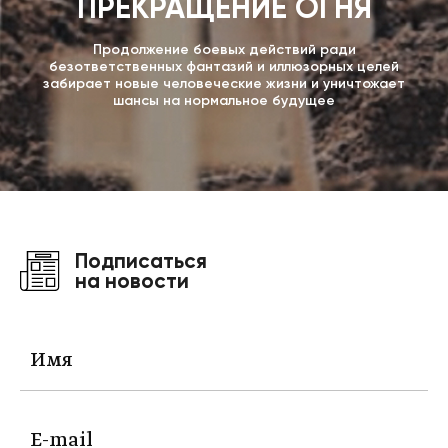
ПРЕКРАЩЕНИЕ ОГНЯ
Продолжение боевых действий ради
безответственных фантазий и иллюзорных целей
забирает новые человеческие жизни и уничтожает
шансы на нормальное будущее
Подписаться
на новости