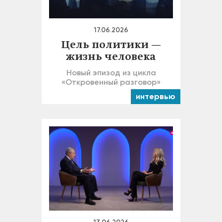
17.06.2026
Цель политики —
жизнь человека
Новый эпизод из цикла
«Откровенный разговор»
интервью