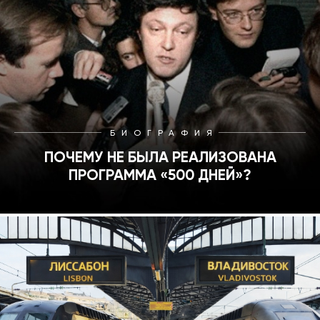
БИОГРАФИЯ
ПОЧЕМУ НЕ БЫЛА РЕАЛИЗОВАНА
ПРОГРАММА «500 ДНЕЙ»?