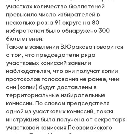
участках количество бюллетеней
превысило число избирателей в
несколько раз: в 91 округе на 80
избирателей было обнаружено 300
бюллетеней.
Также в заявлении В.Юракова говорится
о том, что председатели ряда
участковых комиссий заявили
наблюдателям, что они получат копии
протоколов голосования не ранее, чем
они (копии) будут доставлены в
территориальные избирательные
комиссии. По словам председателя
одной из участковых комиссий, такая
инструкция была получена от секретаря
участковой комиссия Первомайского