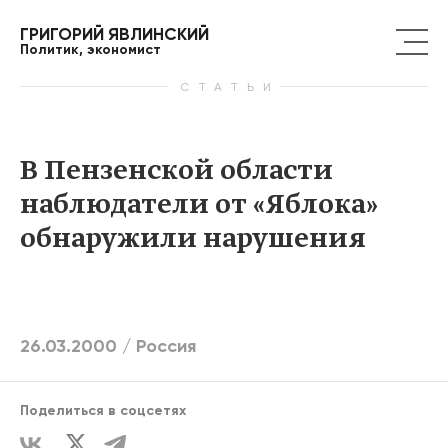
ГРИГОРИЙ ЯВЛИНСКИЙ
Политик, экономист
СТАТЬИ
В Пензенской области
наблюдатели от «Яблока»
обнаружили нарушения
26.03.2000 /
Россия
Поделиться в соцсетях