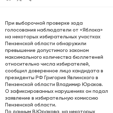
При выборочной проверке хода
голосования наблюдатели от «Яблока»
на некоторых избирательных участках
Пензенской области обнаружили
превышение допустимого законом
максимального количества бюллетеней
относительно числа избирателей,
сообщил доверенное лицо кандидата в
президенты РФ Григория Явлинского в
Пензенской области Владимир Юраков.
О зафиксированных нарушениях он подал
заявление в избирательную комиссию
Пензенской области.
По данным В.Юракова, на некоторых