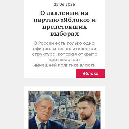
25.06.2026
О давлении на
партию «Яблоко» и
предстоящих
выборах
В России есть только одна
официальная политическая
структура, которая открыто
противостоит
нынешней политике власти
Яблоко