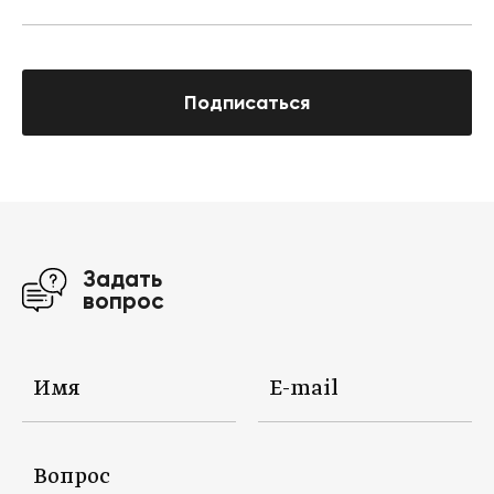
Подписаться
Задать
вопрос