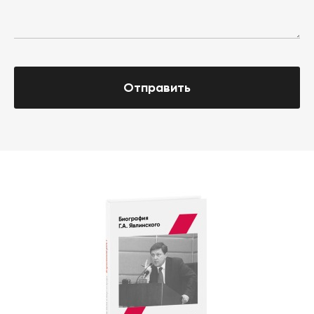
Отправить