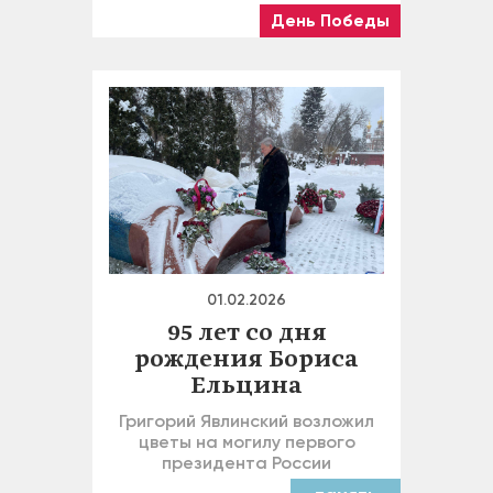
День Победы
01.02.2026
95 лет со дня
рождения Бориса
Ельцина
Григорий Явлинский возложил
цветы на могилу первого
президента России