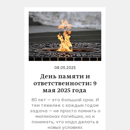
08.05.2025
День памяти и
ответственности: 9
мая 2025 года
80 лет — это большой срок. И
тем тяжелее с каждым годом
задача — не просто помнить о
миллионах погибших, но и
понимать, что надо делать в
новых условиях