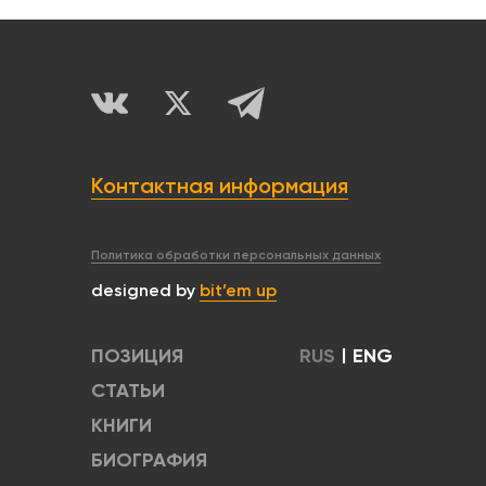
Контактная информация
Политика обработки персональных данных
designed by
bit’em up
ПОЗИЦИЯ
RUS
|
ENG
СТАТЬИ
КНИГИ
БИОГРАФИЯ