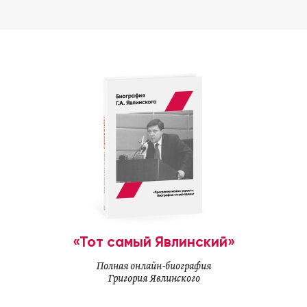
«Тот самый Явлинский»
Полная онлайн-биография
Григория Явлинского