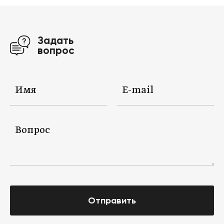
Задать
вопрос
Отправить