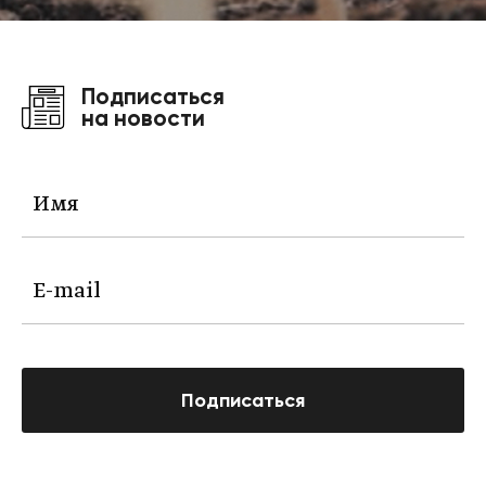
Подписаться
на новости
Подписаться