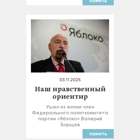
память
03.11.2025
Наш нравственный
ориентир
Ушел из жизни член
Федерального политкомитета
партии «Яблоко» Валерий
Борщев
память