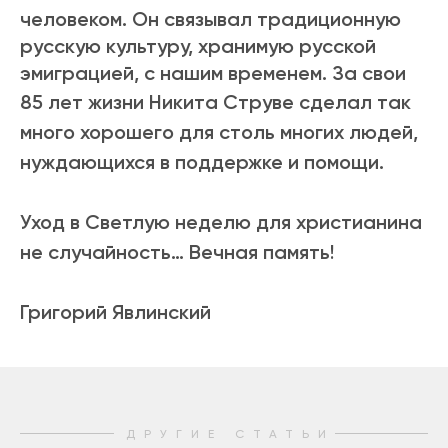
человеком. Он связывал традиционную
русскую культуру, хранимую русской
эмиграцией, с нашим временем. За свои
85 лет жизни
Никита Струве
сделал так
много хорошего для
столь
многих людей,
нуждающихся в поддержке и помощи.
Уход в Светлую неделю для христианина
не случайность… Вечная память!
Григорий Явлинский
ДРУГИЕ СТАТЬИ