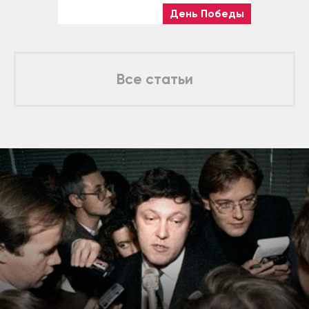
День Победы
Все статьи