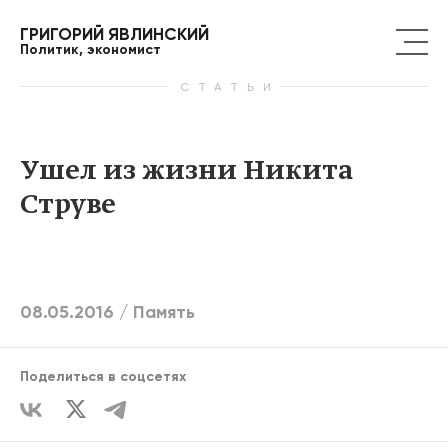
ГРИГОРИЙ ЯВЛИНСКИЙ
Политик, экономист
СТАТЬИ
Ушел из жизни Никита
Струве
08.05.2016 /
Память
Поделиться в соцсетях