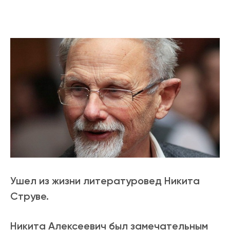
Ушел из жизни литературовед Никита
Струве.
Никита Алексеевич был замечательным