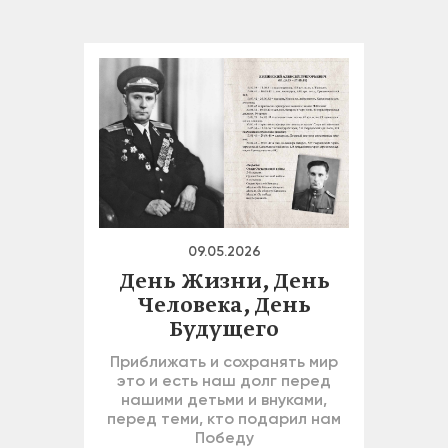
09.05.2026
День Жизни, День
Человека, День
Будущего
Приближать и сохранять мир
это и есть наш долг перед
нашими детьми и внуками,
перед теми, кто подарил нам
Победу