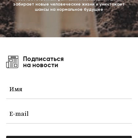
забирает новые человеческие жизни и уничтожает
шансы на нормальное будущее
Подписаться
на новости