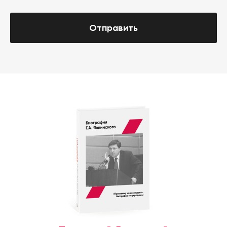
Отправить