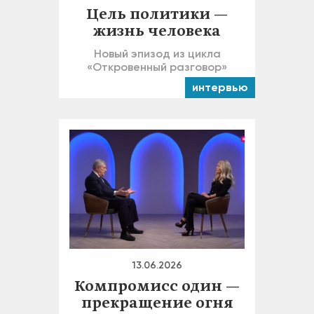
Цель политики —
жизнь человека
Новый эпизод из цикла
«Откровенный разговор»
интервью
13.06.2026
Компромисс один —
прекращение огня