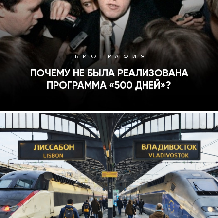
БИОГРАФИЯ
ПОЧЕМУ НЕ БЫЛА РЕАЛИЗОВАНА
ПРОГРАММА «500 ДНЕЙ»?