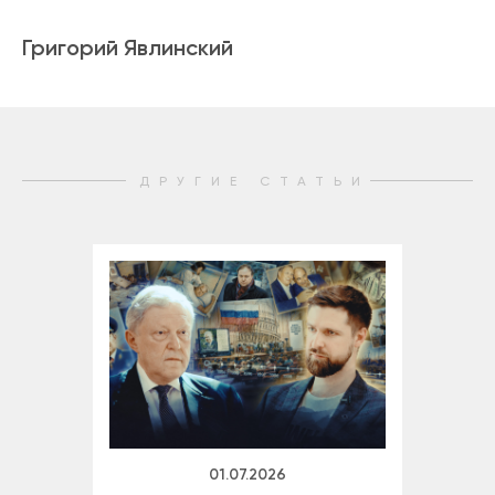
Григорий Явлинский
ДРУГИЕ СТАТЬИ
01.07.2026