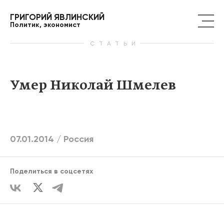
ГРИГОРИЙ ЯВЛИНСКИЙ
Политик, экономист
СТАТЬИ
Умер Николай Шмелев
07.01.2014 /
Россия
Поделиться в соцсетях