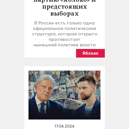
партию «Яблоко» и
предстоящих
выборах
В России есть только одна
официальная политическая
структура, которая открыто
противостоит
нынешней политике власти
Яблоко
17.06.2026