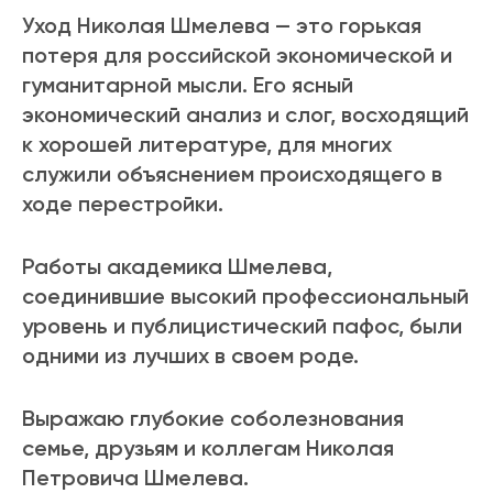
Уход Николая Шмелева — это горькая
потеря для российской экономической и
гуманитарной мысли. Его ясный
экономический анализ и слог, восходящий
к хорошей литературе, для многих
служили объяснением происходящего в
ходе перестройки.
Работы академика Шмелева,
соединившие высокий профессиональный
уровень и публицистический пафос, были
одними из лучших в своем роде.
Выражаю глубокие соболезнования
семье, друзьям и коллегам Николая
Петровича Шмелева.