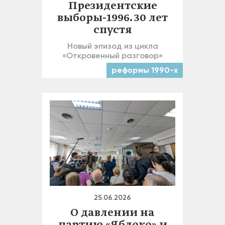
Президентские
выборы-1996. 30 лет
спустя
Новый эпизод из цикла
«Откровенный разговор»
реформы 1990-х
25.06.2026
О давлении на