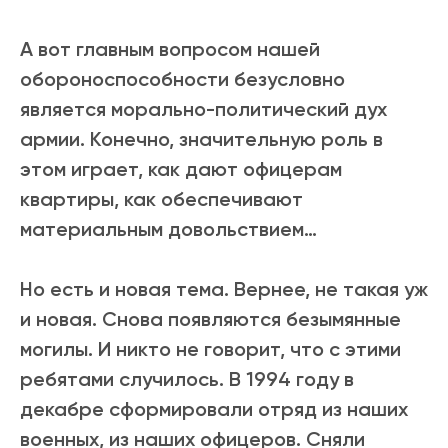
А вот главным вопросом нашей
обороноспособности безусловно
является морально-политический дух
армии. Конечно, значительную роль в
этом играет, как дают офицерам
квартиры, как обеспечивают
материальным довольствием…
Но есть и новая тема. Вернее, не такая уж
и новая. Снова появляются безымянные
могилы. И никто не говорит, что с этими
ребятами случилось. В 1994 году в
декабре сформировали отряд из наших
военных, из наших офицеров. Сняли