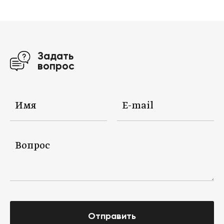
Задать
вопрос
Отправить