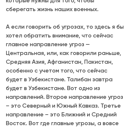
которые нужны для того, чтобы
сберегать жизнь наших военных.
А если говорить об угрозах, то здесь я бы
хотел обратить внимание, что сейчас
главное направление угроз —
Центральная, или, как говорили раньше,
Средняя Азия, Афганистан, Пакистан,
особенно с учетом того, что сейчас
будет в Узбекистане. Талибан завтра
будет в Узбекистане. Вот одно из
направлений. Второе направление угроз
– это Северный и Южный Кавказ. Третье
направление – это Ближний и Средний
Восток. Вот где главные угрозы, а вовсе