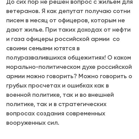
До сих пор не решен вопрос с жильем для
ветеранов. Я как депутат получаю сотни
писем в месяц от офицеров, которым не
дают жилье. При таких доходах от нефти
и газа офицеры российской армии со
своими семьями ютятся в
полуразвалившихся общежитиях! О каком
морально-политическом духе российской
армии можно говорить? Можно говорить о
грубых просчетах и ошибках как в
военной политике, так и во внешней
политике, так и в стратегических
вопросах создания современных
вооруженных сил.