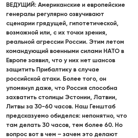
ВЕДУЩИЙ:
Американские и европейские
генералы регулярно озвучивают
сценарии грядущей, гипотетической,
возможной или, с их точки зрения,
реальной агрессии России. Этим летом
командующий военными силами НАТО в
Европе заявил, что у них нет шансов
защитить Прибалтику в случае
российской атаки. Более того, он
упомянул даже, что Россия способна
захватить столицы Эстонии, Латвии,
Литвы за 30-60 часов. Наш Генштаб
предсказуемо обиделся: непонятно, что
там делать 30 часов, тем более 60. Но
вопрос вот в чем – зачем это делают