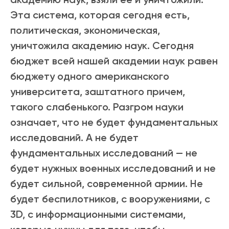
Эта система, которая сегодня есть,
политическая, экономическая,
уничтожила академию наук. Сегодня
бюджет всей нашей академии наук равен
бюджету одного американского
университета, заштатного причем,
такого слабенького. Разгром науки
означает, что не будет фундаментальных
исследований. А не будет
фундаментальных исследований — не
будет нужных военных исследований и не
будет сильной, современной армии. Не
будет беспилотников, с вооружениями, с
3D, с информационными системами,