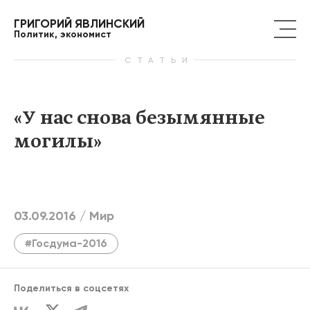
ГРИГОРИЙ ЯВЛИНСКИЙ
Политик, экономист
СТАТЬИ
«У нас снова безымянные
могилы»
03.09.2016 /
Мир
#Госдума-2016
Поделиться в соцсетях