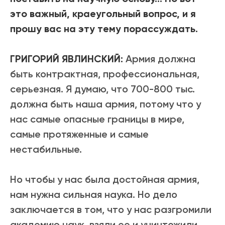
это важный, краеугольный вопрос, и я
прошу вас на эту тему порассуждать.
ГРИГОРИЙ ЯВЛИНСКИЙ:
Армия должна
быть контрактная, профессиональная,
серьезная. Я думаю, что 700-800 тыс.
должна быть наша армия, потому что у
нас самые опасные границы в мире,
самые протяженные и самые
нестабильные.
Но чтобы у нас была достойная армия,
нам нужна сильная наука. Но дело
заключается в том, что у нас разгромили
академию наук, взяли ее и уничтожили.