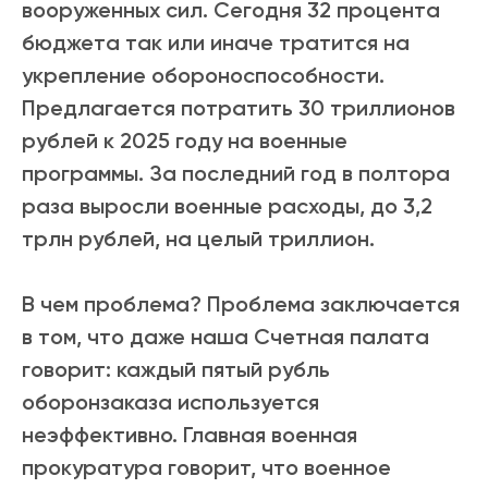
вооруженных сил. Сегодня 32 процента
бюджета так или иначе тратится на
укрепление обороноспособности.
Предлагается потратить 30 триллионов
рублей к 2025 году на военные
программы. За последний год в полтора
раза выросли военные расходы, до 3,2
трлн рублей, на целый триллион.
В чем проблема? Проблема заключается
в том, что даже наша Счетная палата
говорит: каждый пятый рубль
оборонзаказа используется
неэффективно. Главная военная
прокуратура говорит, что военное