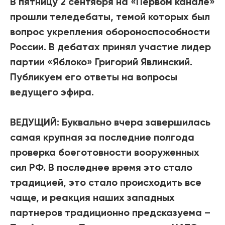
В пятницу 2 сентября на «Первом канале»
прошли теледебаты, темой которых был
вопрос укрепления обороноспособности
России. В дебатах принял участие лидер
партии «Яблоко» Григорий Явлинский.
Публикуем его ответы на вопросы
ведущего эфира.
ВЕДУЩИЙ: Буквально вчера завершилась
самая крупная за последние полгода
проверка боеготовности вооруженных
сил РФ. В последнее время это стало
традицией, это стало происходить все
чаще, и реакция наших западных
партнеров традиционно предсказуема –