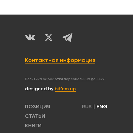
Контактная информация
Политика обработки персональных данных
designed by
bit’em up
ПОЗИЦИЯ
RUS
|
ENG
СТАТЬИ
КНИГИ