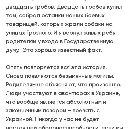
двадцать гробов. Двадцать гробов купил
там, собрал останки наших боевых
товарищей, которых жрали собаки на
улицах Грозного. И я вернул живых ребят
родителям у входа в Государственную
думу. Это хорошо известный факт.
Опять повторяется вся эта история.
Снова появляются безымянные могилы.
Родителям не объясняют, что произошло.
Люди участвуют в авантюрах в Украине,
что вообще является абсолютным и
законченным позором – воевать с
Украиной. Никогда у нас не будет
настоящей обороноспособности, если мы