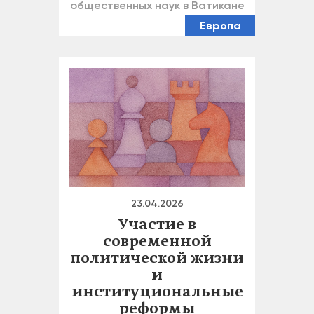
общественных наук в Ватикане
Европа
23.04.2026
Участие в
современной
политической жизни
и
институциональные
реформы