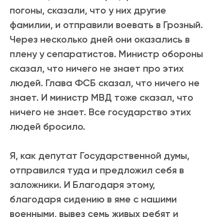
погоны, сказали, что у них другие
фамилии, и отправили воевать в Грозный.
Через несколько дней они оказались в
плену у сепаратистов. Министр обороны
сказал, что ничего не знает про этих
людей. Глава ФСБ сказал, что ничего не
знает. И министр МВД тоже сказал, что
ничего не знает. Все государство этих
людей бросило.
Я, как депутат Государственной думы,
отправился туда и предложил себя в
заложники. И Благодаря этому,
благодаря сидению в яме с нашими
военными, вывез семь живых ребят и