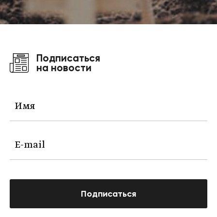
Подписаться
на новости
Подписаться