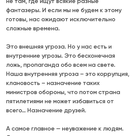
не там, где ищут всякие разные
фантазеры. И если мы не будем к этому
готовы, нас ожидают исключительно
сложные времена.
Это внешняя угроза. Но у нас есть и
внутренние угрозы. Это бесконечная
ложь, пропаганда обо всем на свете.
Наша внутренняя угроза – это коррупция,
клановость – назначение таких
министров обороны, что потом страна
пятилетиями не может избавиться от
всего… Назначение друзей.
А самое главное — неуважение к людям.