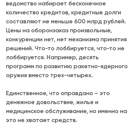
ведомство набирает бесконечное
количество кредитов, кредитные долги
составляют не меньше 600 млрд рублей.
Цены на оборонзаказ произвольные,
конкуренции нет, нет механизма принятия
решений. Что-то лоббируется, что-то не
лоббируется. Например, десять
программ по развитию ракетно-ядерного
оружия вместо трех-четырех.
Единственное, что оправдано – это
денежное довольствие, жилье и
медицинское обслуживание, но именно на
это не хватает средств.