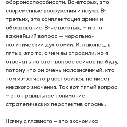
обороноспособности. Во-вторых, это
современные вооружения и наука. В-
третьих, это комплектация армии и
образование. В-четвертых, — и это
важнейший вопрос — морально-
политический дух армии. И, наконец, в
пятых, это то, о чем вы спросили, но я
отвечать на этот вопрос сейчас не буду,
потому что он очень малозначимый, кто
там из-за чего расстроился, не имеет
никакого значения. Так вот пятый вопрос
– это правильное понимание
стратегических перспектив страны.
Начну с главного – это экономика