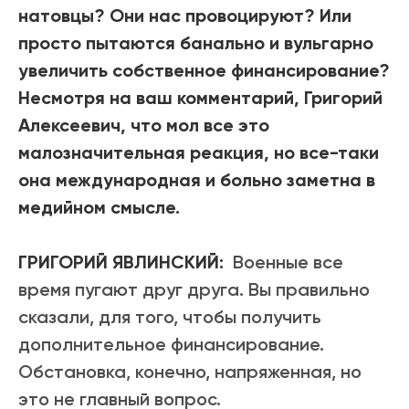
натовцы? Они нас провоцируют? Или
просто пытаются банально и вульгарно
увеличить собственное финансирование?
Несмотря на ваш комментарий, Григорий
Алексеевич, что мол все это
малозначительная реакция, но все-таки
она международная и больно заметна в
медийном смысле.
ГРИГОРИЙ ЯВЛИНСКИЙ:
Военные все
время пугают друг друга. Вы правильно
сказали, для того, чтобы получить
дополнительное финансирование.
Обстановка, конечно, напряженная, но
это не главный вопрос.