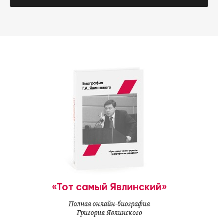
«Тот самый Явлинский»
Полная онлайн-биография
Григория Явлинского