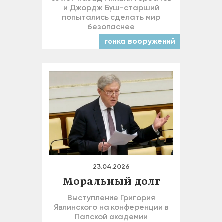
и Джордж Буш-старший
попытались сделать мир
безопаснее
гонка вооружений
23.04.2026
Моральный долг
Выступление Григория
Явлинского на конференции в
Папской академии