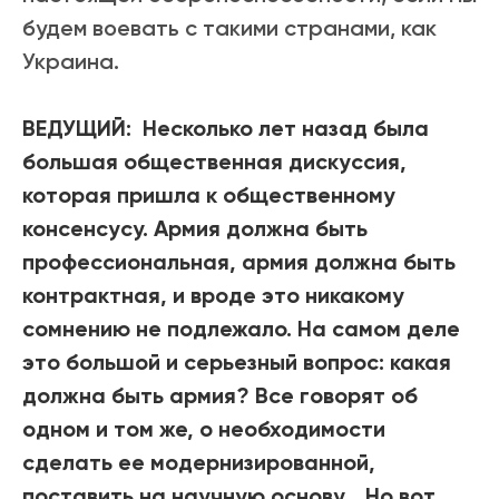
будем воевать с такими странами, как
Украина.
ВЕДУЩИЙ:
Несколько лет назад была
большая общественная дискуссия,
которая пришла к общественному
консенсусу. Армия должна быть
профессиональная, армия должна быть
контрактная, и вроде это никакому
сомнению не подлежало. На самом деле
это большой и серьезный вопрос: какая
должна быть армия? Все говорят об
одном и том же, о необходимости
сделать ее модернизированной,
поставить на научную основу… Но вот