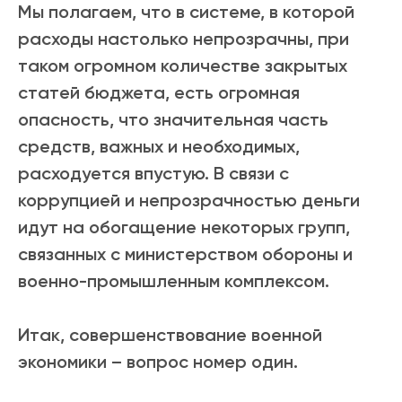
Мы полагаем, что в системе, в которой
расходы настолько непрозрачны, при
таком огромном количестве закрытых
статей бюджета, есть огромная
опасность, что значительная часть
средств, важных и необходимых,
расходуется впустую. В связи с
коррупцией и непрозрачностью деньги
идут на обогащение некоторых групп,
связанных с министерством обороны и
военно-промышленным комплексом.
Итак, совершенствование военной
экономики – вопрос номер один.