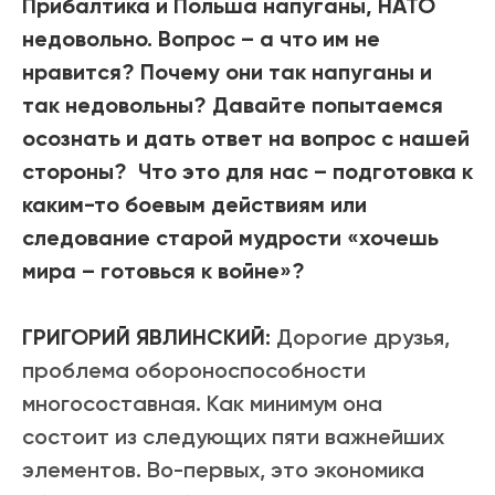
Прибалтика и Польша напуганы, НАТО
недовольно. Вопрос – а что им не
нравится? Почему они так напуганы и
так недовольны? Давайте попытаемся
осознать и дать ответ на вопрос с нашей
стороны? Что это для нас – подготовка к
каким-то боевым действиям или
следование старой мудрости «хочешь
мира – готовься к войне»?
ГРИГОРИЙ ЯВЛИНСКИЙ:
Дорогие друзья,
проблема обороноспособности
многосоставная. Как минимум она
состоит из следующих пяти важнейших
элементов. Во-первых, это экономика