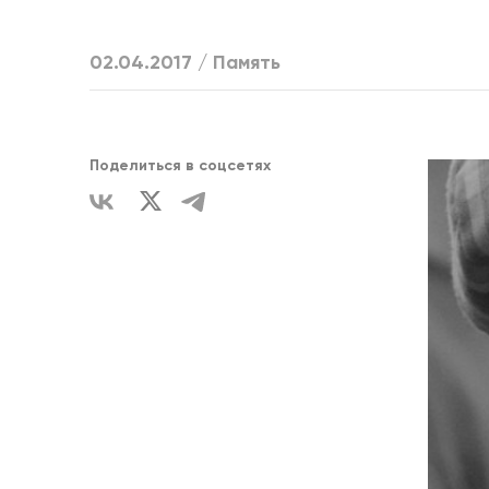
ЕДИНСТВ
02.04.2017 /
Память
Поделиться в соцсетях