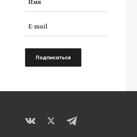
Подписаться