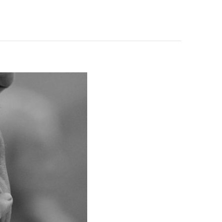
РИЧИНЫ