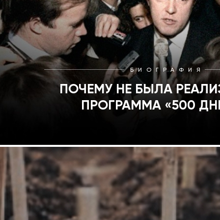
БИОГРАФИЯ
ПОЧЕМУ НЕ БЫЛА РЕАЛ
ПРОГРАММА «500 ДН