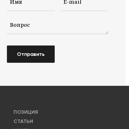
Отправить
ПОЗИЦИЯ
СТАТЬИ