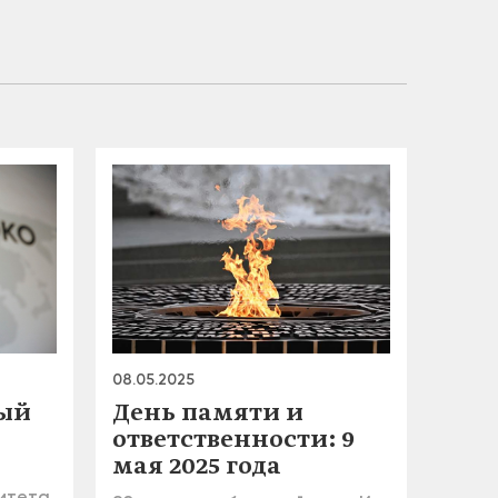
08.05.2025
ый
День памяти и
ответственности: 9
мая 2025 года
итета