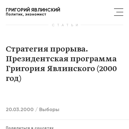
ГРИГОРИЙ ЯВЛИНСКИЙ
Политик, экономист
СТАТЬИ
Стратегия прорыва.
Президентская программа
Григория Явлинского (2000
год)
20.03.2000 /
Выборы
Поделиться в соцсетях