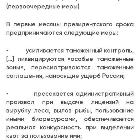
(первоочередные меры)
В первые месяцы президентского срока
предпринимаются следующие меры:
• усиливается таможенный контроль,
[…] ликвидируются «особые таможенные
зоны», пересматриваются таможенные
соглашения, наносящие ущерб России;
• пресекается административный
произвол при выдаче лицензий на
вырубку леса, вылов рыбы, пользование
иными биоресурсами, обеспечивается
реальная конкурсность при выделении
квот за пользование ими;