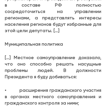
в составе РФ полностью
сосредоточиться на управлении
регионами, а представлять интересы
населения регионов будут избранные для
этой цели депутаты. […]
Муниципальная политика
[…] Местное самоуправление доказало,
что оно способно решать насущные
проблемы людей. В должности
Президента я буду добиваться:
• расширения гражданского участия
в органах местного самоуправления и
гражданского контроля за ними;