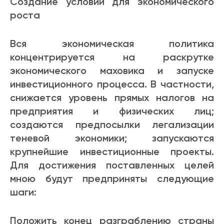
Создание условий для экономического
роста
Вся экономическая политика
концентрируется на раскрутке
экономического маховика и запуске
инвестиционного процесса. В частности,
снижается уровень прямых налогов на
предприятия и физических лиц;
создаются предпосылки легализации
теневой экономики; запускаются
крупнейшие инвестиционные проекты.
Для достижения поставленных целей
мною будут предприняты следующие
шаги:
Положить конец разграблению страны