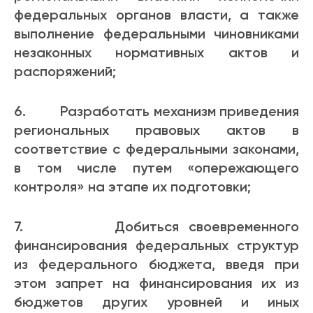
федеральных органов власти, а также
выполнение федеральными чиновниками
незаконных нормативных актов и
распоряжений;
6. Разработать механизм приведения
региональных правовых актов в
соответствие с федеральными законами,
в том числе путем «опережающего
контроля» на этапе их подготовки;
7. Добиться своевременного
финансирования федеральных структур
из федерального бюджета, введя при
этом запрет на финансирования их из
бюджетов других уровней и иных