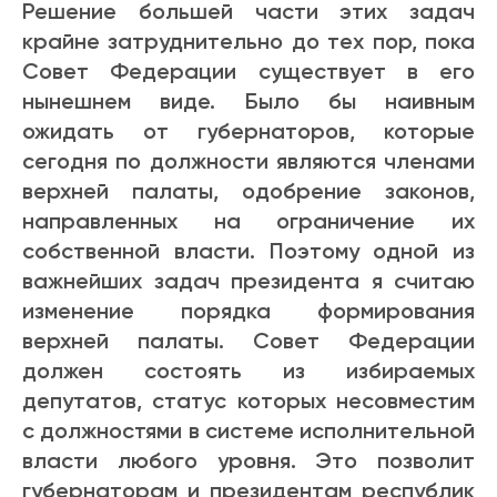
Решение большей части этих задач
крайне затруднительно до тех пор, пока
Совет Федерации существует в его
нынешнем виде. Было бы наивным
ожидать от губернаторов, которые
сегодня по должности являются членами
верхней палаты, одобрение законов,
направленных на ограничение их
собственной власти. Поэтому одной из
важнейших задач президента я считаю
изменение порядка формирования
верхней палаты. Совет Федерации
должен состоять из избираемых
депутатов, статус которых несовместим
с должностями в системе исполнительной
власти любого уровня. Это позволит
губернаторам и президентам республик