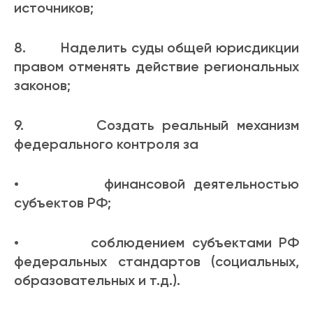
источников;
8. Наделить суды общей юрисдикции
правом отменять действие региональных
законов;
9. Создать реальный механизм
федерального контроля за
• финансовой деятельностью
субъектов РФ;
• соблюдением субъектами РФ
федеральных стандартов (социальных,
образовательных и т.д.).