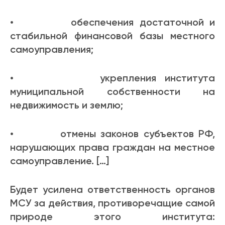
• обеспечения достаточной и
стабильной финансовой базы местного
самоуправления;
• укрепления института
муниципальной собственности на
недвижимость и землю;
• отмены законов субъектов РФ,
нарушающих права граждан на местное
самоуправление. […]
Будет усилена ответственность органов
МСУ за действия, противоречащие самой
природе этого института: