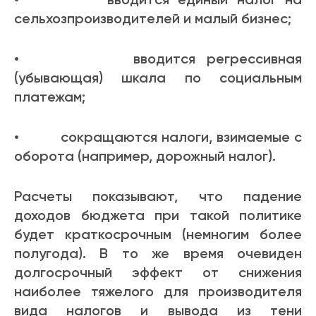
сельхозпроизводителей и малый бизнес;
• вводится регрессивная
(убывающая) шкала по социальным
платежам;
• сокращаются налоги, взимаемые с
оборота (например, дорожный налог).
Расчеты показывают, что падение
доходов бюджета при такой политике
будет краткосрочным (немногим более
полугода). В то же время очевиден
долгосрочный эффект от снижения
наиболее тяжелого для производителя
вида налогов и вывода из тени