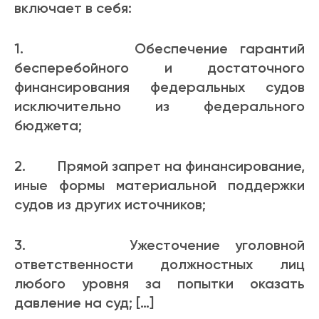
включает в себя:
1. Обеспечение гарантий
бесперебойного и достаточного
финансирования федеральных судов
исключительно из федерального
бюджета;
2. Прямой запрет на финансирование,
иные формы материальной поддержки
судов из других источников;
3. Ужесточение уголовной
ответственности должностных лиц
любого уровня за попытки оказать
давление на суд; […]