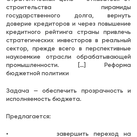
строительства пирамиды
государственного долга, вернуть
доверие кредиторов и через повышение
кредитного рейтинга страны привлечь
стратегических инвесторов в реальный
сектор, прежде всего в перспективные
наукоемкие отрасли обрабатывающей
промышленности. […] Реформа
бюджетной политики
Задача — обеспечить прозрачность и
исполняемость бюджета.
Предлагается:
• завершить переход на