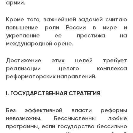
армии.
Кроме того, важнейшей задачей считаю
повышение роли России в мире и
укрепление ее престижа на
международной арене.
Достижение этих целей требует
реализации целого комплекса
реформаторских направлений.
I. ГОСУДАРСТВЕННАЯ СТРАТЕГИЯ
Без эффективной власти реформы
невозможны. Бессмысленны любые
программы, если государство бессильно