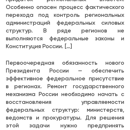
Особенно опасен процесс фактического
перехода под контроль региональных
администраций федеральных силовых
структур. В ряде регионов не
выполняются федеральные законы и
Конституция России. […]
Первоочередная обязанность нового
Президента России — обеспечить
эффективное федеральное присутствие
в регионах. Ремонт государственного
механизма России необходимо начать с
восстановления управляемости
федеральных структур: министерств,
ведомств и прокуратуры. Для решения
этой задачи нужно предпринять