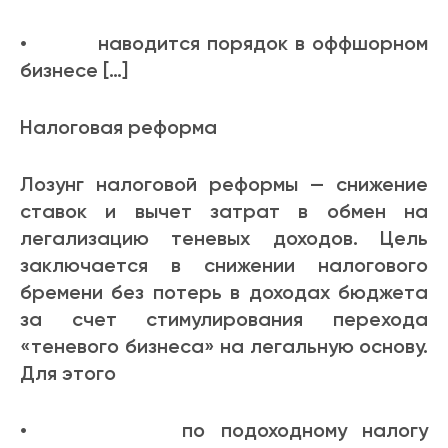
• наводится порядок в оффшорном
бизнесе […]
Налоговая реформа
Лозунг налоговой реформы — снижение
ставок и вычет затрат в обмен на
легализацию теневых доходов. Цель
заключается в снижении налогового
бремени без потерь в доходах бюджета
за счет стимулирования перехода
«теневого бизнеса» на легальную основу.
Для этого
• по подоходному налогу