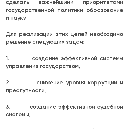
сделать важнейшими приоритетами
государственной политики образование
и науку.
Для реализации этих целей необходимо
решение следующих задач:
1. создание эффективной системы
управления государством,
2. снижение уровня коррупции и
преступности,
3. создание эффективной судебной
системы,