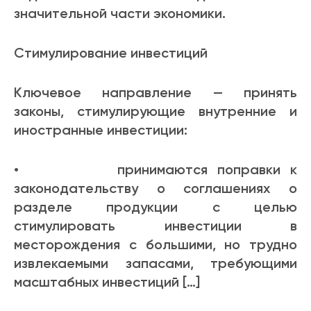
значительной части экономики.
Стимулирование инвестиций
Ключевое направление — принять
законы, стимулирующие внутренние и
иностранные инвестиции:
• принимаются поправки к
законодательству о соглашениях о
разделе продукции с целью
стимулировать инвестиции в
месторождения с большими, но трудно
извлекаемыми запасами, требующими
масштабных инвестиций […]