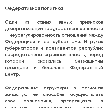
Федеративная политика
Один из самых явных признаков
дезорганизации государственной власти
— неурегулированность отношений между
Федерацией и ее субъектами. В руках
губернаторов и президентов республик
сосредоточена огромная власть, перед
которой оказались беззащитны
граждане и бессилен Федеральный
центр.
Федеральные структуры в регионах
зачастую не способны осуществлять
свои полномочия, превращаясь в
придаток региональных властей.