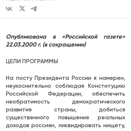
Опубликована в «Российской газете»
22.03.2000 г. (в сокращении)
ЦЕЛИ ПРОГРАММЫ
На посту Президента России я намерен,
неукоснительно соблюдая Конституцию
Российской Федерации, обеспечить
необратимость демократического
развития страны, добиться
существенного повышения реальных
доходов россиян, ликвидировать нищету,