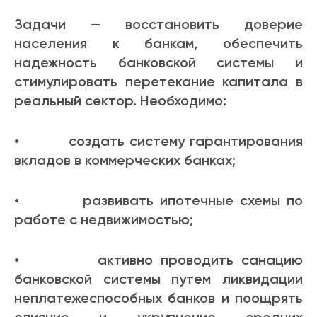
Задачи — восстановить доверие
населения к банкам, обеспечить
надежность банковской системы и
стимулировать перетекание капитала в
реальный сектор. Необходимо:
• создать систему гарантирования
вкладов в коммерческих банках;
• развивать ипотечные схемы по
работе с недвижимостью;
• активно проводить санацию
банковской системы путем ликвидации
неплатежеспособных банков и поощрять