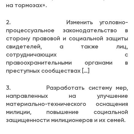
на тормозах».
2. Изменить уголовно-
процессуальное законодательство в
сторону правовой и социальной защиты
свидетелей, а также лиц,
сотрудничающих с
правоохранительными органами в
преступных сообществах […]
3. Разработать систему мер,
направленных на улучшение
материально-технического оснащения
милиции, повышение социальной
защищенности милиционеров и их семей.