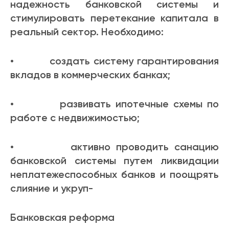
надежность банковской системы и
стимулировать перетекание капитала в
реальный сектор. Необходимо:
• создать систему гарантирования
вкладов в коммерческих банках;
• развивать ипотечные схемы по
работе с недвижимостью;
• активно проводить санацию
банковской системы путем ликвидации
неплатежеспособных банков и поощрять
слияние и укруп-
Банковская реформа