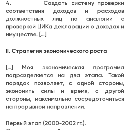
4. Создать систему проверки
соответствия доходов и расходов
должностных лиц по аналогии с
проверкой ЦИКа декларации о доходах и
имуществе. […]
II. Стратегия экономического роста
[…] Моя экономическая программа
подразделяется на два этапа. Такой
порядок позволяет, с одной стороны,
экономить силы и время, с другой
стороны, максимально сосредоточиться
на прорывном направлении.
Первый этап (2000-2002 гг.).