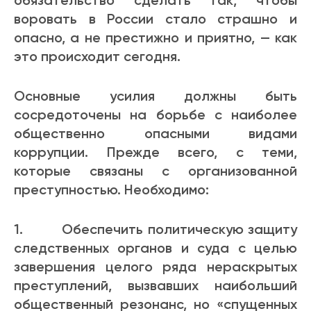
обязательство сделать так, чтобы
воровать в России стало страшно и
опасно, а не престижно и приятно, — как
это происходит сегодня.
Основные усилия должны быть
сосредоточены на борьбе с наиболее
общественно опасными видами
коррупции. Прежде всего, с теми,
которые связаны с организованной
преступностью. Необходимо:
1. Обеспечить политическую защиту
следственных органов и суда с целью
завершения целого ряда нераскрытых
преступлений, вызвавших наибольший
общественный резонанс, но «спущенных