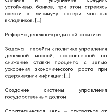
слияние и укрупнение средних
устойчивых банков, при этом стремясь
свести к минимуму потери частных
вкладчиков. […]
Реформа денежно-кредитной политики
Задача — перейти к политике управления
денежной массой, направленной на
снижение ставки процента с целью
ускорения экономического роста при
сдерживании инфляции; […]
Создание системы управления
государственным долгом
Стратегическая цель — отказаться от