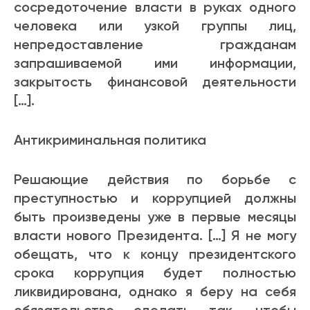
сосредоточение власти в руках одного
человека или узкой группы лиц,
непредоставление гражданам
запрашиваемой ими информации,
закрытость финансовой деятельности
[…].
Антикриминальная политика
Решающие действия по борьбе с
преступностью и коррупцией должны
быть произведены уже в первые месяцы
власти нового Президента. […] Я не могу
обещать, что к концу президентского
срока коррупция будет полностью
ликвидирована, однако я беру на себя