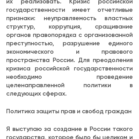
их реализовать. Кризис российской
государственности имеет отчетливые
признаки: неуправляемость властных
структур, коррупция, сращивание
органов правопорядка с организованной
преступностью, разрушение единого
экономического и правового
пространства России. Для преодоления
кризиса российской государственности
необходимо проведение
целенаправленной политики в
следующих сферах.
Политика защиты прав и свобод граждан
Я выступаю за создание в России такого
государства, которое было бы целиком и