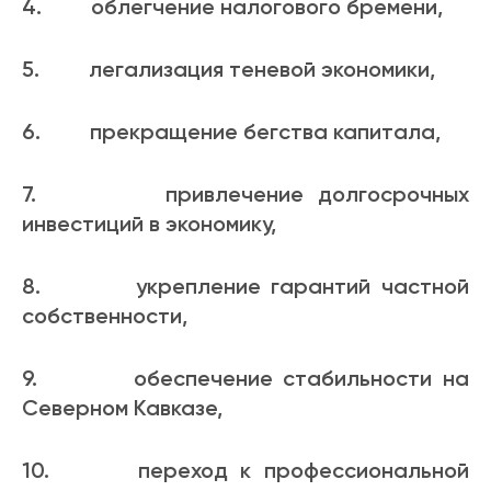
4. облегчение налогового бремени,
5. легализация теневой экономики,
6. прекращение бегства капитала,
7. привлечение долгосрочных
инвестиций в экономику,
8. укрепление гарантий частной
собственности,
9. обеспечение стабильности на
Северном Кавказе,
10. переход к профессиональной