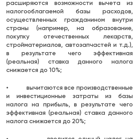
расширяются возможности вычета из
налогооблагаемой базы расходов,
осуществленных гражданином внутри
страны (например, на образование,
покупку отечественных лекарств,
стройматериалов, автозапчастей и т.д.),
в результате чего эффективная
(реальная) ставка данного налога
снижается до 10%;
• вычитаются все производственные
и инвестиционные затраты из базы
налога на прибыль, в результате чего
эффективная (реальная) ставка данного
налога снижается до 20%;
• вводится единый налог на