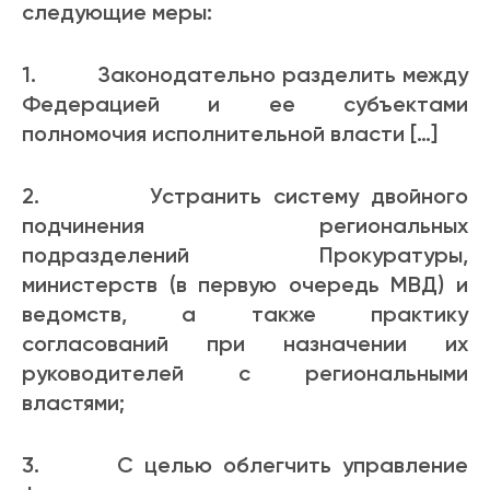
следующие меры:
1. Законодательно разделить между
Федерацией и ее субъектами
полномочия исполнительной власти […]
2. Устранить систему двойного
подчинения региональных
подразделений Прокуратуры,
министерств (в первую очередь МВД) и
ведомств, а также практику
согласований при назначении их
руководителей с региональными
властями;
3. С целью облегчить управление