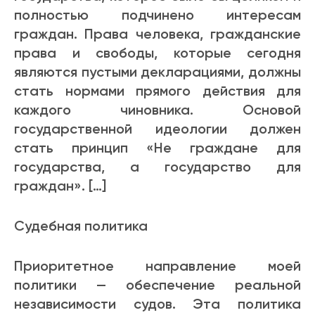
полностью подчинено интересам
граждан. Права человека, гражданские
права и свободы, которые сегодня
являются пустыми декларациями, должны
стать нормами прямого действия для
каждого чиновника. Основой
государственной идеологии должен
стать принцип «Не граждане для
государства, а государство для
граждан». […]
Судебная политика
Приоритетное направление моей
политики — обеспечение реальной
независимости судов. Эта политика