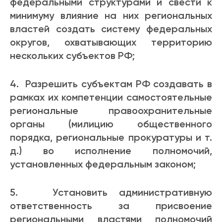
федеральными структурами и свести к
минимуму влияние на них региональных
властей создать систему федеральных
округов, охватывающих территорию
нескольких субъектов РФ;
4. Разрешить субъектам РФ создавать в
рамках их компетенции самостоятельные
региональные правоохранительные
органы (милицию общественного
порядка, региональные прокуратуры и т.
д.) во исполнение полномочий,
установленных федеральным законом;
5. Установить административную
ответственность за присвоение
региональными властями полномочий