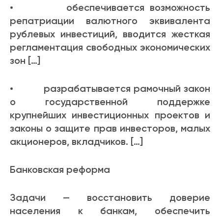
• обеспечивается возможность
репатриации валютного эквивалента
рублевых инвестиций, вводится жесткая
регламентация свободных экономических
зон […]
• разрабатывается рамочный закон
о государственной поддержке
крупнейших инвестиционных проектов и
законы о защите прав инвесторов, малых
акционеров, вкладчиков. […]
Банковская реформа
Задачи — восстановить доверие
населения к банкам, обеспечить