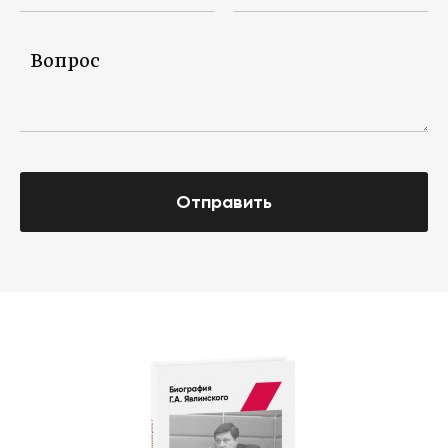
Отправить