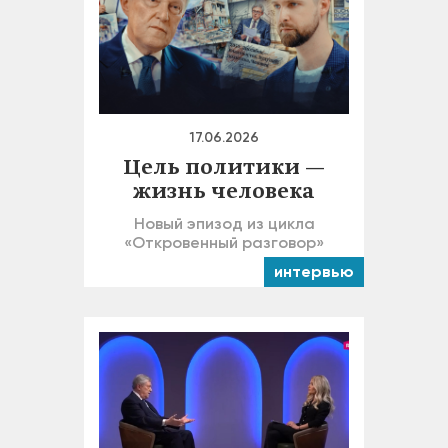
17.06.2026
Цель политики —
жизнь человека
Новый эпизод из цикла
«Откровенный разговор»
интервью