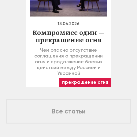
13.06.2026
Компромисс один —
прекращение огня
Чем опасно отсутствие
соглашения о прекращении
огня и продолжение боевых
действий между Россией и
Украиной
прекращение огня
Все статьи