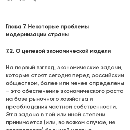
Глава 7.
Некоторые проблемы
модернизации страны
7.2. О целевой экономической модели
На первый взгляд, экономические задачи,
которые стоят сегодня перед российским
обществом, более или менее определены
– это обеспечение экономического роста
на базе рыночного хозяйства и
преобладания частной собственности.
Эта задача в той или иной степени
принимается (или, во всяком случае, не