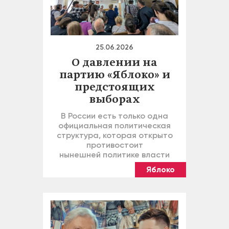
25.06.2026
О давлении на
партию «Яблоко» и
предстоящих
выборах
В России есть только одна
официальная политическая
структура, которая открыто
противостоит
нынешней политике власти
Яблоко