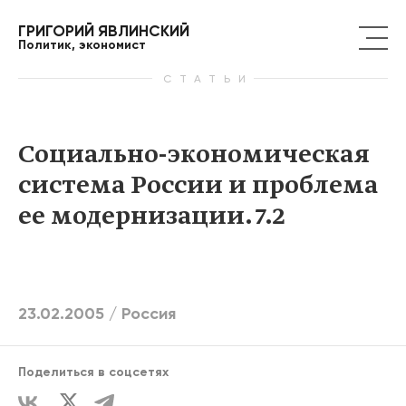
ГРИГОРИЙ ЯВЛИНСКИЙ
Политик, экономист
СТАТЬИ
Социально-экономическая
система России и проблема
ее модернизации. 7.2
23.02.2005 /
Россия
Поделиться в соцсетях