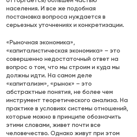
отторгается) большей частью
населения. И все же подобная
постановка вопроса нуждается в
серьезных уточнениях и конкретизации.
«Рыночная экономика»,
«капиталистическая экономика» – это
совершенно недостаточный ответ на
вопрос о том, что мы строим и куда мы
должны идти. На самом деле
«капитализм», «рынок» – это
абстрактные понятия, не более чем
инструмент теоретического анализа. На
практике в условиях системы отношений,
которые можно в принципе обозначить
этими словами, живет почти все
человечество. Однако живут при этом