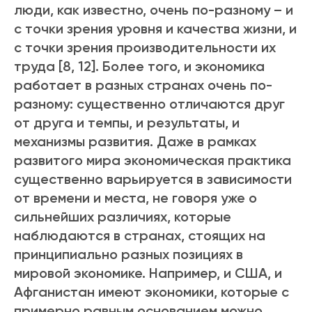
люди, как известно, очень по-разному – и
с точки зрения уровня и качества жизни, и
с точки зрения производительности их
труда [8, 12]. Более того, и экономика
работает в разных странах очень по-
разному: существенно отличаются друг
от друга и темпы, и результаты, и
механизмы развития. Даже в рамках
развитого мира экономическая практика
существенно варьируется в зависимости
от времени и места, не говоря уже о
сильнейших различиях, которые
наблюдаются в странах, стоящих на
принципиально разных позициях в
мировой экономике. Например, и США, и
Афганистан имеют экономики, которые с
примерно равным основанием можно