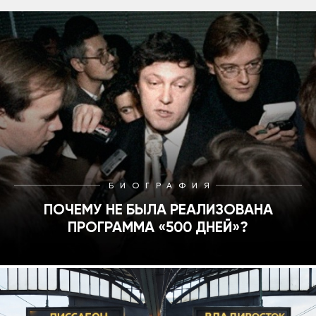
БИОГРАФИЯ
ПОЧЕМУ НЕ БЫЛА РЕАЛИЗОВАНА
ПРОГРАММА «500 ДНЕЙ»?