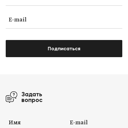
Подписаться
Задать
вопрос