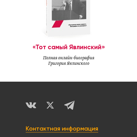
«Тот самый Явлинский»
Полная онлайн-биография
Григория Явлинского
Контактная информация