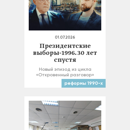
01.07.2026
Президентские
выборы-1996. 30 лет
спустя
Новый эпизод из цикла
«Откровенный разговор»
реформы 1990-х