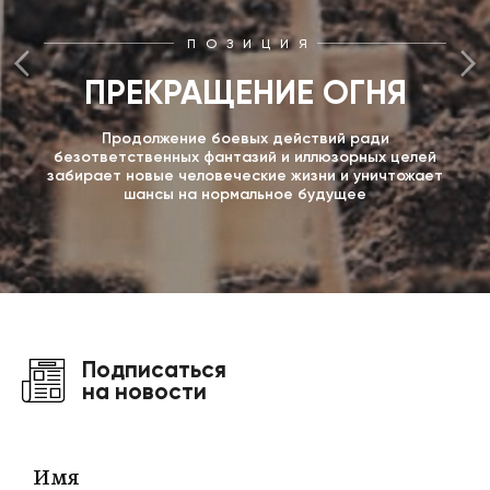
ПОЗИЦИЯ
ПРЕКРАЩЕНИЕ ОГНЯ
Продолжение боевых действий ради
безответственных фантазий и иллюзорных целей
забирает новые человеческие жизни и уничтожает
шансы на нормальное будущее
Подписаться
на новости