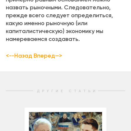
назвать рыночными. Следовательно,
прежде всего следует определиться,
какую именно рыночную (или
капиталистическую) экономику мы
намереваемся создавать.
<--Назад
Вперед—>
ДРУГИЕ СТАТЬИ