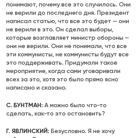
понимают, почему все это случилось. Они
не верили до последнего дня. Президент
написал статью, что все это будет — они
не верили в это. Он сделал выборы,
которые возглавляет министр обороны —
они не верили. Они не понимали, что все
эти коммунисты, не коммунисты будут все
это поддерживать. Придумали такое
мероприятие, когда сами уговаривали
всех за это, хотя это было прямо ясно
написано и сказано.
С. БУНТМАН:
А можно было что-то
сделать, как-то это остановить?
Г. ЯВЛИНСКИЙ:
Безусловно. Я не хочу