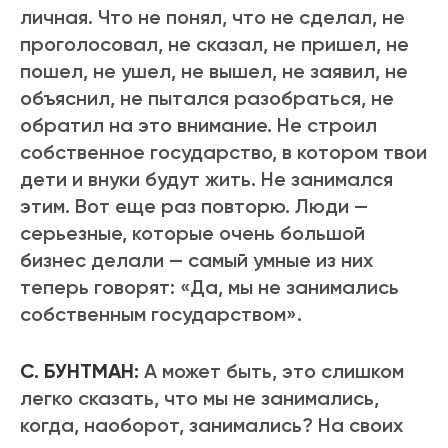
личная. Что не понял, что не сделал, не
проголосовал, не сказал, не пришел, не
пошел, не ушел, не вышел, не заявил, не
объяснил, не пытался разобраться, не
обратил на это внимание. Не строил
собственное государство, в котором твои
дети и внуки будут жить. Не занимался
этим. Вот еще раз повторю. Люди —
серьезные, которые очень большой
бизнес делали — самый умные из них
теперь говорят: «Да, мы не занимались
собственным государством».
С. БУНТМАН:
А может быть, это слишком
легко сказать, что мы не занимались,
когда, наоборот, занимались? На своих