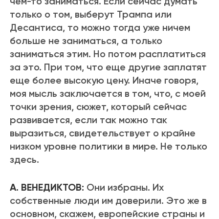
чем-то заниматься. Если сейчас думать
только о том, выберут Трампа или
Десантиса, то можно тогда уже ничем
больше не заниматься, а только
заниматься этим. Но потом расплатиться
за это. При том, что еще другие заплатят
еще более высокую цену. Иначе говоря,
моя мысль заключается в том, что, с моей
точки зрения, сюжет, который сейчас
развивается, если так можно так
выразиться, свидетельствует о крайне
низком уровне политики в мире. Не только
здесь.
А. ВЕНЕДИКТОВ:
Они избраны. Их
собственные люди им доверили. Это же в
основном, скажем, европейские страны и