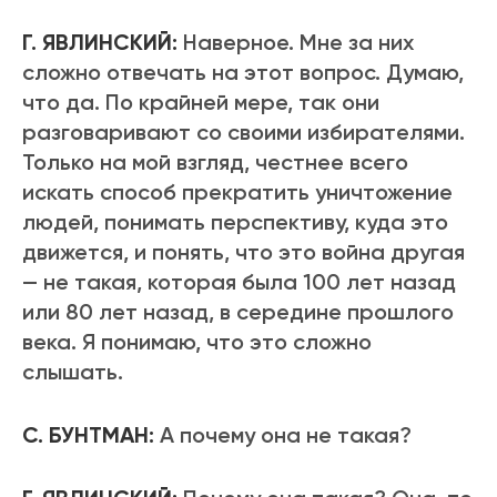
Г. ЯВЛИНСКИЙ:
Наверное. Мне за них
сложно отвечать на этот вопрос. Думаю,
что да. По крайней мере, так они
разговаривают со своими избирателями.
Только на мой взгляд, честнее всего
искать способ прекратить уничтожение
людей, понимать перспективу, куда это
движется, и понять, что это война другая
— не такая, которая была 100 лет назад
или 80 лет назад, в середине прошлого
века. Я понимаю, что это сложно
слышать.
С. БУНТМАН:
А почему она не такая?