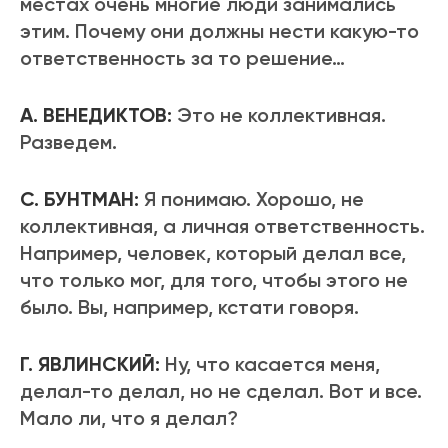
местах очень многие люди занимались
этим. Почему они должны нести какую-то
ответственность за то решение…
А. ВЕНЕДИКТОВ:
Это не коллективная.
Разведем.
С. БУНТМАН:
Я понимаю. Хорошо, не
коллективная, а личная ответственность.
Например, человек, который делал все,
что только мог, для того, чтобы этого не
было. Вы, например, кстати говоря.
Г. ЯВЛИНСКИЙ:
Ну, что касается меня,
делал-то делал, но не сделал. Вот и все.
Мало ли, что я делал?