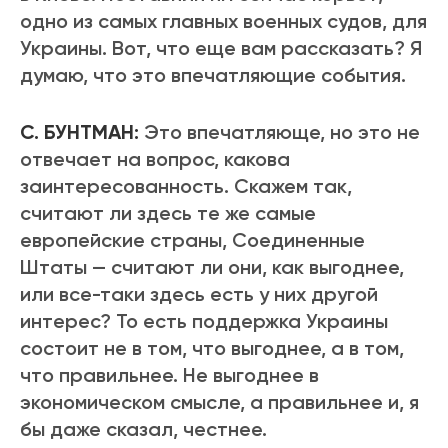
одно из самых главных военных судов, для
Украины. Вот, что еще вам рассказать? Я
думаю, что это впечатляющие события.
С. БУНТМАН:
Это впечатляюще, но это не
отвечает на вопрос, какова
заинтересованность. Скажем так,
считают ли здесь те же самые
европейские страны, Соединенные
Штаты — считают ли они, как выгоднее,
или все-таки здесь есть у них другой
интерес? То есть поддержка Украины
состоит не в том, что выгоднее, а в том,
что правильнее. Не выгоднее в
экономическом смысле, а правильнее и, я
бы даже сказал, честнее.