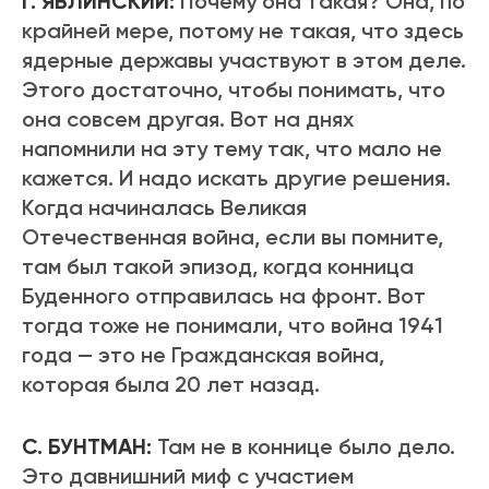
Г. ЯВЛИНСКИЙ:
Почему она такая? Она, по
крайней мере, потому не такая, что здесь
ядерные державы участвуют в этом деле.
Этого достаточно, чтобы понимать, что
она совсем другая. Вот на днях
напомнили на эту тему так, что мало не
кажется. И надо искать другие решения.
Когда начиналась Великая
Отечественная война, если вы помните,
там был такой эпизод, когда конница
Буденного отправилась на фронт. Вот
тогда тоже не понимали, что война 1941
года — это не Гражданская война,
которая была 20 лет назад.
С. БУНТМАН:
Там не в коннице было дело.
Это давнишний миф с участием