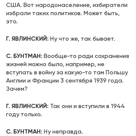
США. Вот народонаселение, избиратели
избрали таких политиков. Может быть,
это.
Г. ЯВЛИНСКИЙ:
Ну что же, так бывает.
С. БУНТМАН:
Вообще-то ради сохранения
жизней можно было, например, не
вступать в войну за какую-то там Польшу
Англии и Франции 3 сентября 1939 года.
Зачем?
Г. ЯВЛИНСКИЙ:
Так они и вступили в 1944
году только.
С. БУНТМАН:
Ну неправда.