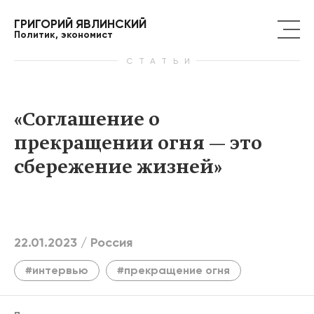
ГРИГОРИЙ ЯВЛИНСКИЙ
Политик, экономист
СТАТЬИ
«Соглашение о
прекращении огня — это
сбережение жизней»
22.01.2023 /
Россия
#интервью
#прекращение огня