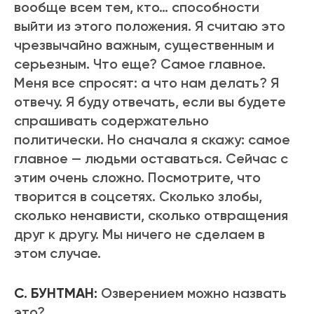
вообще всем тем, кто… способности
выйти из этого положения. Я считаю это
чрезвычайно важным, существенным и
серьезным. Что еще? Самое главное.
Меня все спросят: а что нам делать? Я
отвечу. Я буду отвечать, если вы будете
спрашивать содержательно
политически. Но сначала я скажу: самое
главное — людьми оставаться. Сейчас с
этим очень сложно. Посмотрите, что
творится в соцсетях. Сколько злобы,
сколько ненависти, сколько отвращения
друг к другу. Мы ничего не сделаем в
этом случае.
С. БУНТМАН:
Озверением можно назвать
это?