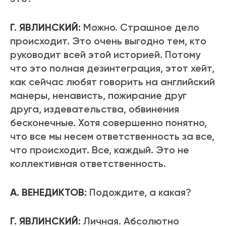
Г. ЯВЛИНСКИЙ:
Можно. Страшное дело
происходит. Это очень выгодно тем, кто
руководит всей этой историей. Потому
что это полная дезинтеграция, этот хейт,
как сейчас любят говорить на английский
манеры, ненависть, пожирание друг
друга, издевательства, обвинения
бесконечные. Хотя совершенно понятно,
что все мы несем ответственность за все,
что происходит. Все, каждый. Это не
коллективная ответственность.
А. ВЕНЕДИКТОВ:
Подождите, а какая?
Г. ЯВЛИНСКИЙ:
Личная. Абсолютно