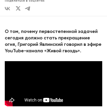
Поделиться в соцсетях
О том, почему первостепенной задачей
сегодня должно стать прекращение
огня, Григорий Явлинский говорил в эфире
YouTube-канала «Живой гвоздь».