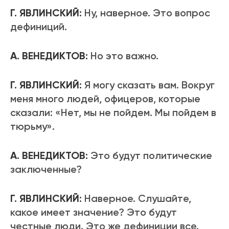
Г. ЯВЛИНСКИЙ:
Ну, наверное. Это вопрос
дефиниций.
А. ВЕНЕДИКТОВ:
Но это важно.
Г. ЯВЛИНСКИЙ:
Я могу сказать вам. Вокруг
меня много людей, офицеров, которые
сказали: «Нет, мы не пойдем. Мы пойдем в
тюрьму».
А. ВЕНЕДИКТОВ:
Это будут политические
заключенные?
Г. ЯВЛИНСКИЙ:
Наверное. Слушайте,
какое имеет значение? Это будут
честные люди. Это же дефиниции все.