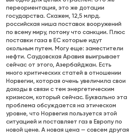
переориентация, это же дотации
государства. Скажем, 12,5 млрд.
российская ниша поставок вооружений
по всему миру, потому что санкции. Плюс
поставки газа в ЕС которые идут
окольным путем. Могу еще: заместители
нефти. Саудовская Аравия выигрывает
сейчас от этого, Азербайджан. Есть
много критических статей в отношении
Норвегии, которая очень увеличила свои
доходы в связи с тем энергетическим
кризисом, который сейчас. Буквально эта
проблема обсуждается на этическом
уровне, что Норвегия пользуется этой
ситуацией и поставляет газ в Европу по
новой цене. А новая цена — совсем другая