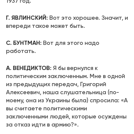
1937 год.
Г. ЯВЛИНСКИЙ:
Вот это хорошее. Значит, и
впереди такое может быть.
С. БУНТМАН:
Вот для этого надо
работать.
А. ВЕНЕДИКТОВ:
Я бы вернулся к
политическим заключенным. Мне в одной
из предыдущих передач, Григорий
Алексеевич, наша слушательница (по-
моему, она из Украины была) спросила: «А
вы считаете политическими
заключенными людей, которые осуждены
за отказ идти в армию?».