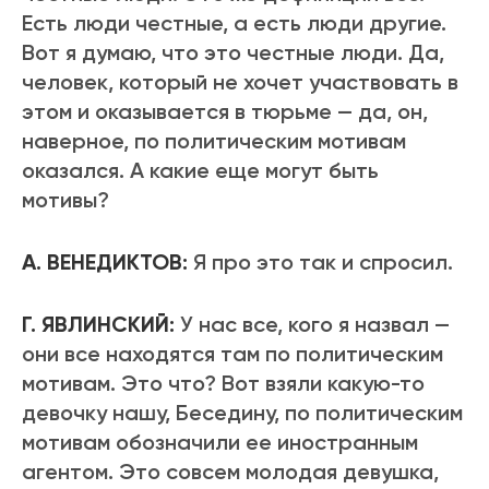
Есть люди честные, а есть люди другие.
Вот я думаю, что это честные люди. Да,
человек, который не хочет участвовать в
этом и оказывается в тюрьме — да, он,
наверное, по политическим мотивам
оказался. А какие еще могут быть
мотивы?
А. ВЕНЕДИКТОВ:
Я про это так и спросил.
Г. ЯВЛИНСКИЙ:
У нас все, кого я назвал —
они все находятся там по политическим
мотивам. Это что? Вот взяли какую-то
девочку нашу, Беседину, по политическим
мотивам обозначили ее иностранным
агентом. Это совсем молодая девушка,