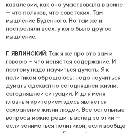
кавалерии, как она участвовала в войне
— что поляков, что советских. Там
мышление Буденного. Но там же и
постреляли всех, у кого было другое
мышление.
Г. ЯВЛИНСКИЙ:
Так я же про это вам и
говорю — что меняется содержание. И
поэтому надо научиться думать. Я к
политикам обращаюсь: надо научиться
думать адекватно сегодняшней жизни,
сегодняшней ситуации. И для меня
главным критерием здесь является
сохранение жизни людей. Все остальные
вопросы можно решить вслед за этим —
если заниматься политикой, если вообще