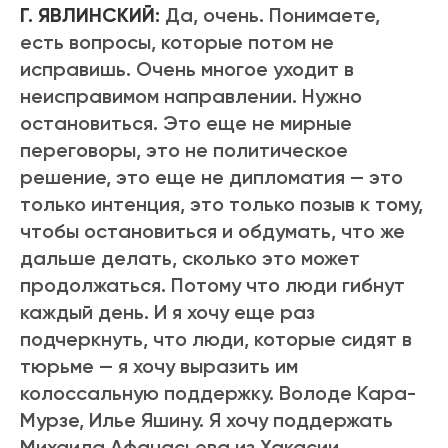
Г. ЯВЛИНСКИЙ:
Да, очень. Понимаете,
есть вопросы, которые потом не
исправишь. Очень многое уходит в
неисправимом направлении. Нужно
остановиться. Это еще не мирные
переговоры, это не политическое
решение, это еще не дипломатия — это
только интенция, это только позыв к тому,
чтобы остановиться и обдумать, что же
дальше делать, сколько это может
продолжаться. Потому что люди гибнут
каждый день. И я хочу еще раз
подчеркнуть, что люди, которые сидят в
тюрьме — я хочу выразить им
колоссальную поддержку. Володе Кара-
Мурзе, Илье Яшину. Я хочу поддержать
Михаила Афанасьева из Хакасии,