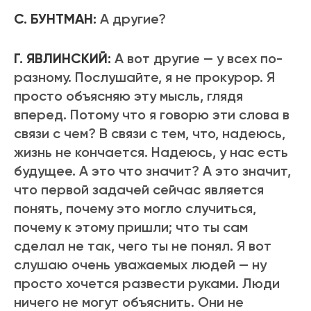
С. БУНТМАН:
А другие?
Г. ЯВЛИНСКИЙ:
А вот другие — у всех по-
разному. Послушайте, я не прокурор. Я
просто объясняю эту мысль, глядя
вперед. Потому что я говорю эти слова в
связи с чем? В связи с тем, что, надеюсь,
жизнь не кончается. Надеюсь, у нас есть
будущее. А это что значит? А это значит,
что первой задачей сейчас является
понять, почему это могло случиться,
почему к этому пришли; что ты сам
сделал не так, чего ты не понял. Я вот
слушаю очень уважаемых людей — ну
просто хочется развести руками. Люди
ничего не могут объяснить. Они не