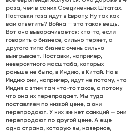
раза, чем в самих Соединенных Штатах.
Поставки газа идут в Европу. Ну так как
вам ответить? Война — это такая вещь.
Вот она выворачивается: кто-то, если
говорить о бизнесе, сильно теряет, а
другого типа бизнес очень сильно
выигрывает. Поставки, например,
невероятного масштаба, которых
раньше не было, в Индию, в Китай. Но в
Индию они, например, идут не потому, что
Индия с этим там что-то такое, а потому
что она их перепродает. Мы туда
поставляем по низкой цене, а они
перепродают. У них же нет санкций — они
перепродают по другой цене. А еще
одна страна, которую вы, наверное,