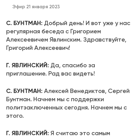
Эфир 21 января 2023
С. БУНТМАН:
Добрый день! И вот уже у нас
регулярная беседа с Григорием
Алексеевичем Явлинским. Здравствуйте,
Григорий Алексеевич!
Г. ЯВЛИНСКИЙ:
Да, спасибо за
приглашение. Рад вас видеть!
С. БУНТМАН:
Алексей Венедиктов, Сергей
Бунтман. Начнем мы с поддержки
политзаключенных сегодня. Начнем мы с
этого.
Г. ЯВЛИНСКИЙ:
Я считаю это самым