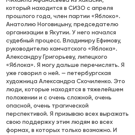
который находится в СИЗО с апреля
прошлого года, член партии «Яблоко».
Анатолию Ноговицыну, председателю
организации в Якутии. У него начался
судебный процесс. Владимиру Ефимову,
руководителю камчатского «Яблока».
Александру Григорьеву, липецкого
«Яблока». Я могу дальше перечислять. Я
уже говорил о ней. — петербургская
художница Александра Скочиленко. Это
люди, которые находятся в тяжелейшем
положении и с очень сложной, очень
опасной, очень трагической
перспективой. Я призываю всех выражать
свою поддержку этим людям во всех
формах, в которых только возможно. И