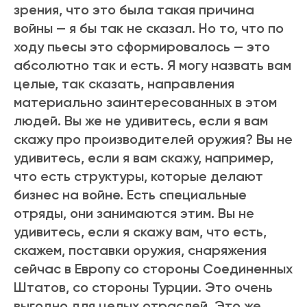
зрения, что это была такая причина
войны — я бы так не сказал. Но то, что по
ходу пьесы это сформировалось — это
абсолютно так и есть. Я могу назвать вам
целые, так сказать, направления
материально заинтересованных в этом
людей. Вы же не удивитесь, если я вам
скажу про производителей оружия? Вы не
удивитесь, если я вам скажу, например,
что есть структуры, которые делают
бизнес на войне. Есть специальные
отряды, они занимаются этим. Вы не
удивитесь, если я скажу вам, что есть,
скажем, поставки оружия, снаряжения
сейчас в Европу со стороны Соединенных
Штатов, со стороны Турции. Это очень
выгодно для целых отраслей. Это же