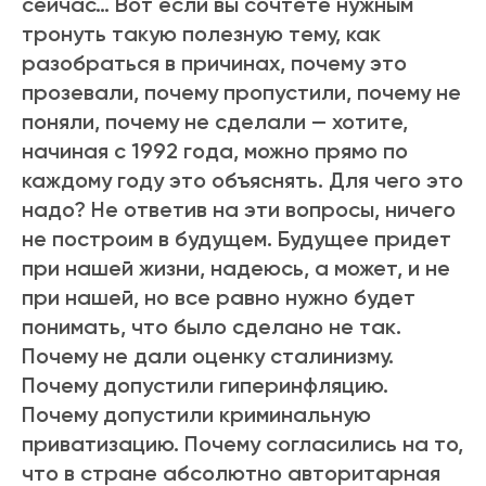
сейчас… Вот если вы сочтете нужным
тронуть такую полезную тему, как
разобраться в причинах, почему это
прозевали, почему пропустили, почему не
поняли, почему не сделали — хотите,
начиная с 1992 года, можно прямо по
каждому году это объяснять. Для чего это
надо? Не ответив на эти вопросы, ничего
не построим в будущем. Будущее придет
при нашей жизни, надеюсь, а может, и не
при нашей, но все равно нужно будет
понимать, что было сделано не так.
Почему не дали оценку сталинизму.
Почему допустили гиперинфляцию.
Почему допустили криминальную
приватизацию. Почему согласились на то,
что в стране абсолютно авторитарная