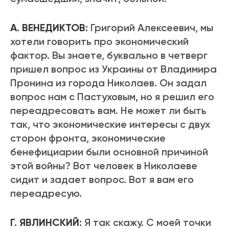
А. ВЕНЕДИКТОВ:
Григорий Алексеевич, мы
хотели говорить про экономический
фактор. Вы знаете, буквально в четверг
пришел вопрос из Украины от Владимира
Пронина из города Николаев. Он задал
вопрос нам с Пастуховым, но я решил его
переадресовать вам. Не может ли быть
так, что экономические интересы с двух
сторон фронта, экономические
бенефициарии были основной причиной
этой войны? Вот человек в Николаеве
сидит и задает вопрос. Вот я вам его
переадресую.
Г. ЯВЛИНСКИЙ:
Я так скажу. С моей точки