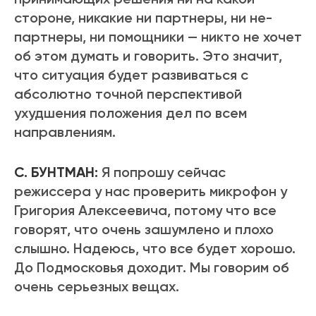
стороне, никакие ни партнеры, ни не-
партнеры, ни помощники — никто не хочет
об этом думать и говорить. Это значит,
что ситуация будет развиваться с
абсолютно точной перспективой
ухудшения положения дел по всем
направлениям.
С. БУНТМАН:
Я попрошу сейчас
режиссера у нас проверить микрофон у
Григория Алексеевича, потому что все
говорят, что очень зашумлено и плохо
слышно. Надеюсь, что все будет хорошо.
До Подмосковья доходит. Мы говорим об
очень серьезных вещах.