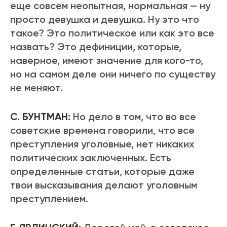
еще совсем неопытная, нормальная — ну
просто девушка и девушка. Ну это что
такое? Это политическое или как это все
назвать? Это дефиниции, которые,
наверное, имеют значение для кого-то,
но на самом деле они ничего по существу
не меняют.
С. БУНТМАН:
Но дело в том, что во все
советские времена говорили, что все
преступления уголовные, нет никаких
политических заключенных. Есть
определенные статьи, которые даже
твои высказывания делают уголовным
преступлением.