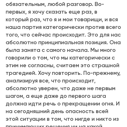
обязательным, любой разговор. Во-
первых, я хочу сказать еще раз, в
который раз, что я и мои товарищи, и вся
наша партия категорически против всего
того, что сейчас происходит. Это для нас
абсолютно принципиальная позиция. Она
была занята с самого начала. Мы много
говорили о том, что мы категорически с
этим не согласны, считаем это страшной
трагедией. Хочу повторить. По-прежнему,
анализируя все, что происходит,
абсолютно уверен, что даже не первым
шагом, а еще даже до первого шага
должна идти речь о прекращении огня. И
на сегодняшний день опасность всей
этой ситуации в том, что нигде и никто из
принимающих решения ни на какой