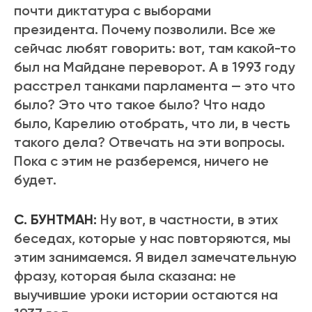
почти диктатура с выборами
президента. Почему позволили. Все же
сейчас любят говорить: вот, там какой-то
был на Майдане переворот. А в 1993 году
расстрел танками парламента — это что
было? Это что такое было? Что надо
было, Карелию отобрать, что ли, в честь
такого дела? Отвечать на эти вопросы.
Пока с этим не разберемся, ничего не
будет.
С. БУНТМАН:
Ну вот, в частности, в этих
беседах, которые у нас повторяются, мы
этим занимаемся. Я видел замечательную
фразу, которая была сказана: не
выучившие уроки истории остаются на