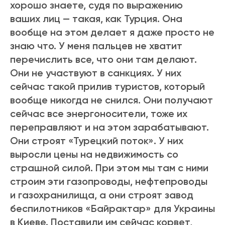
хорошо знаете, судя по выражению
ваших лиц — такая, как Турция. Она
вообще на этом делает я даже просто не
знаю что. У меня пальцев не хватит
перечислить все, что они там делают.
Они не участвуют в санкциях. У них
сейчас такой прилив туристов, который
вообще никогда не снился. Они получают
сейчас все энергоносители, тоже их
переправляют и на этом зарабатывают.
Они строят «Турецкий поток». У них
выросли цены на недвижимость со
страшной силой. При этом мы там с ними
строим эти газопроводы, нефтепроводы
и газохранилища, а они строят завод
беспилотников «Байрактар» для Украины
в Киеве. Поставили им сейчас корвет,