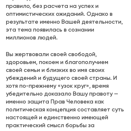
правило, без расчета на успех и
оптимистических ожиданий. Однако в
результате именно Вашей деятельности,
эта тема появилась в сознании
миллионов людей.
Вы жертвовали своей свободой,
здоровьем, покоем и благополучием
своей семьи и близких во имя своих
убеждений и будущего своей страны. И
хотя по-прежнему «узок круг», время
убедительно доказало Вашу правоту —
именно защита Прав Человека как
политическая концепция составляет суть
настоящей и единственно имеющей
практический смысл борьбы за