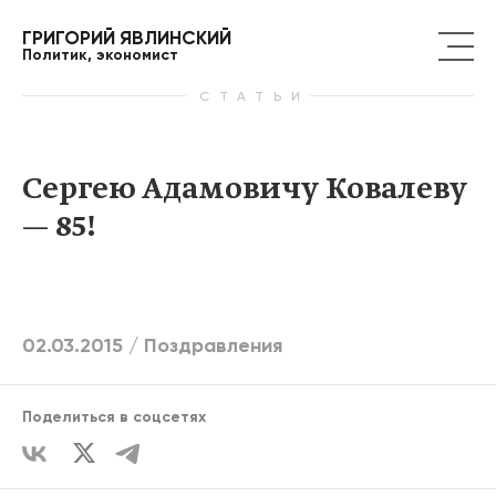
ГРИГОРИЙ ЯВЛИНСКИЙ
Политик, экономист
СТАТЬИ
Сергею Адамовичу Ковалеву
— 85!
02.03.2015 /
Поздравления
Поделиться в соцсетях