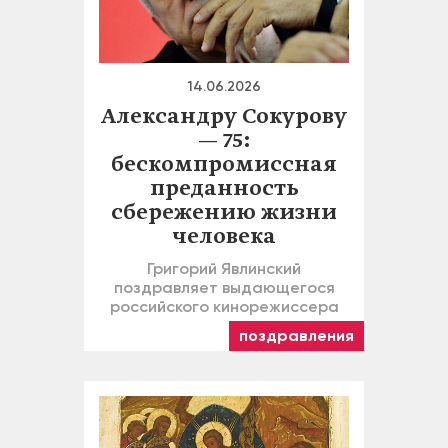
14.06.2026
Александру Сокурову
— 75:
бескомпромиссная
преданность
сбережению жизни
человека
Григорий Явлинский
поздравляет выдающегося
российского кинорежиссера
поздравления