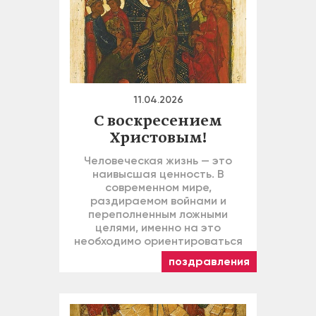
11.04.2026
С воскресением
Христовым!
Человеческая жизнь — это
наивысшая ценность. В
современном мире,
раздираемом войнами и
переполненным ложными
целями, именно на это
необходимо ориентироваться
поздравления