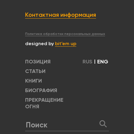
Контактная информация
Политика обработки персональных данных
designed by
bit’em up
ПОЗИЦИЯ
RUS
|
ENG
СТАТЬИ
КНИГИ
БИОГРАФИЯ
ПРЕКРАЩЕНИЕ
ОГНЯ