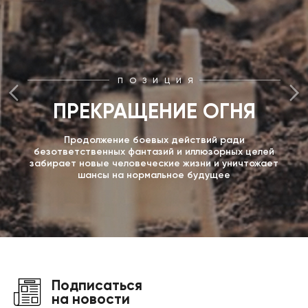
ПОЗИЦИЯ
ПРЕКРАЩЕНИЕ ОГНЯ
Продолжение боевых действий ради
безответственных фантазий и иллюзорных целей
забирает новые человеческие жизни и уничтожает
шансы на нормальное будущее
Подписаться
на новости