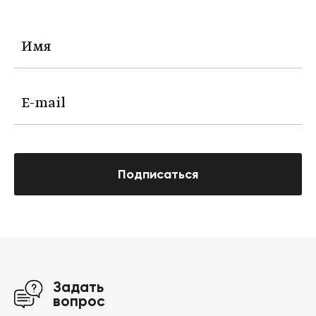
Подписаться
Задать
вопрос