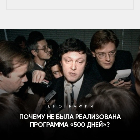
БИОГРАФИЯ
ПОЧЕМУ НЕ БЫЛА РЕАЛИЗОВАНА
ПРОГРАММА «500 ДНЕЙ»?