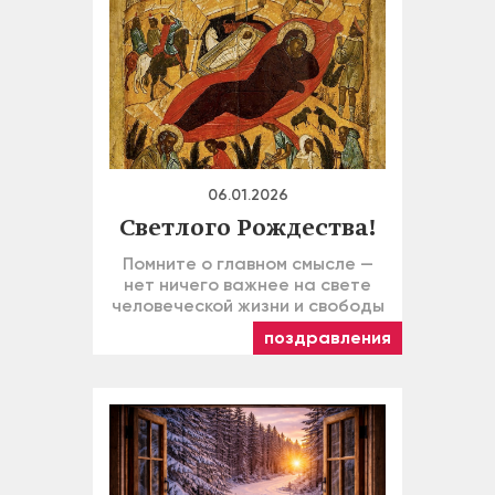
06.01.2026
Светлого Рождества!
Помните о главном смысле —
нет ничего важнее на свете
человеческой жизни и свободы
поздравления