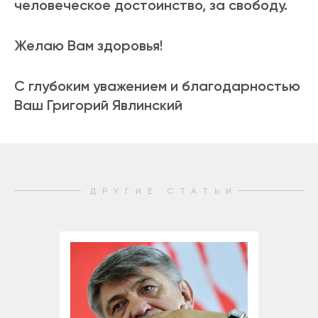
человеческое достоинство, за свободу.
Желаю Вам здоровья!
С глубоким уважением и благодарностью
Ваш Григорий Явлинский
ДРУГИЕ СТАТЬИ