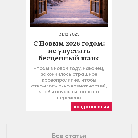
31.12.2025
С Новым 2026 годом:
не упустить
бесценный шанс
Чтобы в новом году, наконец,
закончилось страшное
кровопролитие, чтобы
открылось окно возможностей,
чтобы появился шанс на
перемены
поздравления
Все статьи