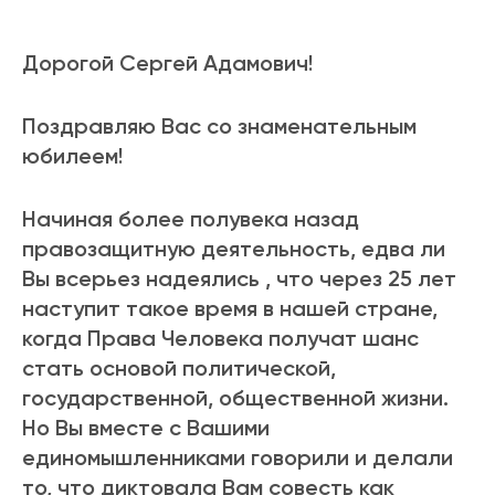
Дорогой Сергей Адамович!
Поздравляю Вас со знаменательным
юбилеем!
Начиная более полувека назад
правозащитную деятельность, едва ли
Вы всерьез надеялись , что через 25 лет
наступит такое время в нашей стране,
когда Права Человека получат шанс
стать основой политической,
государственной, общественной жизни.
Но Вы вместе с Вашими
единомышленниками говорили и делали
то, что диктовала Вам совесть как