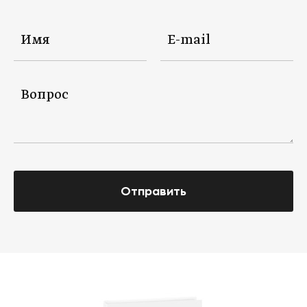
Отправить