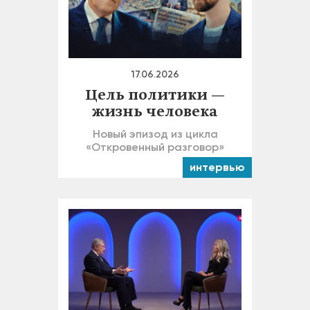
17.06.2026
Цель политики —
жизнь человека
Новый эпизод из цикла
«Откровенный разговор»
интервью