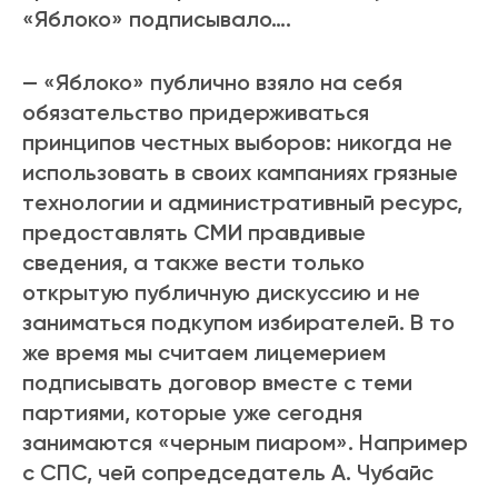
«Яблоко» подписывало….
— «Яблоко» публично взяло на себя
обязательство придерживаться
принципов честных выборов: никогда не
использовать в своих кампаниях грязные
технологии и административный ресурс,
предоставлять СМИ правдивые
сведения, а также вести только
открытую публичную дискуссию и не
заниматься подкупом избирателей. В то
же время мы считаем лицемерием
подписывать договор вместе с теми
партиями, которые уже сегодня
занимаются «черным пиаром». Например
с СПС, чей сопредседатель А. Чубайс