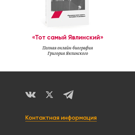
«Тот самый Явлинский»
Полная онлайн-биография
Григория Явлинского
Контактная информация