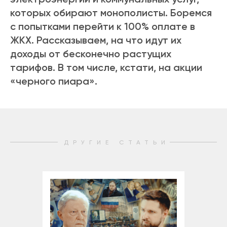
которых обирают монополисты. Боремся
с попытками перейти к 100% оплате в
ЖКХ. Рассказываем, на что идут их
доходы от бесконечно растущих
тарифов. В том числе, кстати, на акции
«черного пиара».
ДРУГИЕ СТАТЬИ