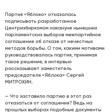
Партия «Яблоко» отказалась
подписывать разработанное
Центризбиркомом накануне нынешних
парламентских выборов межпартийное
соглашение об отказе от нечестных
методов борьбы. О том, какими мотивами
руководствовалась партия, принимая
такое решение, в интервью
рассказывает заместитель
председателя «Яблока» Сергей
МИТРОХИН.
— Что заставило партию в этот раз
отказаться от соглашения? Ведь на
прошлых выборах подобные документы