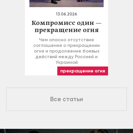
13.06.2026
Компромисс один —
прекращение огня
Чем опасно отсутствие
соглашения о прекращении
огня и продолжение боевых
действий между Россией и
Украиной
прекращение огня
Все статьи