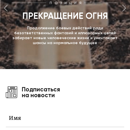
ПОЗИЦИЯ
ПРЕКРАЩЕНИЕ ОГНЯ
Продолжение боевых действий ради
безответственных фантазий и иллюзорных целей
забирает новые человеческие жизни и уничтожает
шансы на нормальное будущее
Подписаться
на новости