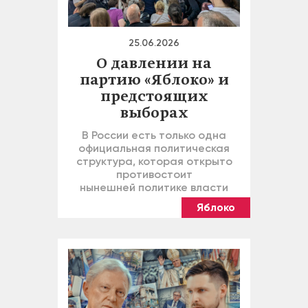
25.06.2026
О давлении на
партию «Яблоко» и
предстоящих
выборах
В России есть только одна
официальная политическая
структура, которая открыто
противостоит
нынешней политике власти
Яблоко