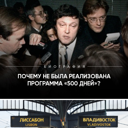
БИОГРАФИЯ
ПОЧЕМУ НЕ БЫЛА РЕАЛИЗОВАНА
ПРОГРАММА «500 ДНЕЙ»?