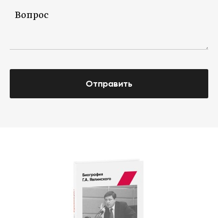
Отправить