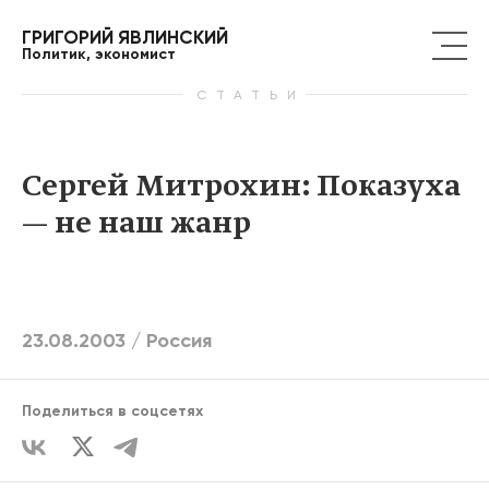
ГРИГОРИЙ ЯВЛИНСКИЙ
Политик, экономист
СТАТЬИ
Сергей Митрохин: Показуха
— не наш жанр
23.08.2003 /
Россия
Поделиться в соцсетях