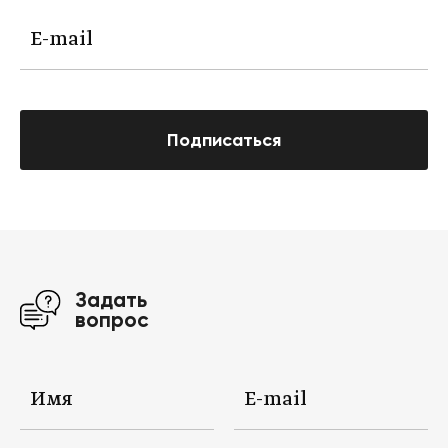
Подписаться
Задать
вопрос