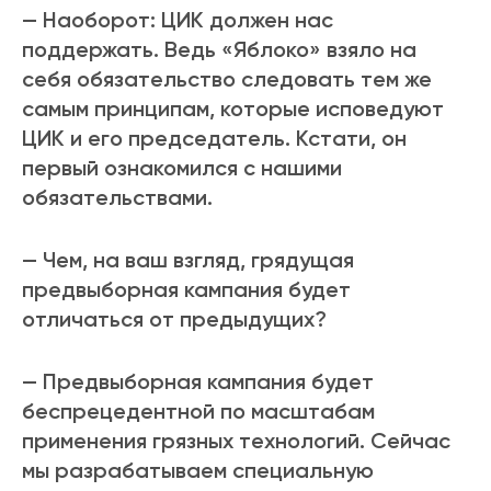
— Наоборот: ЦИК должен нас
поддержать. Ведь «Яблоко» взяло на
себя обязательство следовать тем же
самым принципам, которые исповедуют
ЦИК и его председатель. Кстати, он
первый ознакомился с нашими
обязательствами.
— Чем, на ваш взгляд, грядущая
предвыборная кампания будет
отличаться от предыдущих?
— Предвыборная кампания будет
беспрецедентной по масштабам
применения грязных технологий. Сейчас
мы разрабатываем специальную