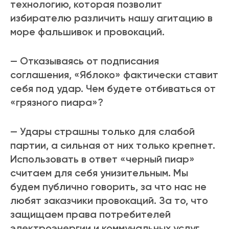
технологию, которая позволит
избирателю различить нашу агитацию в
море фальшивок и провокаций.
— Отказываясь от подписания
соглашения, «Яблоко» фактически ставит
себя под удар. Чем будете отбиваться от
«грязного пиара»?
— Удары страшны только для слабой
партии, а сильная от них только крепнет.
Использовать в ответ «черный пиар»
считаем для себя унизительным. Мы
будем публично говорить, за что нас не
любят заказчики провокаций. За то, что
защищаем права потребителей
электроэнергии и коммунальных услуг,