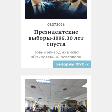
01.07.2026
Президентские
выборы-1996. 30 лет
спустя
Новый эпизод из цикла
«Откровенный разговор»
реформы 1990-х