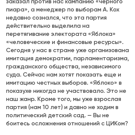
заказал против нас кампанию «черного
пиара», а менеджер по выборам А. Кох
недавно сознался, что эта партия
действительно выделила на
перетягивание электората «Яблока»
«человеческие и финансовые ресурсы».
Сегодня у нас в стране уже организована
имитация демократии, парламентаризма,
гражданского общества, независимого
суда. Сейчас нам хотят показать еще и
имитацию честных выборов. «Яблоко» в
показухе никогда не участвовало. Это не
наш жанр. Кроме того, мы уже взрослая
партия (нам 10 лет) и давно не ходим в
политический детский сад. — Вы не
боитесь осложнения отношений с ЦИКом?