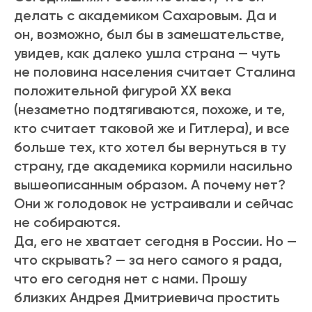
делать с академиком Сахаровым. Да и
он, возможно, был бы в замешательстве,
увидев, как далеко ушла страна — чуть
не половина населения считает Сталина
положительной фигурой ХХ века
(незаметно подтягиваются, похоже, и те,
кто считает таковой же и Гитлера), и все
больше тех, кто хотел бы вернуться в ту
страну, где академика кормили насильно
вышеописанным образом. А почему нет?
Они ж голодовок не устраивали и сейчас
не собираются.
Да, его не хватает сегодня в России. Но —
что скрывать? — за него самого я рада,
что его сегодня нет с нами. Прошу
близких Андрея Дмитриевича простить