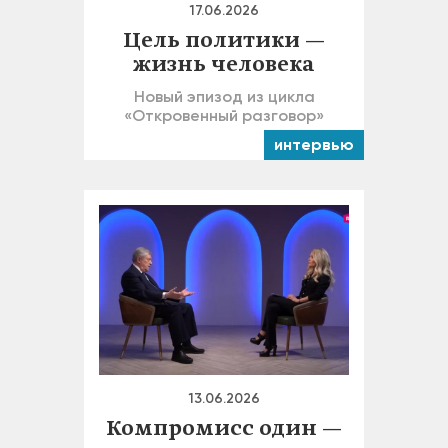
17.06.2026
Цель политики —
жизнь человека
Новый эпизод из цикла
«Откровенный разговор»
интервью
13.06.2026
Компромисс один —