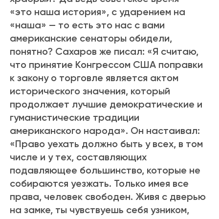
«это наша история», с ударением на
«наша» — то есть это нас с вами
американские сенаторы обидели,
понятно? Сахаров же писал: «Я считаю,
что принятие Конгрессом США поправки
к закону о торговле является актом
исторического значения, который
продолжает лучшие демократические и
гуманистические традиции
американского народа». Он настаивал:
«Право уехать должно быть у всех, в том
числе и у тех, составляющих
подавляющее большинство, которые не
собираются уезжать. Только имея все
права, человек свободен. Живя с дверью
на замке, ты чувствуешь себя узником,