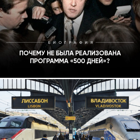
БИОГРАФИЯ
ПОЧЕМУ НЕ БЫЛА РЕАЛИЗОВАНА
ПРОГРАММА «500 ДНЕЙ»?