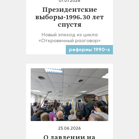
01.07.2026
Президентские
выборы-1996. 30 лет
спустя
Новый эпизод из цикла
«Откровенный разговор»
реформы 1990-х
25.06.2026
О давлении на