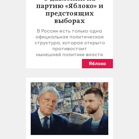
партию «Яблоко» и
предстоящих
выборах
В России есть только одна
официальная политическая
структура, которая открыто
противостоит
нынешней политике власти
Яблоко