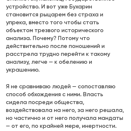
устройство. И вот уже Бухарин
становится рыцарем без страха и
упрека, вместо того чтобы стать
объектом трезвого исторического
анализа. Почему? Потому что
действительно после поношений и
расстрела трудно перейти к такому
анализу, легче — к обелению и
украшению.
Я не сравниваю людей — сопоставляю
способ обхождения с ними. Власть
сидела посреди общества,
воздействовала на него, за него решала,
но частично и от него получала мандаты
— от его, по крайней мере, инертности.