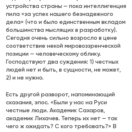
устройства страны — пока интеллигенция
пила «за успех нашего безнадежного
дела» (что и было единственным вкладом
большинства мыслящих в разработку).
Сегодня очень сильно возросло в цене
соответствие некой мировоззренческой
позиции — человеческому облику.
Господствуют два суждения: 1) честных
людей нет и быть, в сущности, не может,
2) и не нужно.
Есть другой разворот, напоминающий
сказания, эпос. «Были у нас на Руси
честные люди. Академик Сахаров,
академик Лихачев. Теперь их нет — так
чего ж ожидать? С кого требовать?» В