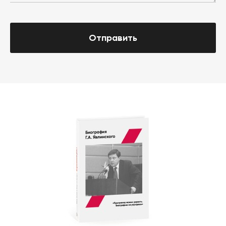
Отправить