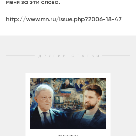
меня за эти слова.
http://www.mn.ru/issue.php?2006-18-47
ДРУГИЕ СТАТЬИ