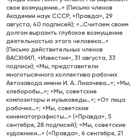
свое возмущение…» (Письмо членов
Академии наук СССР, «Правда», 29
августа, 40 подписей); «…Считаем своим
долгом выразить глубокое возмущение
деятельностью этого человека…»
(Письмо действительных членов
ВАСХНИЛ, «Известия», 31 августа, 33
подписи); «Мы, представители
многотысячного коллектива рабочих
Автозавода имени И. А. Лихачева…»; «Мы,
хлеборобы…»; «Мы, советские
композиторы и музыковеды…»; «От лица
рабочих…»; «Мы, советские
кинематографисты…» («Правда», 5
сентября, 28 подписей); «Мы, советские
художники…» («Правда», 6 сентября, 21