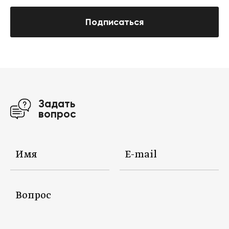
Подписаться
Задать
вопрос