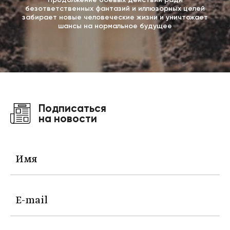
безответственных фантазий и иллюзорных целей
забирает новые человеческие жизни и уничтожает
шансы на нормальное будущее
Подписаться
на новости