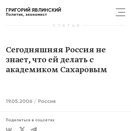
ГРИГОРИЙ ЯВЛИНСКИЙ
Политик, экономист
СТАТЬИ
Сегодняшняя Россия не
знает, что ей делать с
академиком Сахаровым
19.05.2006 /
Россия
Поделиться в соцсетях