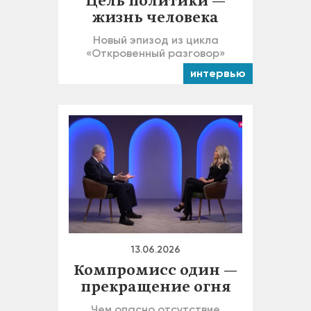
Цель политики —
жизнь человека
Новый эпизод из цикла
«Откровенный разговор»
интервью
13.06.2026
Компромисс один —
прекращение огня
Чем опасно отсутствие