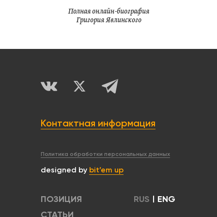
Полная онлайн-биография
Григория Явлинского
Контактная информация
Политика обработки персональных данных
designed by
bit’em up
ПОЗИЦИЯ
RUS
|
ENG
СТАТЬИ