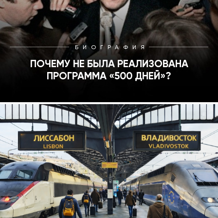
БИОГРАФИЯ
ПОЧЕМУ НЕ БЫЛА РЕАЛИЗОВАНА
ПРОГРАММА «500 ДНЕЙ»?