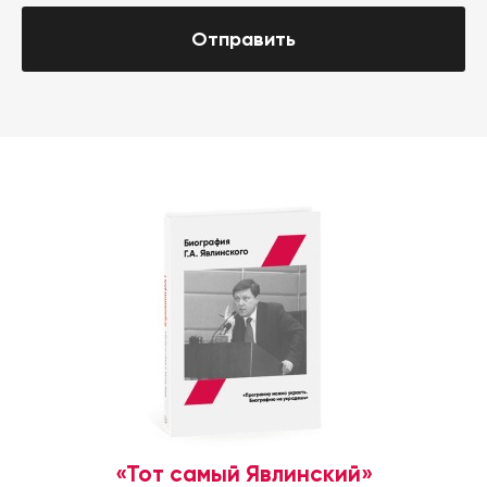
Отправить
«Тот самый Явлинский»