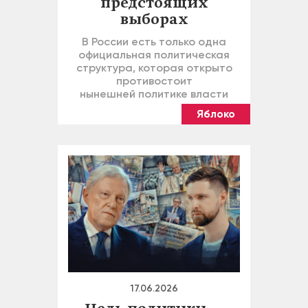
предстоящих
выборах
В России есть только одна
официальная политическая
структура, которая открыто
противостоит
нынешней политике власти
Яблоко
17.06.2026