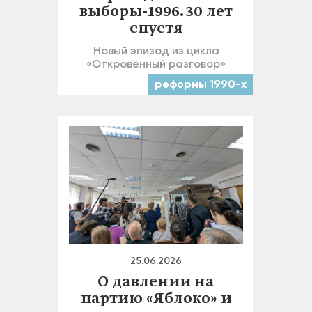
выборы-1996. 30 лет
спустя
Новый эпизод из цикла
«Откровенный разговор»
реформы 1990-х
25.06.2026
О давлении на
партию «Яблоко» и