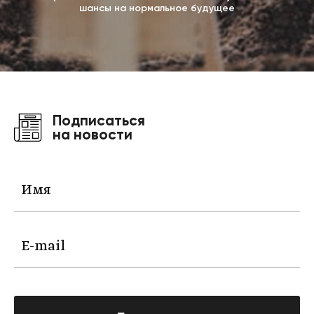
шансы на нормальное будущее
Подписаться
на новости