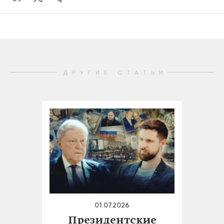
ДРУГИЕ СТАТЬИ
01.07.2026
Президентские