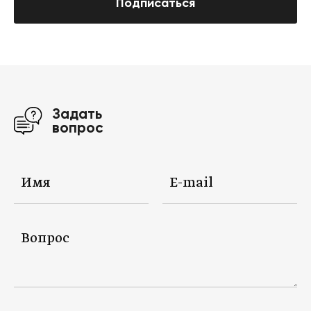
Подписаться
Задать
вопрос