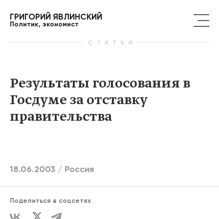
ГРИГОРИЙ ЯВЛИНСКИЙ
Политик, экономист
СТАТЬИ
Результаты голосования в
Госдуме за отставку
правительства
18.06.2003 /
Россия
Поделиться в соцсетях