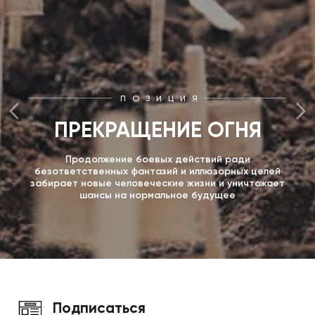
ПОЗИЦИЯ
ПРЕКРАЩЕНИЕ ОГНЯ
Продолжение боевых действий ради
безответственных фантазий и иллюзорных целей
забирает новые человеческие жизни и уничтожает
шансы на нормальное будущее
Подписаться