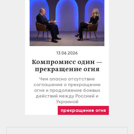
13.06.2026
Компромисс один —
прекращение огня
Чем опасно отсутствие
соглашения о прекращении
огня и продолжение боевых
действий между Россией и
Украиной
прекращение огня