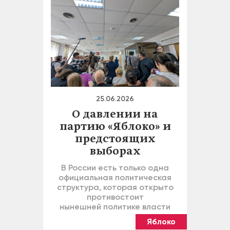
25.06.2026
О давлении на
партию «Яблоко» и
предстоящих
выборах
В России есть только одна
официальная политическая
структура, которая открыто
противостоит
нынешней политике власти
Яблоко