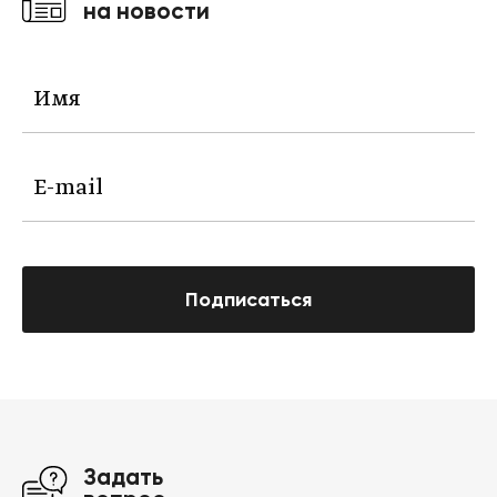
на новости
Подписаться
Задать