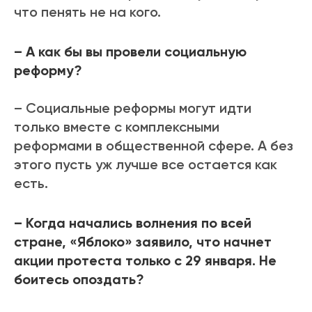
что пенять не на кого.
– А как бы вы провели социальную
реформу?
– Социальные реформы могут идти
только вместе с комплексными
реформами в общественной сфере. А без
этого пусть уж лучше все остается как
есть.
– Когда начались волнения по всей
стране, «Яблоко» заявило, что начнет
акции протеста только с 29 января. Не
боитесь опоздать?