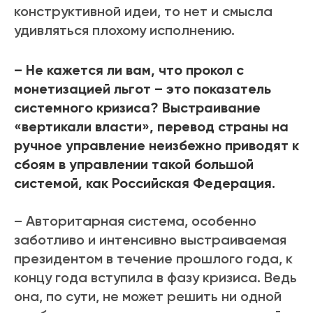
конструктивной идеи, то нет и смысла
удивляться плохому исполнению.
– Не кажется ли вам, что прокол с
монетизацией льгот – это показатель
системного кризиса? Выстраивание
«вертикали власти», перевод страны на
ручное управление неизбежно приводят к
сбоям в управлении такой большой
системой, как Российская Федерация.
– Авторитарная система, особенно
заботливо и интенсивно выстраиваемая
президентом в течение прошлого года, к
концу года вступила в фазу кризиса. Ведь
она, по сути, не может решить ни одной