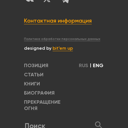
Контактная информация
Политика обработки персональных данных
designed by
bit’em up
ПОЗИЦИЯ
RUS
|
ENG
СТАТЬИ
КНИГИ
БИОГРАФИЯ
ПРЕКРАЩЕНИЕ
ОГНЯ