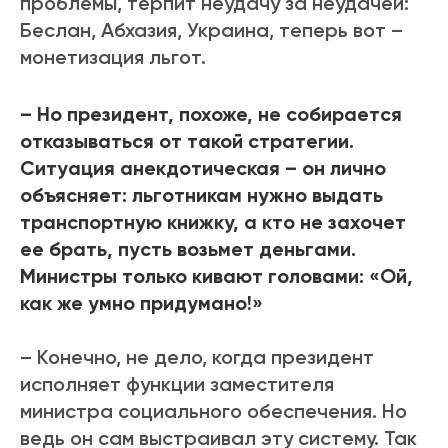
проблемы, терпит неудачу за неудачей:
Беслан, Абхазия, Украина, теперь вот –
монетизация льгот.
– Но президент, похоже, не собирается
отказываться от такой стратегии.
Ситуация анекдотическая – он лично
объясняет: льготникам нужно выдать
транспортную книжку, а кто не захочет
ее брать, пусть возьмет деньгами.
Министры только кивают головами: «Ой,
как же умно придумано!»
– Конечно, не дело, когда президент
исполняет функции заместителя
министра социального обеспечения. Но
ведь он сам выстраивал эту систему. Так