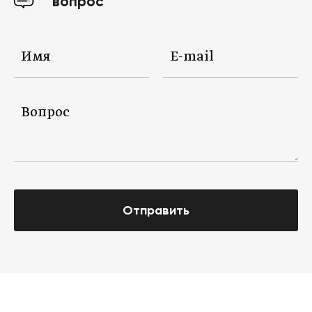
вопрос
Отправить