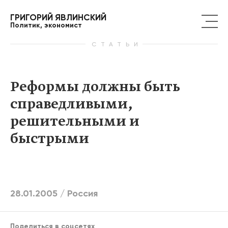
ГРИГОРИЙ ЯВЛИНСКИЙ
Политик, экономист
СТАТЬИ
Реформы должны быть
справедливыми,
решительными и
быстрыми
28.01.2005 /
Россия
Поделиться в соцсетях