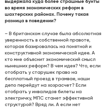
выдержала куда более страшные бунты
во время экономических реформ в
шахтерских районах. Почему такая
разница в поведении?
– В британском случае была абсолютная
уверенность в собственной правоте,
которая базировалась на понятной и
конструктивной экономической идее. А
кто мне объяснит экономический смысл
нынешних реформ? В чем идея? Что, если
отобрать у старушек право на
бесплатный проезд в трамвае, наши
депо перейдут на хозрасчет? Если
отобрать у инвалидов билеты на
электричку, МПС станет эффективной
структурой? Вряд ли. А если нет