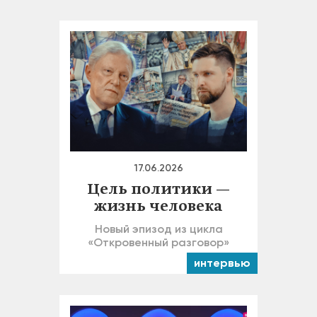
17.06.2026
Цель политики —
жизнь человека
Новый эпизод из цикла
«Откровенный разговор»
интервью