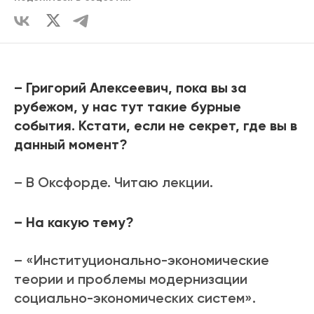
– Григорий Алексеевич, пока вы за
рубежом, у нас тут такие бурные
события. Кстати, если не секрет, где вы в
данный момент?
– В Оксфорде. Читаю лекции.
– На какую тему?
– «Институционально-экономические
теории и проблемы модернизации
социально-экономических систем».