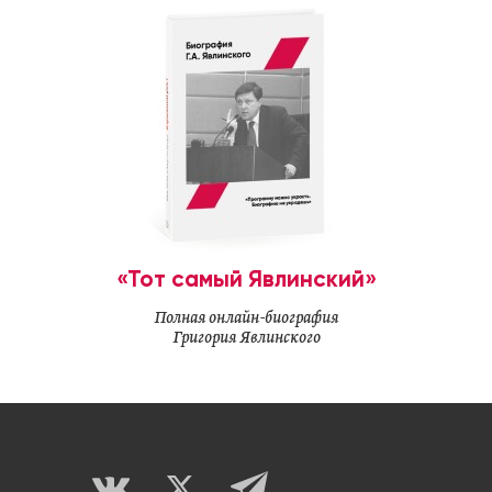
«Тот самый Явлинский»
Полная онлайн-биография
Григория Явлинского