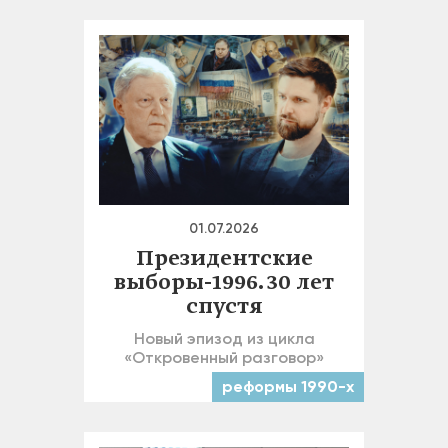
01.07.2026
Президентские
выборы-1996. 30 лет
спустя
Новый эпизод из цикла
«Откровенный разговор»
реформы 1990-х