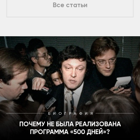
Все статьи
БИОГРАФИЯ
ПОЧЕМУ НЕ БЫЛА РЕАЛИЗОВАНА
ПРОГРАММА «500 ДНЕЙ»?