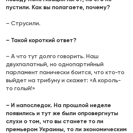
пустили. Как вы полагаете, почему?
– Струсили.
– Такой короткий ответ?
– А что тут долго говорить. Наш
двухпалатный, но однопартийный
парламент панически боится, что кто-то
выйдет на трибуну и скажет: «А король-
то голый!»
– И напоследок. На прошлой неделе
появились и тут же были опровергнуты
слухи о том, что вы станете то ли
премьером Украины, то ли экономическим