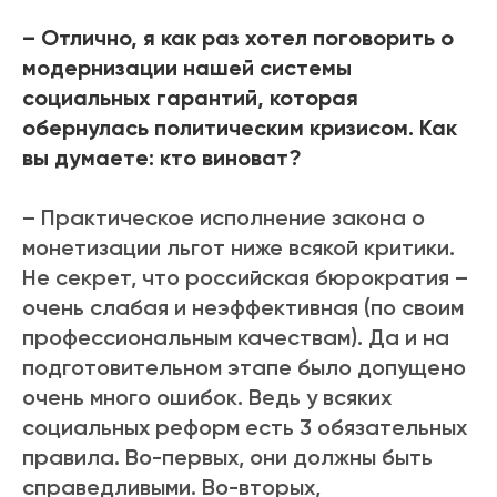
– Отлично, я как раз хотел поговорить о
модернизации нашей системы
социальных гарантий, которая
обернулась политическим кризисом. Как
вы думаете: кто виноват?
– Практическое исполнение закона о
монетизации льгот ниже всякой критики.
Не секрет, что российская бюрократия –
очень слабая и неэффективная (по своим
профессиональным качествам). Да и на
подготовительном этапе было допущено
очень много ошибок. Ведь у всяких
социальных реформ есть 3 обязательных
правила. Во-первых, они должны быть
справедливыми. Во-вторых,