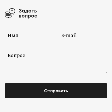
Задать
вопрос
Отправить