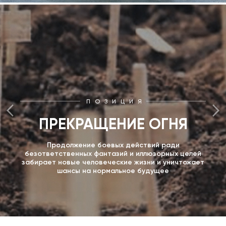
ПОЗИЦИЯ
ПРЕКРАЩЕНИЕ ОГНЯ
Продолжение боевых действий ради
безответственных фантазий и иллюзорных целей
забирает новые человеческие жизни и уничтожает
шансы на нормальное будущее