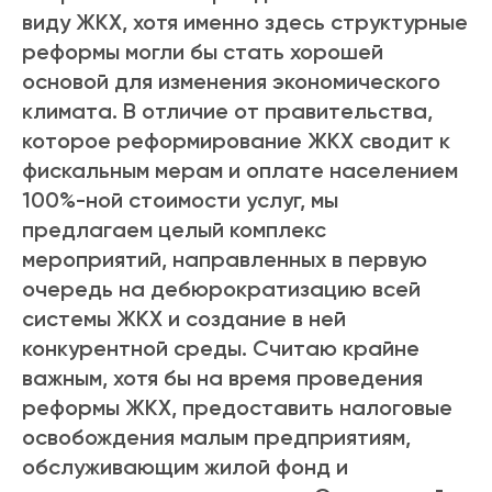
виду ЖКХ, хотя именно здесь структурные
реформы могли бы стать хорошей
основой для изменения экономического
климата. В отличие от правительства,
которое реформирование ЖКХ сводит к
фискальным мерам и оплате населением
100%-ной стоимости услуг, мы
предлагаем целый комплекс
мероприятий, направленных в первую
очередь на дебюрократизацию всей
системы ЖКХ и создание в ней
конкурентной среды. Считаю крайне
важным, хотя бы на время проведения
реформы ЖКХ, предоставить налоговые
освобождения малым предприятиям,
обслуживающим жилой фонд и