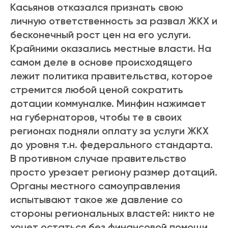
Касьянов отказался признать свою
личную ответственность за развал ЖКХ и
бесконечный рост цен на его услуги.
Крайними оказались местные власти. На
самом деле в основе происходящего
лежит политика правительства, которое
стремится любой ценой сократить
дотации коммуналке. Минфин нажимает
на губернаторов, чтобы те в своих
регионах подняли оплату за услуги ЖКХ
до уровня т.н. федерального стандарта.
В противном случае правительство
просто урезает региону размер дотаций.
Органы местного самоуправления
испытывают такое же давление со
стороны региональных властей: никто не
хочет остаться без финансовой помощи.