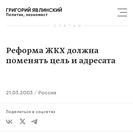
ГРИГОРИЙ ЯВЛИНСКИЙ
Политик, экономист
СТАТЬИ
Реформа ЖКХ должна
поменять цель и адресата
21.03.2003 /
Россия
Поделиться в соцсетях