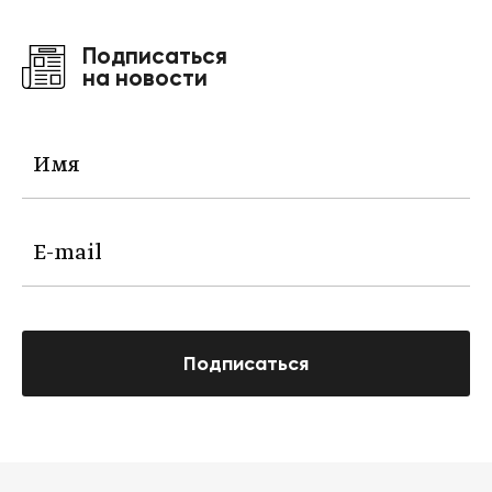
Подписаться
на новости
Подписаться