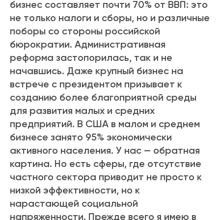
бизнес составляет почти 70% от ВВП: это
не только налоги и сборы, но и различные
поборы со стороны российской
бюрократии. Административная
реформа застопорилась, так и не
начавшись. Даже крупный бизнес на
встрече с президентом призывает к
созданию более благоприятной среды
для развития малых и средних
предприятий. В США в малом и среднем
бизнесе занято 95% экономически
активного населения. У нас — обратная
картина. Но есть сферы, где отсутствие
частного сектора приводит не просто к
низкой эффективности, но к
нарастающей социальной
напряженности. Прежде всего я имею в