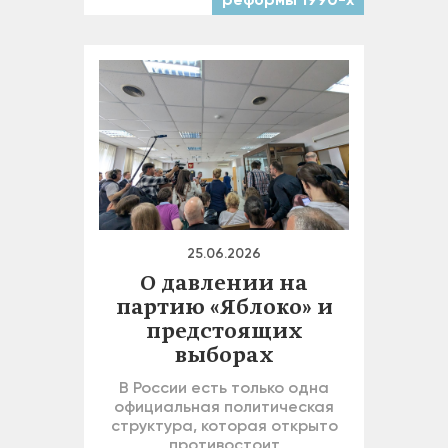
25.06.2026
О давлении на
партию «Яблоко» и
предстоящих
выборах
В России есть только одна
официальная политическая
структура, которая открыто
противостоит