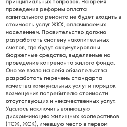
принципиальных поправок. На время
проведения реформы оплата
капитального ремонта не будет входить в
стоимость услуг ЖКХ, оплачиваемых
населением. Правительство должно
разработать систему накопительных
счетов, где будут аккумулированы
бюджетные средства, выделяемые на
проведение капремонта жилого фонда.
Оно же взяло на себя обязательства
разработать перечень стандарта
качества коммунальных услуг и порядок
возмещения потребителю стоимости
отсутствующих и некачественных услуг.
Удалось исключить вопиющую
дискриминацию жилищных кооперативов
(ТСЖ, ЖСК), имевшую место в первом