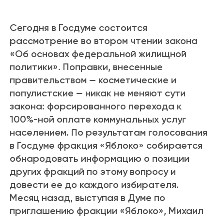
Сегодня в Госдуме состоится
рассмотрение во втором чтении закона
«Об основах федеральной жилищной
политики». Поправки, внесенные
правительством — косметические и
популистские — никак не меняют сути
закона: форсированного перехода к
100%-ной оплате коммунальных услуг
населением. По результатам голосования
в Госдуме фракция «Яблоко» собирается
обнародовать информацию о позиции
других фракций по этому вопросу и
довести ее до каждого избирателя.
Месяц назад, выступая в Думе по
приглашению фракции «Яблоко», Михаил