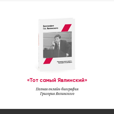
«Тот самый Явлинский»
Полная онлайн-биография
Григория Явлинского