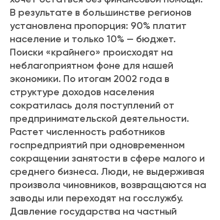
В результате в большинстве регионов
установлена пропорция: 90% платит
население и только 10% — бюджет.
Поиски «крайнего» происходят на
неблагоприятном фоне для нашей
экономики. По итогам 2002 года в
структуре доходов населения
сократилась доля поступлений от
предпринимательской деятельности.
Растет численность работников
госпредприятий при одновременном
сокращении занятости в сфере малого и
среднего бизнеса. Люди, не выдерживая
произвола чиновников, возвращаются на
заводы или переходят на госслужбу.
Давление государства на частный