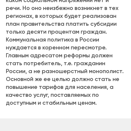
каком социальном напряжении нет и
речи. Но оно неизбежно возникнет в тех
регионах, в которых будет реализован
план правительства платить субсидии
только десяти процентам граждан.
Коммунальная политика в России
нуждается в коренном пересмотре.
Главным адресатом реформы должен
стать потребитель, т.е. гражданин
России, а не разношерстный монополист.
Основной же ее целью должно стать не
повышение тарифов для населения, а
качество услуг, поставляемых по
доступным и стабильным ценам.