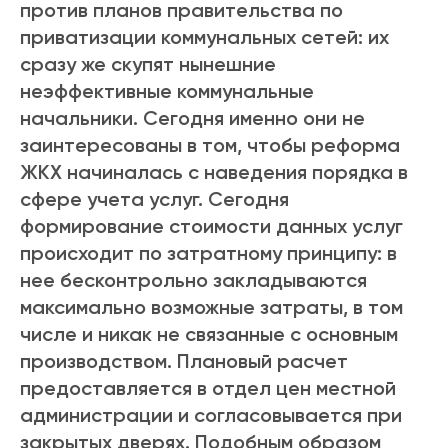
против планов правительства по
приватизации коммунальных сетей: их
сразу же скупят нынешние
неэффективные коммунальные
начальники. Сегодня именно они не
заинтересованы в том, чтобы реформа
ЖКХ начиналась с наведения порядка в
сфере учета услуг. Сегодня
формирование стоимости данных услуг
происходит по затратному принципу: в
нее бесконтрольно закладываются
максимально возможные затраты, в том
числе и никак не связанные с основным
производством. Плановый расчет
предоставляется в отдел цен местной
администрации и согласовывается при
закрытых дверях. Подобным образом