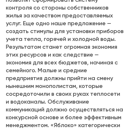
контроля со стороны собственников
жилья за качеством предоставляемых
услуг. Еще одно наше предложение —
создать стимулы для установки приборов
учета тепла, горячей и холодной воды.
Результатом станет огромная экономия
этих ресурсов и как следствие —
экономия для всех бюджетов, начиная с
семейного. Малые и средние
предприятия должны прийти на смену
нынешним монополистам, которые
сосредоточили в своих руках теплосети
и водоканалы. Обслуживание
коммуникаций должно осуществляться на
конкурсной основе и более эффективным
менеджментом. «Яблоко» категорически