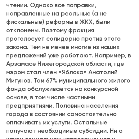
чтении. Однако все поправки,
направленные на реальные (а не
фискальные) реформы в ЖКХ, были
отклонены. Поэтому фракция
проголосует солидарно против этого
закона. Тем не менее многие из наших
предложений уже работают. Например, в
Арзамасе Нижегородской области, где
мэром стал член «Яблока» Анатолий
Мигунов. Там 67% муниципального жилого
фонда обслуживается на конкурсной
основе, в том числе частными
предприятиями. Половина населения
города в состоянии самостоятельно
оплачивать их услуги. Остальные
получают необходимые субсидии. Ни о