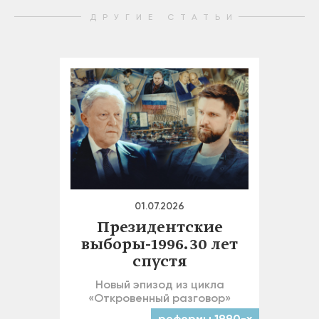
ДРУГИЕ СТАТЬИ
01.07.2026
Президентские
выборы-1996. 30 лет
спустя
Новый эпизод из цикла
«Откровенный разговор»
реформы 1990-х