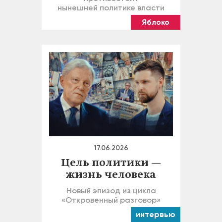
нынешней политике власти
Яблоко
17.06.2026
Цель политики —
жизнь человека
Новый эпизод из цикла
«Откровенный разговор»
интервью