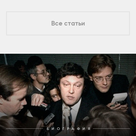
Все статьи
БИОГРАФИЯ