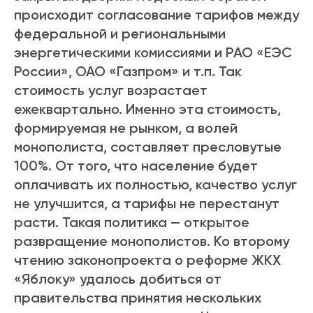
происходит согласование тарифов между
федеральной и региональными
энергетическими комиссиями и РАО «ЕЭС
России», ОАО «Газпром» и т.п. Так
стоимость услуг возрастает
ежеквартально. Именно эта стоимость,
формируемая не рынком, а волей
монополиста, составляет пресловутые
100%. От того, что население будет
оплачивать их полностью, качество услуг
не улучшится, а тарифы не перестанут
расти. Такая политика — открытое
развращение монополистов. Ко второму
чтению законопроекта о реформе ЖКХ
«Яблоку» удалось добиться от
правительства принятия нескольких