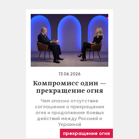
13.06.2026
Компромисс один —
прекращение огня
Чем опасно отсутствие
соглашения о прекращении
огня и продолжение боевых
действий между Россией и
Украиной
прекращение огня