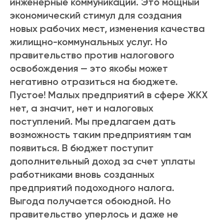
инженерные коммуникации. Это мощный
экономический стимул для создания
новых рабочих мест, изменения качества
жилищно-коммунальных услуг. Но
правительство против налогового
освобождения — это якобы может
негативно отразиться на бюджете.
Пустое! Малых предприятий в сфере ЖКХ
нет, а значит, нет и налоговых
поступлений. Мы предлагаем дать
возможность таким предприятиям там
появиться. В бюджет поступит
дополнительный доход за счет уплаты
работниками вновь созданных
предприятий подоходного налога.
Выгода получается обоюдной. Но
правительство уперлось и даже не