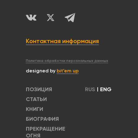
Контактная информация
Политика обработки персональных данных
designed by
bit’em up
ПОЗИЦИЯ
RUS
|
ENG
СТАТЬИ
КНИГИ
БИОГРАФИЯ
ПРЕКРАЩЕНИЕ
ОГНЯ