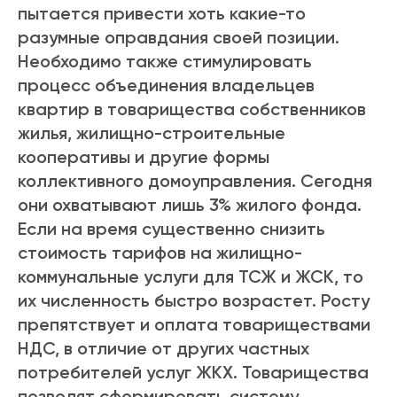
пытается привести хоть какие-то
разумные оправдания своей позиции.
Необходимо также стимулировать
процесс объединения владельцев
квартир в товарищества собственников
жилья, жилищно-строительные
кооперативы и другие формы
коллективного домоуправления. Сегодня
они охватывают лишь 3% жилого фонда.
Если на время существенно снизить
стоимость тарифов на жилищно-
коммунальные услуги для ТСЖ и ЖСК, то
их численность быстро возрастет. Росту
препятствует и оплата товариществами
НДС, в отличие от других частных
потребителей услуг ЖКХ. Товарищества
позволят сформировать систему